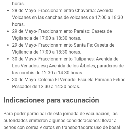
horas.
28 de Mayo- Fraccionamientro Chavarría: Avenida
Volcanes en las canchas de volcanes de 17:00 a 18:30
horas.
29 de Mayo- Fraccionamiento Paraiso: Caseta de
Vigilancia de 17:00 a 18:30 horas.
29 de Mayo- Fraccionamiento Santa Fe: Caseta de
Vigilancia de 17:00 a 18:30 horas.
30 de Mayo- Fraccionamiento Tulipanes: Avenida de
Los Venados, esq Avenida de los Árboles, paraderos de
las combis de 12:30 a 14:30 horas
30 de Mayo- Colonia El Venado: Escuela Primaria Felipe
Pescador de 12:30 a 14:30 horas.
Indicaciones para vacunación
Para poder participar de esta jornada de vacunación, las
autoridades emitieron algunas consideraciones: llevar a
perros con correa y gatos en transportadora; uso de bosal