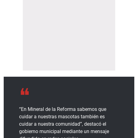
“En Mineral de la Reforma sabemos que
cuidar a nuestras mascotas también es
cuidar a nuestra comunidad”, destacó el
gobierno municipal mediante un mensaje