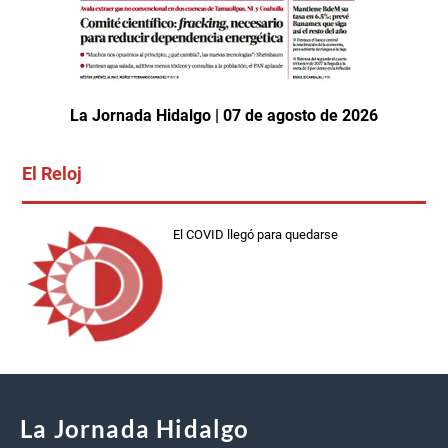
La Jornada Hidalgo | 07 de agosto de 2026
El Reloj
El COVID llegó para quedarse
La Jornada Hidalgo