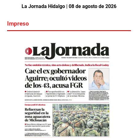
La Jornada Hidalgo | 08 de agosto de 2026
Impreso