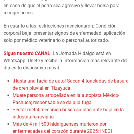
en caso de que el perro sea agresivo y llevar bolsa para
recoger heces.
En cuanto a las restricciones mencionaron: Condición
corporal baja; presentar signos de enfermedad; aplicación
solo por médico veterinario o personal autorizado.
Sigue nuestro CANAL
¡La Jornada Hidalgo está en
WhatsApp! Únete y recibe la información más relevante del
día en tu dispositivo móvil.
¡Hasta una facia de auto! Sacan 4 toneladas de basura
de dren pluvial en Tizayuca
Muere persona atropellada en la autopista México-
Pachuca; responsable se da a la fuga
Sector metal-mecánico busca salidas ante baja en la
industria ferroviaria
Más de 4 mil 500 hidalguenses murieron por
enfermedades del corazón durante 2025: INEGI