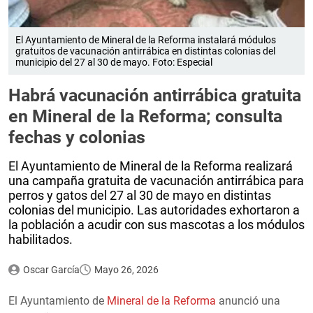
El Ayuntamiento de Mineral de la Reforma instalará módulos
gratuitos de vacunación antirrábica en distintas colonias del
municipio del 27 al 30 de mayo. Foto: Especial
Habrá vacunación antirrábica gratuita
en Mineral de la Reforma; consulta
fechas y colonias
El Ayuntamiento de Mineral de la Reforma realizará
una campaña gratuita de vacunación antirrábica para
perros y gatos del 27 al 30 de mayo en distintas
colonias del municipio. Las autoridades exhortaron a
la población a acudir con sus mascotas a los módulos
habilitados.
Oscar García
Mayo 26, 2026
El Ayuntamiento de
Mineral de la Reforma
anunció una