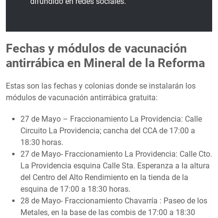
difundido en redes sociales.
Fechas y módulos de vacunación
antirrábica en Mineral de la Reforma
Estas son las fechas y colonias donde se instalarán los
módulos de vacunación antirrábica gratuita:
27 de Mayo – Fraccionamiento La Providencia: Calle
Circuito La Providencia; cancha del CCA de 17:00 a
18:30 horas.
27 de Mayo- Fraccionamiento La Providencia: Calle Cto.
La Providencia esquina Calle Sta. Esperanza a la altura
del Centro del Alto Rendimiento en la tienda de la
esquina de 17:00 a 18:30 horas.
28 de Mayo- Fraccionamiento Chavarría : Paseo de los
Metales, en la base de las combis de 17:00 a 18:30