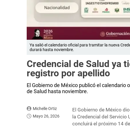
Ya salió el calendario oficial para tramitar la nueva Crede
durará hasta noviembre.
Credencial de Salud ya ti
registro por apellido
El Gobierno de México publicó el calendario of
de Salud hasta noviembre.
Michelle Ortiz
El Gobierno de México dio a
Mayo 26, 2026
la Credencial del Servicio
concluirá el próximo 14 d