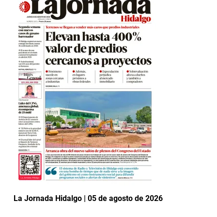
La Jornada Hidalgo | 05 de agosto de 2026