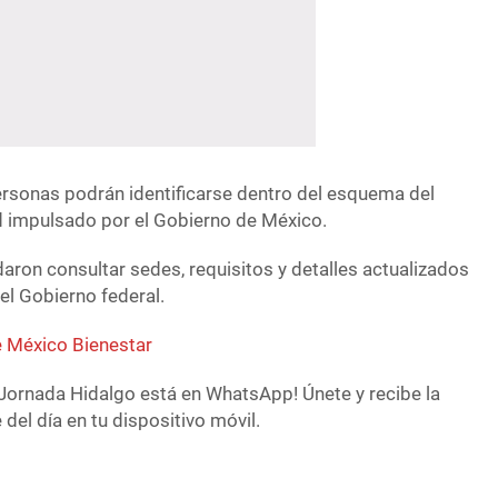
personas podrán identificarse dentro del esquema del
ud impulsado por el Gobierno de México.
ron consultar sedes, requisitos y detalles actualizados
del Gobierno federal.
 México Bienestar
Jornada Hidalgo está en WhatsApp! Únete y recibe la
del día en tu dispositivo móvil.