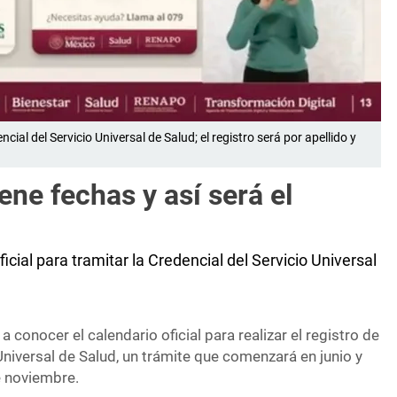
ncial del Servicio Universal de Salud; el registro será por apellido y
ene fechas y así será el
icial para tramitar la Credencial del Servicio Universal
 conocer el calendario oficial para realizar el registro de
 Universal de Salud, un trámite que comenzará en junio y
e noviembre.