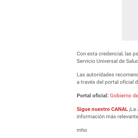
Con esta credencial, las 
Servicio Universal de Sal
Las autoridades recomenda
a través del portal oficial 
Portal oficial:
Gobierno de
Sigue nuestro CANAL
¡La 
información más relevante 
mho