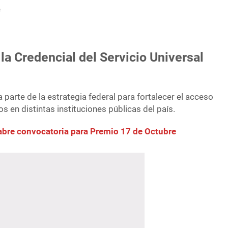
e
 la Credencial del Servicio Universal
arte de la estrategia federal para fortalecer el acceso
s en distintas instituciones públicas del país.
abre convocatoria para Premio 17 de Octubre