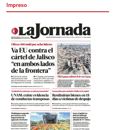
Impreso