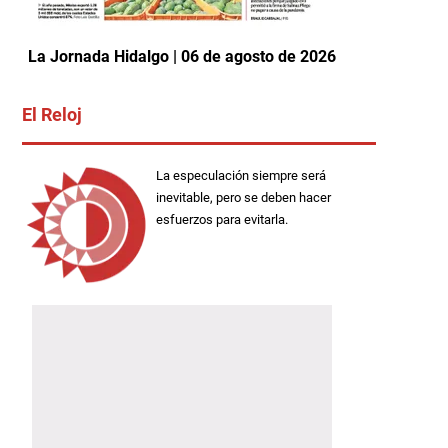
La Jornada Hidalgo | 06 de agosto de 2026
El Reloj
La especulación siempre será
inevitable, pero se deben hacer
esfuerzos para evitarla.