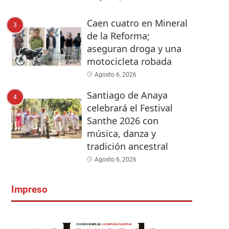
Caen cuatro en Mineral
3
de la Reforma;
aseguran droga y una
motocicleta robada
Agosto 6, 2026
Santiago de Anaya
4
celebrará el Festival
Santhe 2026 con
música, danza y
tradición ancestral
Agosto 6, 2026
Impreso