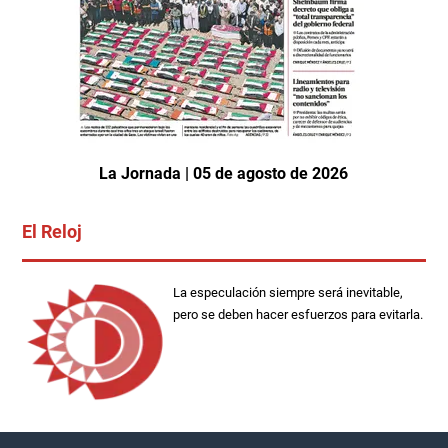
La Jornada | 05 de agosto de 2026
El Reloj
La especulación siempre será inevitable,
pero se deben hacer esfuerzos para evitarla.