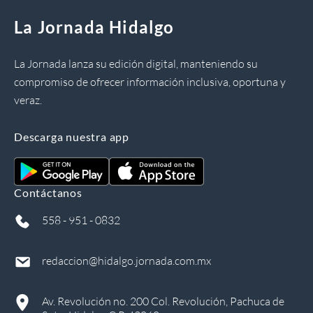
La Jornada Hidalgo
La Jornada lanza su edición digital, manteniendo su
compromiso de ofrecer información inclusiva, oportuna y
veraz.
Descarga nuestra app
Contáctanos
558 - 951 - 0832
redaccion@hidalgo.jornada.com.mx
Av. Revolución no. 200 Col. Revolución, Pachuca de