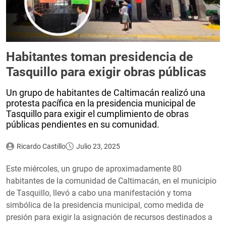
Habitantes toman presidencia de
Tasquillo para exigir obras públicas
Un grupo de habitantes de Caltimacán realizó una
protesta pacífica en la presidencia municipal de
Tasquillo para exigir el cumplimiento de obras
públicas pendientes en su comunidad.
Ricardo Castillo
Julio 23, 2025
Este miércoles, un grupo de aproximadamente 80
habitantes de la comunidad de Caltimacán, en el municipio
de Tasquillo, llevó a cabo una manifestación y toma
simbólica de la presidencia municipal, como medida de
presión para exigir la asignación de recursos destinados a