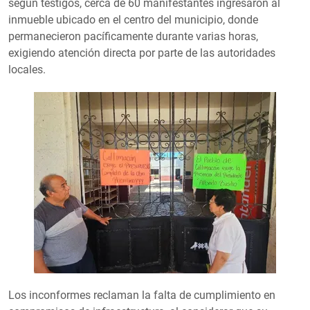
según testigos, cerca de 60 manifestantes ingresaron al
inmueble ubicado en el centro del municipio, donde
permanecieron pacíficamente durante varias horas,
exigiendo atención directa por parte de las autoridades
locales.
Los inconformes reclaman la falta de cumplimiento en