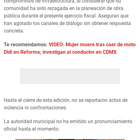
compromisos de infraestructura, al considerar que su
comunidad ha sido rezagada en la planeación de obra
pública durante el presente ejercicio fiscal. Aseguran que
han agotado los canales de diálogo sin obtener respuesta
concreta.
Te recomendamos:
VIDEO: Mujer muere tras caer de moto
Didi en Reforma; investigan al conductor en CDMX
Hasta el cierre de esta edición, no se reportaron actos de
violencia ni confrontaciones.
La autoridad municipal no ha emitido un pronunciamiento
oficial hasta el momento.