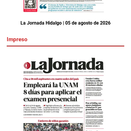
La Jornada Hidalgo | 05 de agosto de 2026
Impreso