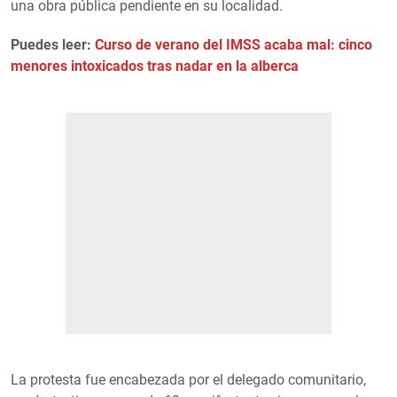
una obra pública pendiente en su localidad.
Puedes leer:
Curso de verano del IMSS acaba mal: cinco
menores intoxicados tras nadar en la alberca
La protesta fue encabezada por el delegado comunitario,