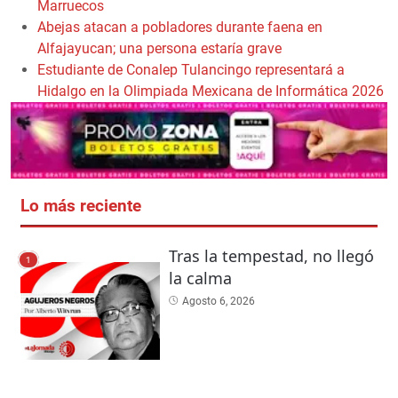
Marruecos
Abejas atacan a pobladores durante faena en
Alfajayucan; una persona estaría grave
Estudiante de Conalep Tulancingo representará a
Hidalgo en la Olimpiada Mexicana de Informática 2026
Lo más reciente
Tras la tempestad, no llegó
1
la calma
Agosto 6, 2026