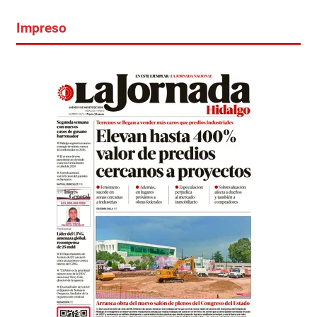
Impreso