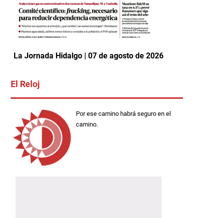
La Jornada Hidalgo | 07 de agosto de 2026
El Reloj
Por ese camino habrá seguro en el
camino.