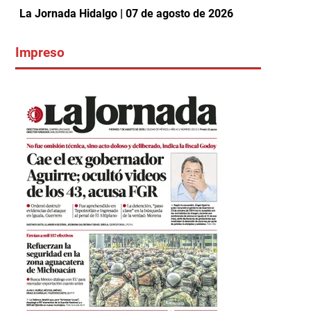
La Jornada Hidalgo | 07 de agosto de 2026
Impreso