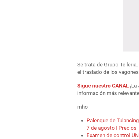
Se trata de Grupo Tellería
el traslado de los vagones
Sigue nuestro CANAL
¡La 
información más relevante 
mho
Palenque de Tulancing
7 de agosto | Precios
Examen de control UNA