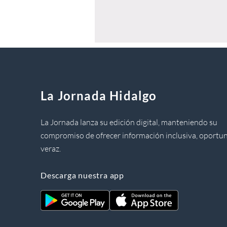
La Jornada Hidalgo
La Jornada lanza su edición digital, manteniendo su
compromiso de ofrecer información inclusiva, oportun
veraz.
Descarga nuestra app