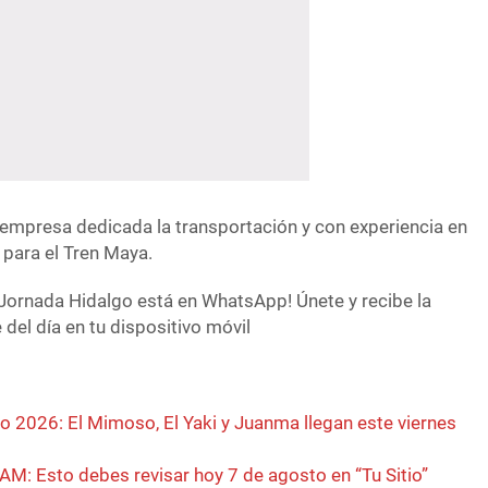
, empresa dedicada la transportación y con experiencia en
 para el Tren Maya.
Jornada Hidalgo está en WhatsApp! Únete y recibe la
del día en tu dispositivo móvil
o 2026: El Mimoso, El Yaki y Juanma llegan este viernes
M: Esto debes revisar hoy 7 de agosto en “Tu Sitio”