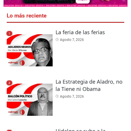
Lo más reciente
La feria de las ferias
1
Agosto 7, 2026
La Estrategia de Aladro, no
2
la Tiene ni Obama
Agosto 7, 2026