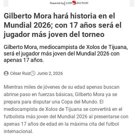
Gilberto Mora hará historia en el
Mundial 2026; con 17 años será el
jugador más joven del torneo
Gilberto Mora, mediocampista de Xolos de Tijuana,
será el jugador más joven del Mundial 2026 con
apenas 17 años.
César Ruiz
Junio 2, 2026
Mientras miles de jóvenes de su edad apenas buscan
abrirse paso en fuerzas básicas, Gilberto Mora ya se
prepara para disputar una Copa del Mundo. El
mediocampista de Xolos de Tijuana se convertirá en el
futbolista más joven del Mundial 2026 al presentarse con
apenas 17 años de edad en la máxima cita del futbol
internacional.