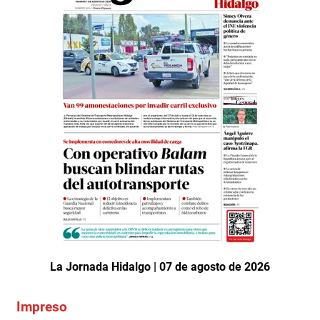
La Jornada Hidalgo | 07 de agosto de 2026
Impreso