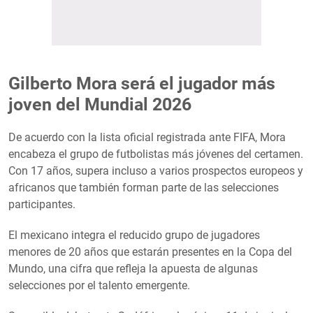
Gilberto Mora será el jugador más
joven del Mundial 2026
De acuerdo con la lista oficial registrada ante FIFA, Mora
encabeza el grupo de futbolistas más jóvenes del certamen.
Con 17 años, supera incluso a varios prospectos europeos y
africanos que también forman parte de las selecciones
participantes.
El mexicano integra el reducido grupo de jugadores
menores de 20 años que estarán presentes en la Copa del
Mundo, una cifra que refleja la apuesta de algunas
selecciones por el talento emergente.