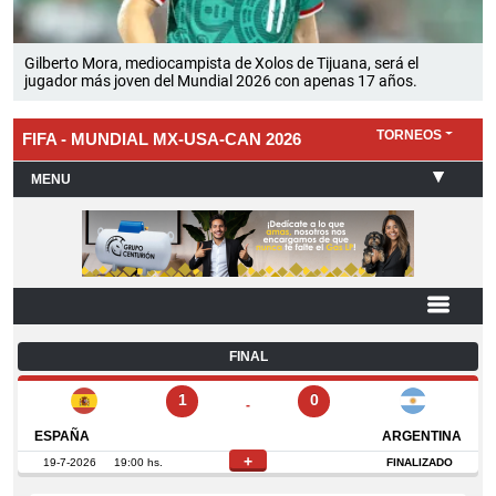
Gilberto Mora, mediocampista de Xolos de Tijuana, será el
jugador más joven del Mundial 2026 con apenas 17 años.