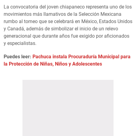
La convocatoria del joven chiapaneco representa uno de los
movimientos más llamativos de la Selección Mexicana
rumbo al torneo que se celebrará en México, Estados Unidos
y Canadá, además de simbolizar el inicio de un relevo
generacional que durante años fue exigido por aficionados
y especialistas.
Puedes leer:
Pachuca instala Procuraduría Municipal para
la Protección de Niñas, Niños y Adolescentes