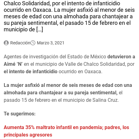
Chalco Solidaridad, por el intento de infanticidio
ocurrido en Oaxaca. La mujer asfixió al menor de seis
meses de edad con una almohada para chantajear a
su pareja sentimental, el pasado 15 de febrero en el
municipio de […]
Redacción
Marzo 3, 2021
Agentes de investigación del Estado de México
detuvieron a
Aimé ‘N’
en el municipio de Valle de Chalco Solidaridad, por
el intento de infanticidio
ocurrido en Oaxaca.
La mujer asfixió al menor de seis meses de edad con una
almohada para chantajear a su pareja sentimental,
el
pasado 15 de febrero en el municipio de Salina Cruz.
Te sugerimos:
Aumenta 35% maltrato infantil en pandemia; padres, los
principales agresores