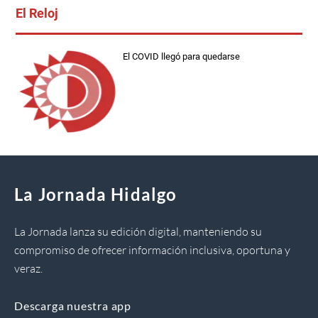
El Reloj
El COVID llegó para quedarse
La Jornada Hidalgo
La Jornada lanza su edición digital, manteniendo su
compromiso de ofrecer información inclusiva, oportuna y
veraz.
Descarga nuestra app