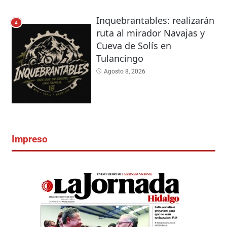
Inquebrantables: realizarán
4
ruta al mirador Navajas y
Cueva de Solís en
Tulancingo
Agosto 8, 2026
Impreso