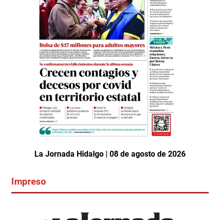
La Jornada Hidalgo | 08 de agosto de 2026
Impreso