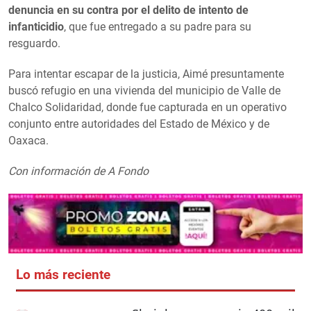
denuncia en su contra por el delito de intento de
infanticidio
, que fue entregado a su padre para su
resguardo.
Para intentar escapar de la justicia, Aimé presuntamente
buscó refugio en una vivienda del municipio de Valle de
Chalco Solidaridad, donde fue capturada en un operativo
conjunto entre autoridades del Estado de México y de
Oaxaca.
Con información de A Fondo
Lo más reciente