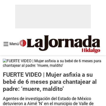
Menú
FUERTE VIDEO | Mujer asfixia a su
bebé de 6 meses para chantajear al
padre: ‘muere, maldito’
Agentes de investigación del Estado de México
detuvieron a Aimé ‘N’ en el municipio de Valle de