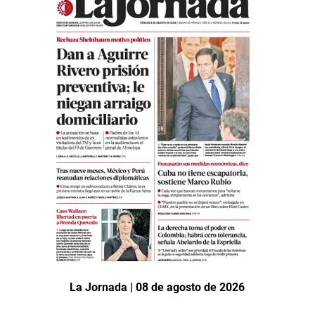
La Jornada | 08 de agosto de 2026