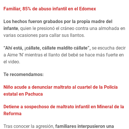
Familiar, 85% de abuso infantil en el Edomex
Los hechos fueron grabados por la propia madre del
infante
, quien le presionó el cráneo contra una almohada en
varias ocasiones para callar sus llantos.
“Ahí está, ¡cállate, cállate maldito cállate”,
se escucha decir
a Aime ‘N’ mientras el llanto del bebé se hace más fuerte en
el video.
Te recomendamos:
Niño acude a denunciar maltrato al cuartel de la Policía
estatal en Pachuca
Detiene a sospechoso de maltrato infantil en Mineral de la
Reforma
Tras conocer la agresión,
familiares interpusieron una