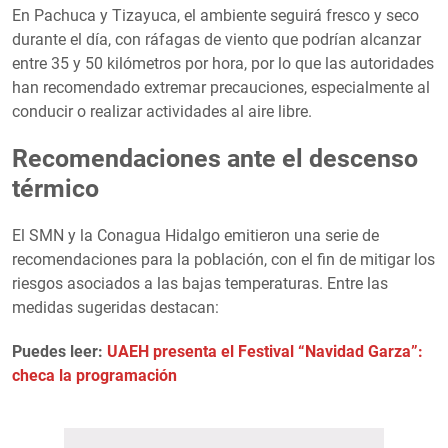
En Pachuca y Tizayuca, el ambiente seguirá fresco y seco
durante el día, con ráfagas de viento que podrían alcanzar
entre 35 y 50 kilómetros por hora, por lo que las autoridades
han recomendado extremar precauciones, especialmente al
conducir o realizar actividades al aire libre.
Recomendaciones ante el descenso
térmico
El SMN y la Conagua Hidalgo emitieron una serie de
recomendaciones para la población, con el fin de mitigar los
riesgos asociados a las bajas temperaturas. Entre las
medidas sugeridas destacan:
Puedes leer:
UAEH presenta el Festival “Navidad Garza”:
checa la programación