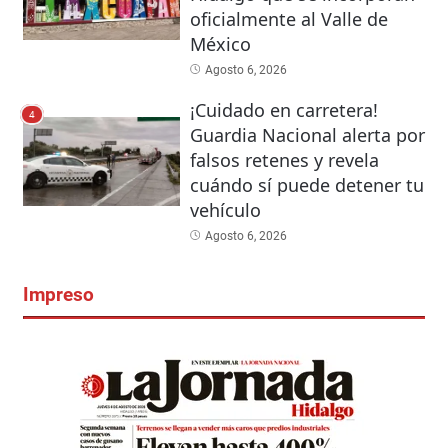
oficialmente al Valle de
México
Agosto 6, 2026
¡Cuidado en carretera!
4
Guardia Nacional alerta por
falsos retenes y revela
cuándo sí puede detener tu
vehículo
Agosto 6, 2026
Impreso