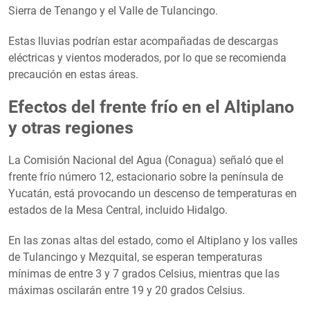
Sierra de Tenango y el Valle de Tulancingo.
Estas lluvias podrían estar acompañadas de descargas
eléctricas y vientos moderados, por lo que se recomienda
precaución en estas áreas.
Efectos del frente frío en el Altiplano
y otras regiones
La Comisión Nacional del Agua (Conagua) señaló que el
frente frío número 12, estacionario sobre la península de
Yucatán, está provocando un descenso de temperaturas en
estados de la Mesa Central, incluido Hidalgo.
En las zonas altas del estado, como el Altiplano y los valles
de Tulancingo y Mezquital, se esperan temperaturas
mínimas de entre 3 y 7 grados Celsius, mientras que las
máximas oscilarán entre 19 y 20 grados Celsius.