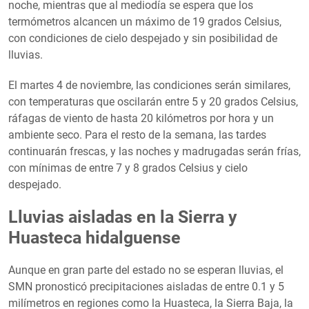
noche, mientras que al mediodía se espera que los
termómetros alcancen un máximo de 19 grados Celsius,
con condiciones de cielo despejado y sin posibilidad de
lluvias.
El martes 4 de noviembre, las condiciones serán similares,
con temperaturas que oscilarán entre 5 y 20 grados Celsius,
ráfagas de viento de hasta 20 kilómetros por hora y un
ambiente seco. Para el resto de la semana, las tardes
continuarán frescas, y las noches y madrugadas serán frías,
con mínimas de entre 7 y 8 grados Celsius y cielo
despejado.
Lluvias aisladas en la Sierra y
Huasteca hidalguense
Aunque en gran parte del estado no se esperan lluvias, el
SMN pronosticó precipitaciones aisladas de entre 0.1 y 5
milímetros en regiones como la Huasteca, la Sierra Baja, la