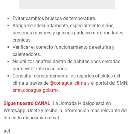
Evitar cambios bruscos de temperatura.
Abrigarse adecuadamente, especialmente niños,
personas mayores y quienes padecen enfermedades
crónicas.
Verificar el correcto funcionamiento de estufas y
calentadores.
No utilizar anafres dentro de habitaciones cerradas
para evitar intoxicaciones.
Consultar constantemente los reportes oficiales del
clima a través de
@conagua_clima
y el portal del SMN:
smn.conagua.gob.mx
.
Sigue nuestro CANAL
¡La Jornada Hidalgo está en
WhatsApp! Únete y recibe la información más relevante del
día en tu dispositivo móvil.
acf