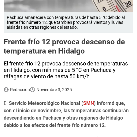
Pachuca amanecerá con temperaturas de hasta 5 °C debido al
frente frío número 12, que también provocará vientos y lluvias
aisladas en otras regiones del estado.
Frente frío 12 provoca descenso de
temperatura en Hidalgo
El frente frío 12 provoca descenso de temperaturas
en Hidalgo, con mínimas de 5 °C en Pachuca y
ráfagas de viento de hasta 50 km/h.
Redacción
Noviembre 3, 2025
El
Servicio Meteorológico Nacional (
SMN
) informó que,
con el inicio de noviembre, las temperaturas continuarán
descendiendo en Pachuca y otras regiones de Hidalgo
debido a los efectos del frente frío número 12
.