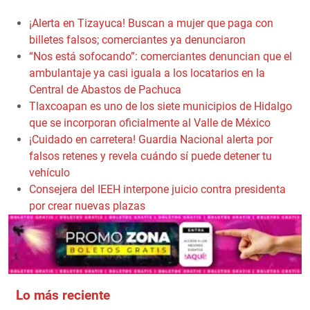
¡Alerta en Tizayuca! Buscan a mujer que paga con
billetes falsos; comerciantes ya denunciaron
“Nos está sofocando”: comerciantes denuncian que el
ambulantaje ya casi iguala a los locatarios en la
Central de Abastos de Pachuca
Tlaxcoapan es uno de los siete municipios de Hidalgo
que se incorporan oficialmente al Valle de México
¡Cuidado en carretera! Guardia Nacional alerta por
falsos retenes y revela cuándo sí puede detener tu
vehículo
Consejera del IEEH interpone juicio contra presidenta
por crear nuevas plazas
Lo más reciente