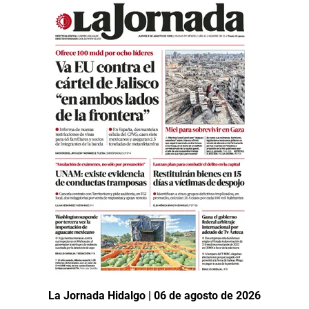
La Jornada Hidalgo | 06 de agosto de 2026