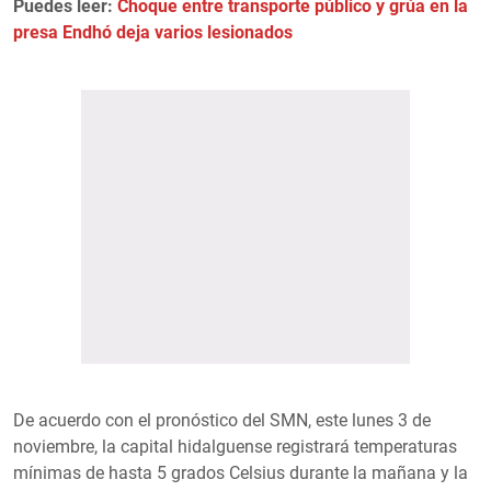
Puedes leer:
Choque entre transporte público y grúa en la
presa Endhó deja varios lesionados
De acuerdo con el pronóstico del SMN, este lunes 3 de
noviembre, la capital hidalguense registrará temperaturas
mínimas de hasta 5 grados Celsius durante la mañana y la