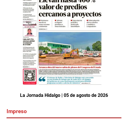
La Jornada Hidalgo | 05 de agosto de 2026
Impreso