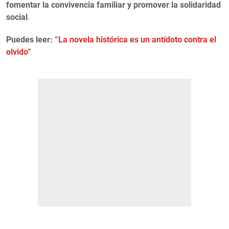
fomentar la convivencia familiar y promover la solidaridad
social
.
Puedes leer:
“La novela histórica es un antídoto contra el
olvido”