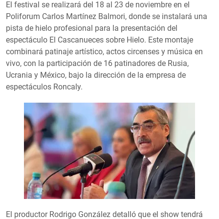
El festival se realizará del 18 al 23 de noviembre en el
Poliforum Carlos Martínez Balmori, donde se instalará una
pista de hielo profesional para la presentación del
espectáculo El Cascanueces sobre Hielo. Este montaje
combinará patinaje artístico, actos circenses y música en
vivo, con la participación de 16 patinadores de Rusia,
Ucrania y México, bajo la dirección de la empresa de
espectáculos Roncaly.
El productor Rodrigo González detalló que el show tendrá