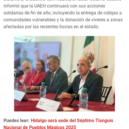
informó que la UAEH continuará con sus acciones
solidarias de fin de año, incluyendo la entrega de cobijas a
comunidades vulnerables y la donación de víveres a zonas
afectadas por las recientes lluvias en el estado.
Puedes leer:
Hidalgo será sede del Séptimo Tianguis
Nacional de Pueblos Mágicos 2025