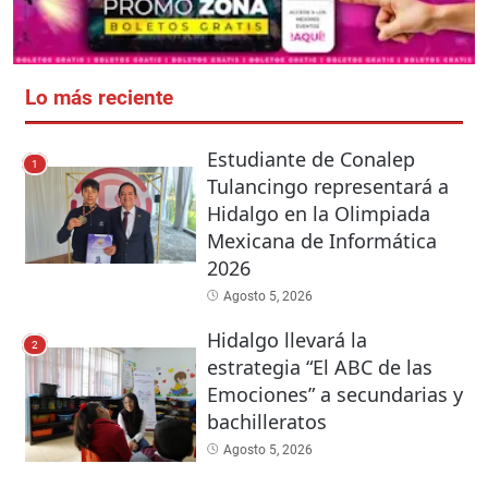
Lo más reciente
Estudiante de Conalep
1
Tulancingo representará a
Hidalgo en la Olimpiada
Mexicana de Informática
2026
Agosto 5, 2026
Hidalgo llevará la
2
estrategia “El ABC de las
Emociones” a secundarias y
bachilleratos
Agosto 5, 2026