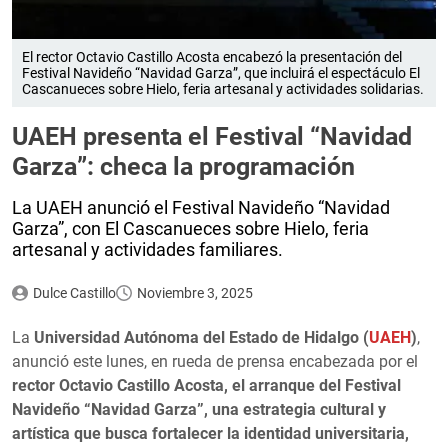
El rector Octavio Castillo Acosta encabezó la presentación del
Festival Navideño “Navidad Garza”, que incluirá el espectáculo El
Cascanueces sobre Hielo, feria artesanal y actividades solidarias.
UAEH presenta el Festival “Navidad
Garza”: checa la programación
La UAEH anunció el Festival Navideño “Navidad
Garza”, con El Cascanueces sobre Hielo, feria
artesanal y actividades familiares.
Dulce Castillo
Noviembre 3, 2025
La
Universidad Autónoma del Estado de Hidalgo (
UAEH
)
,
anunció este lunes, en rueda de prensa encabezada por el
rector Octavio Castillo Acosta, el arranque del Festival
Navideño “Navidad Garza”, una estrategia cultural y
artística que busca fortalecer la identidad universitaria,