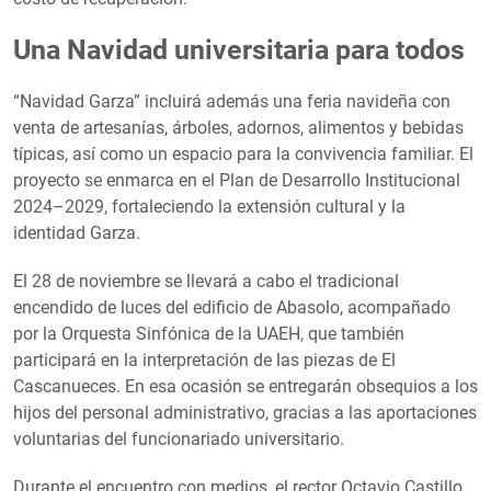
Una Navidad universitaria para todos
“Navidad Garza” incluirá además una feria navideña con
venta de artesanías, árboles, adornos, alimentos y bebidas
típicas, así como un espacio para la convivencia familiar. El
proyecto se enmarca en el Plan de Desarrollo Institucional
2024–2029, fortaleciendo la extensión cultural y la
identidad Garza.
El 28 de noviembre se llevará a cabo el tradicional
encendido de luces del edificio de Abasolo, acompañado
por la Orquesta Sinfónica de la UAEH, que también
participará en la interpretación de las piezas de El
Cascanueces. En esa ocasión se entregarán obsequios a los
hijos del personal administrativo, gracias a las aportaciones
voluntarias del funcionariado universitario.
Durante el encuentro con medios, el rector Octavio Castillo