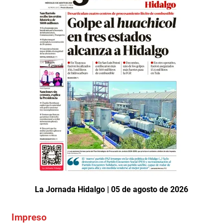
La Jornada Hidalgo | 05 de agosto de 2026
Impreso