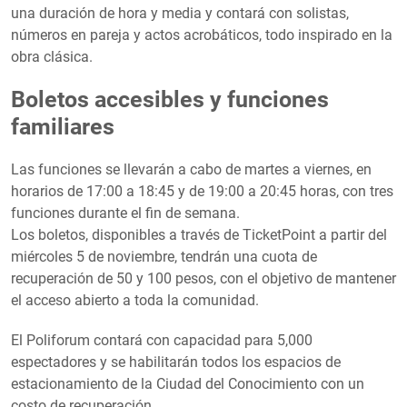
una duración de hora y media y contará con solistas,
números en pareja y actos acrobáticos, todo inspirado en la
obra clásica.
Boletos accesibles y funciones
familiares
Las funciones se llevarán a cabo de martes a viernes, en
horarios de 17:00 a 18:45 y de 19:00 a 20:45 horas, con tres
funciones durante el fin de semana.
Los boletos, disponibles a través de TicketPoint a partir del
miércoles 5 de noviembre, tendrán una cuota de
recuperación de 50 y 100 pesos, con el objetivo de mantener
el acceso abierto a toda la comunidad.
El Poliforum contará con capacidad para 5,000
espectadores y se habilitarán todos los espacios de
estacionamiento de la Ciudad del Conocimiento con un
costo de recuperación.