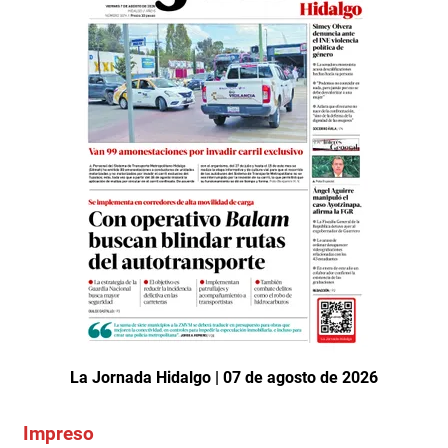
La Jornada Hidalgo | 07 de agosto de 2026
Impreso