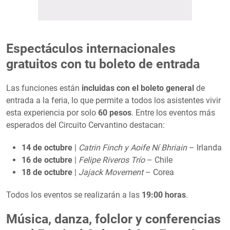
Espectáculos internacionales
gratuitos con tu boleto de entrada
Las funciones están
incluidas con el boleto general
de
entrada a la feria, lo que permite a todos los asistentes vivir
esta experiencia por solo
60 pesos
. Entre los eventos más
esperados del Circuito Cervantino destacan:
14 de octubre
|
Catrin Finch y Aoife Ní Bhriain
– Irlanda
16 de octubre
|
Felipe Riveros Trío
– Chile
18 de octubre
|
Jajack Movement
– Corea
Todos los eventos se realizarán a las
19:00 horas
.
Música, danza, folclor y conferencias