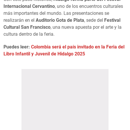
Internacional Cervantino
, uno de los encuentros culturales
más importantes del mundo. Las presentaciones se
realizarán en el
Auditorio Gota de Plata
, sede del
Festival
Cultural San Francisco
, una nueva apuesta por el arte y la
cultura dentro de la feria.
Puedes leer:
Colombia será el país invitado en la Feria del
Libro Infantil y Juvenil de Hidalgo 2025