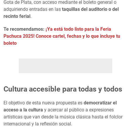
Gota de Plata, con acceso mediante el boleto general o
adquiriendo entradas en las
taquillas del auditorio o del
recinto ferial
.
Te recomendamos:
¡Ya está todo listo para la Feria
Pachuca 2025! Conoce cartel, fechas y lo que incluye tu
boleto
Cultura accesible para todas y todos
El objetivo de esta nueva propuesta es
democratizar el
acceso a la cultura
y acercar al público a expresiones
artísticas que van desde la música clásica hasta el folclor
internacional y la reflexión social.