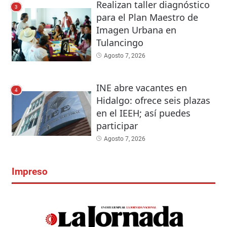
Realizan taller diagnóstico
3
para el Plan Maestro de
Imagen Urbana en
Tulancingo
Agosto 7, 2026
INE abre vacantes en
4
Hidalgo: ofrece seis plazas
en el IEEH; así puedes
participar
Agosto 7, 2026
Impreso