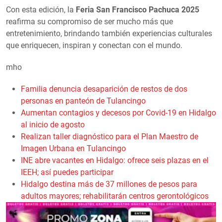
Con esta edición, la
Feria San Francisco Pachuca 2025
reafirma su compromiso de ser mucho más que
entretenimiento, brindando también experiencias culturales
que enriquecen, inspiran y conectan con el mundo.
mho
Familia denuncia desaparición de restos de dos
personas en panteón de Tulancingo
Aumentan contagios y decesos por Covid-19 en Hidalgo
al inicio de agosto
Realizan taller diagnóstico para el Plan Maestro de
Imagen Urbana en Tulancingo
INE abre vacantes en Hidalgo: ofrece seis plazas en el
IEEH; así puedes participar
Hidalgo destina más de 37 millones de pesos para
adultos mayores; rehabilitarán centros gerontológicos