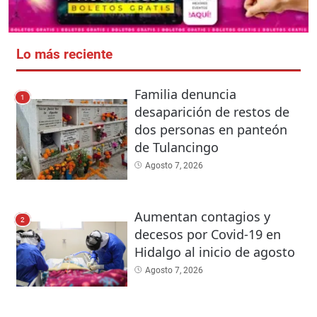
Lo más reciente
Familia denuncia
1
desaparición de restos de
dos personas en panteón
de Tulancingo
Agosto 7, 2026
Aumentan contagios y
2
decesos por Covid-19 en
Hidalgo al inicio de agosto
Agosto 7, 2026