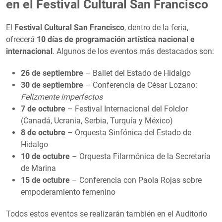
en el Festival Cultural San Francisco
El
Festival Cultural San Francisco
, dentro de la feria,
ofrecerá
10 días de programación artística nacional e
internacional
. Algunos de los eventos más destacados son:
26 de septiembre
– Ballet del Estado de Hidalgo
30 de septiembre
– Conferencia de César Lozano:
Felizmente imperfectos
7 de octubre
– Festival Internacional del Folclor
(Canadá, Ucrania, Serbia, Turquía y México)
8 de octubre
– Orquesta Sinfónica del Estado de
Hidalgo
10 de octubre
– Orquesta Filarmónica de la Secretaría
de Marina
15 de octubre
– Conferencia con Paola Rojas sobre
empoderamiento femenino
Todos estos eventos se realizarán también en el Auditorio