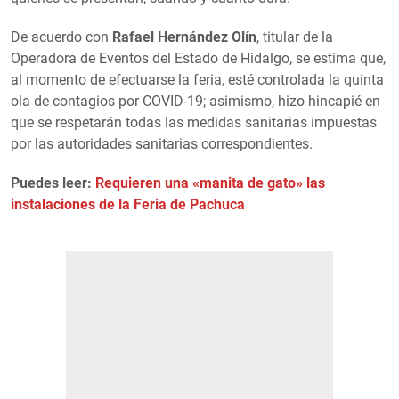
De acuerdo con
Rafael Hernández Olín
, titular de la
Operadora de Eventos del Estado de Hidalgo, se estima que,
al momento de efectuarse la feria, esté controlada la quinta
ola de contagios por COVID-19; asimismo, hizo hincapié en
que se respetarán todas las medidas sanitarias impuestas
por las autoridades sanitarias correspondientes.
Puedes leer:
Requieren una «manita de gato» las
instalaciones de la Feria de Pachuca