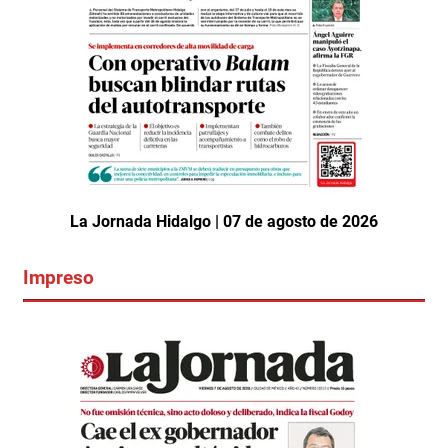
La Jornada Hidalgo | 07 de agosto de 2026
Impreso