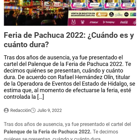
Feria de Pachuca 2022: ¿Cuándo es y
cuánto dura?
Tras dos años de ausencia, ya fue presentado el
cartel del Palenque de la Feria de Pachuca 2022. Te
decimos quiénes se presentan, cuándo y cuánto
dura. De acuerdo con Rafael Hernández Olín, titular
de la Operadora de Eventos del Estado de Hidalgo, se
estima que, al momento de efectuarse la feria, esté
controlada la […]
Redacción
Julio 9, 2022
Tras dos años de ausencia, ya fue presentado el cartel del
Palenque de la Feria de Pachuca 2022.
Te decimos
quiénes se presentan, cuándo y cuánto dura.