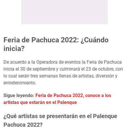
Feria de Pachuca 2022: ¿Cuándo
inicia?
De acuerdo a la Operadora de eventos la Feria de Pachuca
inicia el 30 de septiembre y culminará el 23 de octubre, con
lo cual serán tres semanas llenas de artistas, diversión y
entretenimiento.
Sigue leyendo:
Feria de Pachuca 2022, conoce a los
artistas que estarán en el Palenque
¿Qué artistas se presentarán en el Palenque
Pachuca 2022?