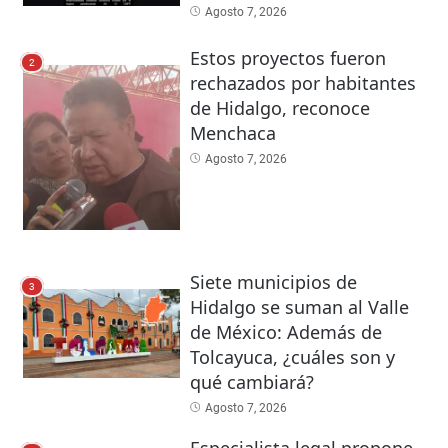
Agosto 7, 2026
Estos proyectos fueron
2
rechazados por habitantes
de Hidalgo, reconoce
Menchaca
Agosto 7, 2026
Siete municipios de
3
Hidalgo se suman al Valle
de México: Además de
Tolcayuca, ¿cuáles son y
qué cambiará?
Agosto 7, 2026