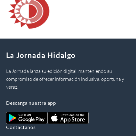
La Jornada Hidalgo
La Jornada lanza su edición digital, manteniendo su
compromiso de ofrecer información inclusiva, oportuna y
veraz.
Descarga nuestra app
Contáctanos