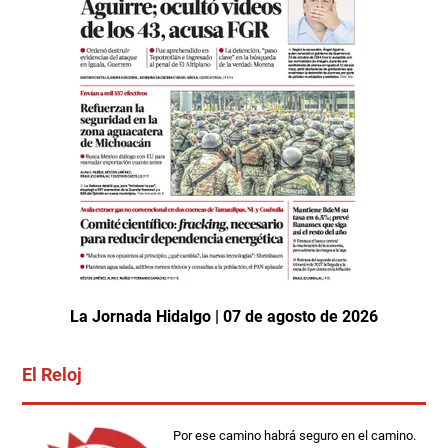
La Jornada Hidalgo | 07 de agosto de 2026
El Reloj
Por ese camino habrá seguro en el camino.