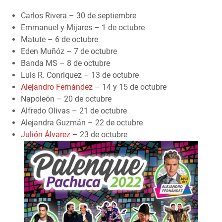
Carlos Rivera – 30 de septiembre
Emmanuel y Mijares – 1 de octubre
Matute – 6 de octubre
Eden Muñóz – 7 de octubre
Banda MS – 8 de octubre
Luis R. Conriquez – 13 de octubre
Alejandro Fernández
– 14 y 15 de octubre
Napoleón – 20 de octubre
Alfredo Olivas – 21 de octubre
Alejandra Guzmán – 22 de octubre
Julión Álvarez
– 23 de octubre