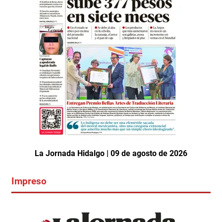
La Jornada Hidalgo | 09 de agosto de 2026
Impreso