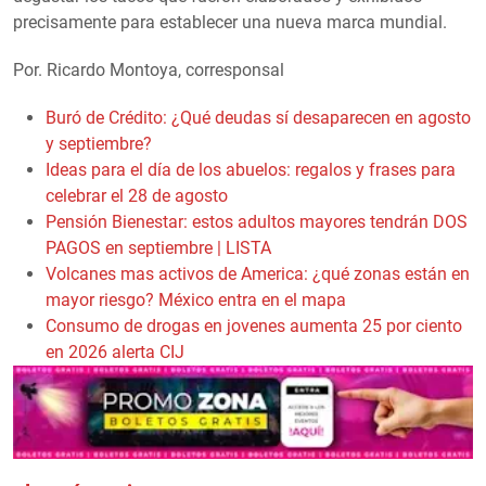
precisamente para establecer una nueva marca mundial.
Por. Ricardo Montoya, corresponsal
Buró de Crédito: ¿Qué deudas sí desaparecen en agosto
y septiembre?
Ideas para el día de los abuelos: regalos y frases para
celebrar el 28 de agosto
Pensión Bienestar: estos adultos mayores tendrán DOS
PAGOS en septiembre | LISTA
Volcanes mas activos de America: ¿qué zonas están en
mayor riesgo? México entra en el mapa
Consumo de drogas en jovenes aumenta 25 por ciento
en 2026 alerta CIJ