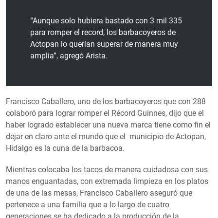
“Aunque solo hubiera bastado con 3 mil 335
para romper el record, los barbacoyeros de
Actopan lo querían superar de manera muy
amplia”, agregó Arista.
Francisco Caballero, uno de los barbacoyeros que con 288
colaboró para lograr romper el Récord Guinnes, dijo que el
haber logrado establecer una nueva marca tiene como fin el
dejar en claro ante el mundo que el municipio de Actopan,
Hidalgo es la cuna de la barbacoa.
Mientras colocaba los tacos de manera cuidadosa con sus
manos enguantadas, con extremada limpieza en los platos
de una de las mesas, Francisco Caballero aseguró que
pertenece a una familia que a lo largo de cuatro
generaciones se ha dedicado a la producción de la