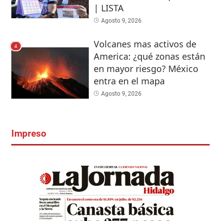
| LISTA
Agosto 9, 2026
Volcanes mas activos de
4
America: ¿qué zonas están
en mayor riesgo? México
entra en el mapa
Agosto 9, 2026
Impreso