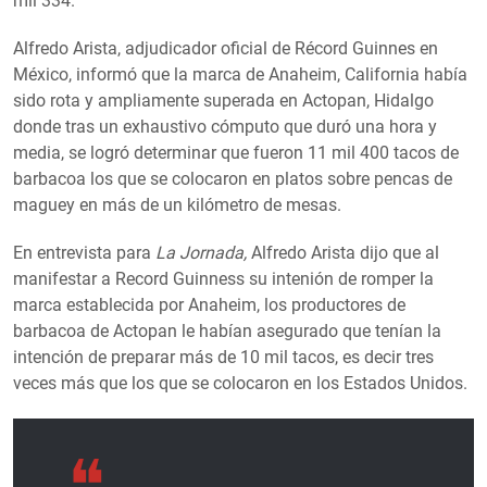
mil 334.
Alfredo Arista, adjudicador oficial de Récord Guinnes en
México, informó que la marca de Anaheim, California había
sido rota y ampliamente superada en Actopan, Hidalgo
donde tras un exhaustivo cómputo que duró una hora y
media, se logró determinar que fueron 11 mil 400 tacos de
barbacoa los que se colocaron en platos sobre pencas de
maguey en más de un kilómetro de mesas.
En entrevista para
La Jornada,
Alfredo Arista dijo que al
manifestar a Record Guinness su intenión de romper la
marca establecida por Anaheim, los productores de
barbacoa de Actopan le habían asegurado que tenían la
intención de preparar más de 10 mil tacos, es decir tres
veces más que los que se colocaron en los Estados Unidos.