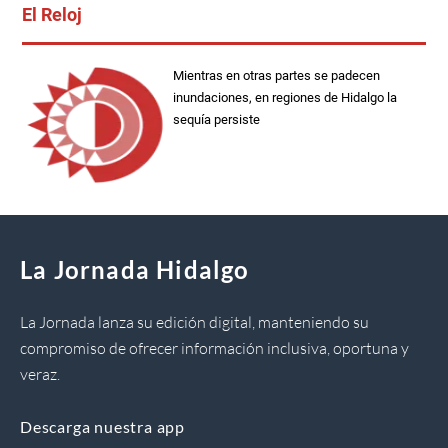
El Reloj
Mientras en otras partes se padecen
inundaciones, en regiones de Hidalgo la
sequía persiste
La Jornada Hidalgo
La Jornada lanza su edición digital, manteniendo su
compromiso de ofrecer información inclusiva, oportuna y
veraz.
Descarga nuestra app