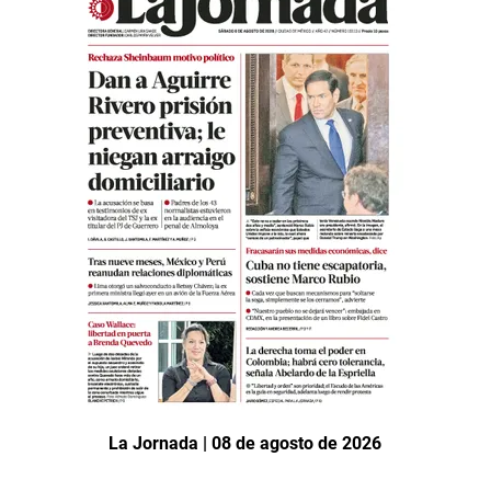
La Jornada | 08 de agosto de 2026