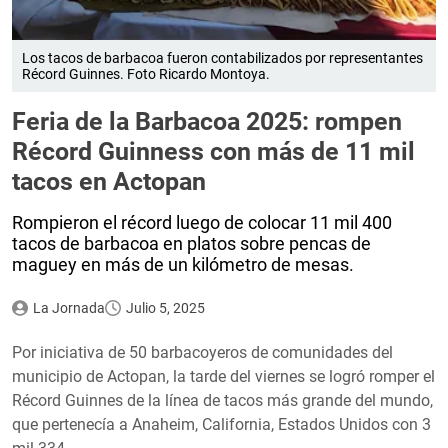
Los tacos de barbacoa fueron contabilizados por representantes
Récord Guinnes. Foto Ricardo Montoya.
Feria de la Barbacoa 2025: rompen
Récord Guinness con más de 11 mil
tacos en Actopan
Rompieron el récord luego de colocar 11 mil 400
tacos de barbacoa en platos sobre pencas de
maguey en más de un kilómetro de mesas.
La Jornada
Julio 5, 2025
Por iniciativa de 50 barbacoyeros de comunidades del
municipio de Actopan, la tarde del viernes se logró romper el
Récord Guinnes de la línea de tacos más grande del mundo,
que pertenecía a Anaheim, California, Estados Unidos con 3