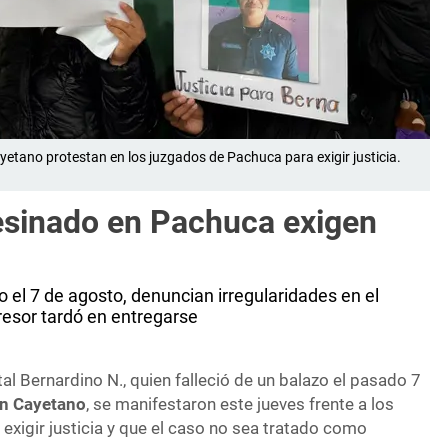
yetano protestan en los juzgados de Pachuca para exigir justicia.
sesinado en Pachuca exigen
 el 7 de agosto, denuncian irregularidades en el
resor tardó en entregarse
tal Bernardino N., quien falleció de un balazo el pasado 7
n Cayetano
, se manifestaron este jueves frente a los
exigir justicia y que el caso no sea tratado como