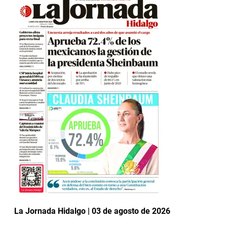
La Jornada Hidalgo | 03 de agosto de 2026