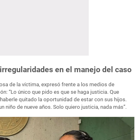
irregularidades en el manejo del caso
osa de la víctima, expresó frente a los medios de
n: “Lo único que pido es que se haga justicia. Que
 haberle quitado la oportunidad de estar con sus hijos.
un niño de nueve años. Solo quiero justicia, nada más”.