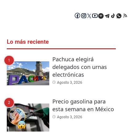
Lo más reciente
Pachuca elegirá
1
delegados con urnas
electrónicas
Agosto 3, 2026
Precio gasolina para
2
esta semana en México
Agosto 3, 2026