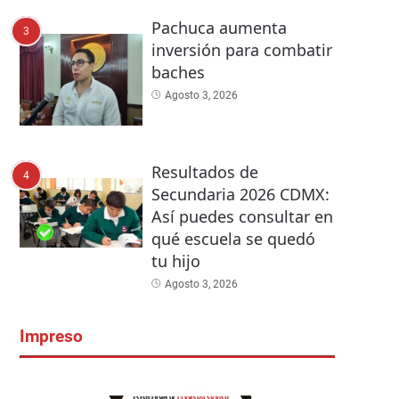
Pachuca aumenta
3
inversión para combatir
baches
Agosto 3, 2026
Resultados de
4
Secundaria 2026 CDMX:
Así puedes consultar en
qué escuela se quedó
tu hijo
Agosto 3, 2026
Impreso