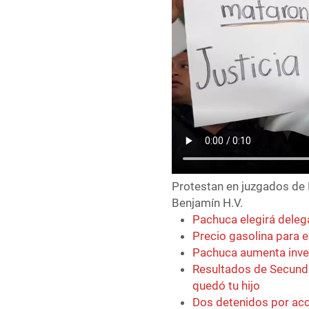
Protestan en juzgados de 
Benjamín H.V.
Pachuca elegirá deleg
Precio gasolina para 
Pachuca aumenta inve
Resultados de Secund
quedó tu hijo
Dos detenidos por acci