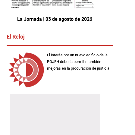
La Jornada | 03 de agosto de 2026
El Reloj
El interés por un nuevo edificio de la
PGJEH debería permitir también
mejoras en la procuración de justicia.