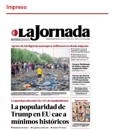
Impreso