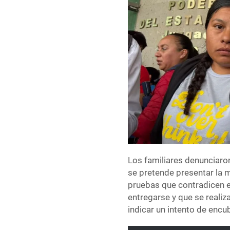
Los familiares denunciaro
se pretende presentar la 
pruebas que contradicen e
entregarse y que se realiza
indicar un intento de encu