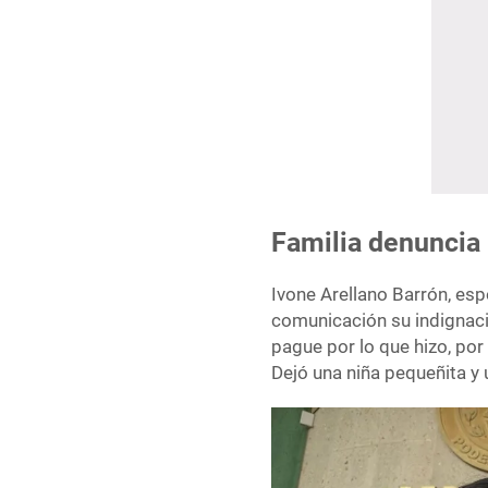
Familia denuncia 
Ivone Arellano Barrón, esp
comunicación su indignació
pague por lo que hizo, por
Dejó una niña pequeñita y 