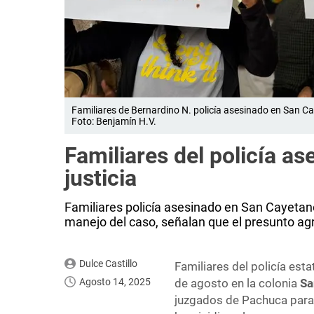
Familiares de Bernardino N. policía asesinado en San Ca
Foto: Benjamín H.V.
Familiares del policía a
justicia
Familiares policía asesinado en San Cayetano
manejo del caso, señalan que el presunto ag
Dulce Castillo
Familiares del policía esta
Agosto 14, 2025
de agosto en la colonia
Sa
juzgados de Pachuca para 