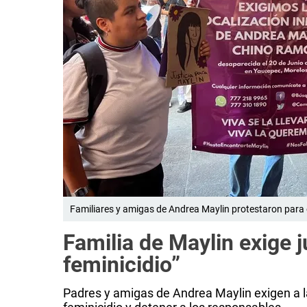
Familiares y amigas de Andrea Maylin protestaron para 
Familia de Maylin exige j
feminicidio”
Padres y amigas de Andrea Maylin exigen a l