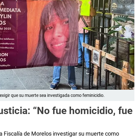
exigir que su muerte sea investigada como feminicidio.
usticia: “No fue homicidio, fue
a Fiscalía de Morelos investigar su muerte como