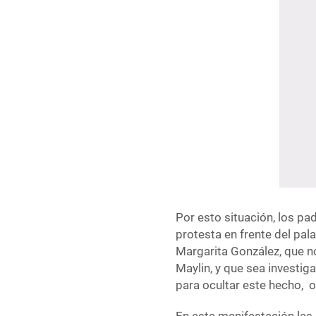
Por esto situación, los pad
protesta en frente del pala
Margarita González, que n
Maylin, y que sea investi
para ocultar este hecho, o