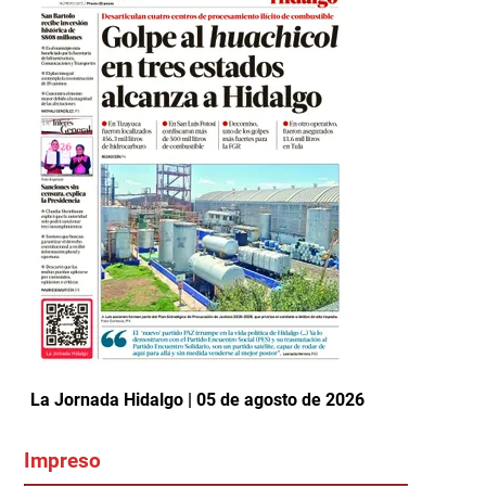
La Jornada Hidalgo | 05 de agosto de 2026
Impreso