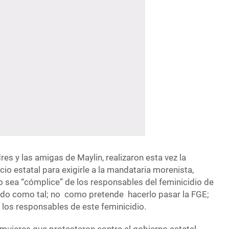
res y las amigas de Maylin, realizaron esta vez la
cio estatal para exigirle a la mandataria morenista,
o sea “cómplice” de los responsables del feminicidio de
gado como tal; no como pretende hacerlo pasar la FGE;
 los responsables de este feminicidio.