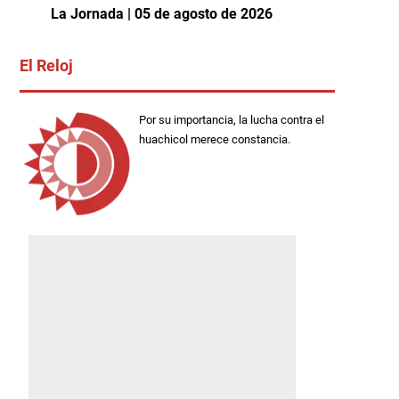
La Jornada | 05 de agosto de 2026
El Reloj
Por su importancia, la lucha contra el
huachicol merece constancia.