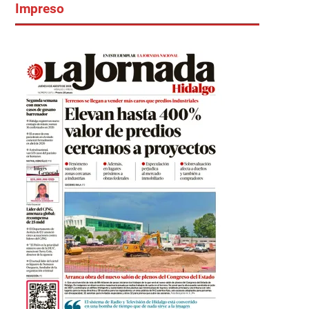
Impreso