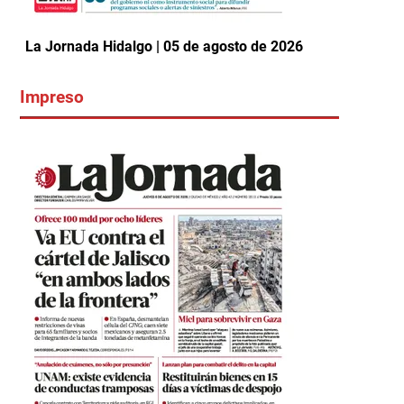
La Jornada Hidalgo | 05 de agosto de 2026
Impreso