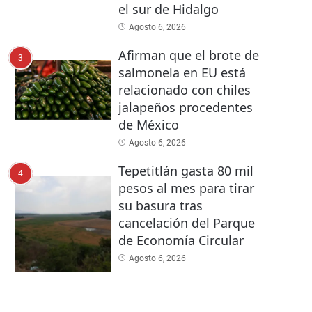
el sur de Hidalgo
Agosto 6, 2026
Afirman que el brote de
3
salmonela en EU está
relacionado con chiles
jalapeños procedentes
de México
Agosto 6, 2026
Tepetitlán gasta 80 mil
4
pesos al mes para tirar
su basura tras
cancelación del Parque
de Economía Circular
Agosto 6, 2026