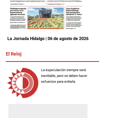
La Jornada Hidalgo | 06 de agosto de 2026
El Reloj
La especulación siempre será
inevitable, pero se deben hacer
esfuerzos para evitarla.