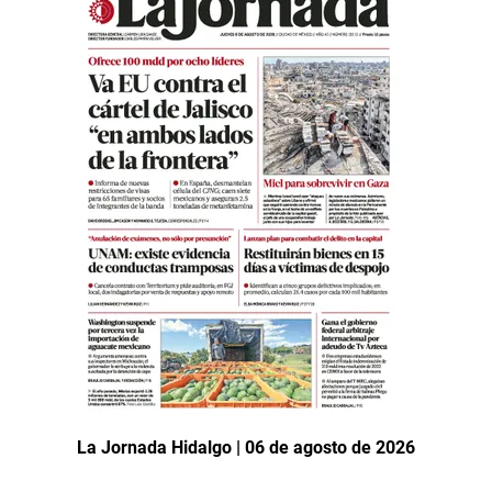
La Jornada Hidalgo | 06 de agosto de 2026