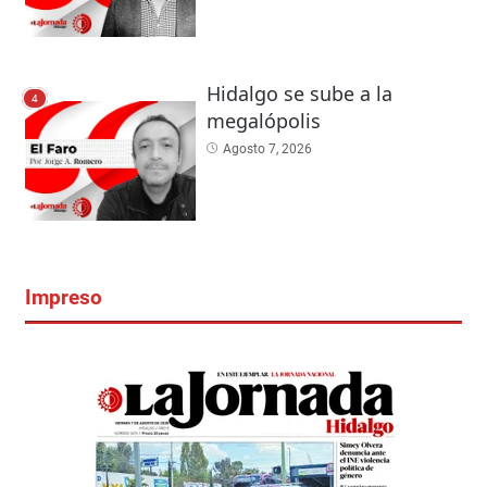
Hidalgo se sube a la
4
megalópolis
Agosto 7, 2026
Impreso