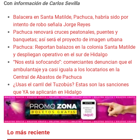
Con
información de Carlos Sevilla
Balacera en Santa Matilde, Pachuca, habría sido por
intento de robo señala Jorge Reyes
Pachuca renovará cruces peatonales, puentes y
banquetas; así será el proyecto de imagen urbana
Pachuca: Reportan balazos en la colonia Santa Matilde
y despliegan operativo en el sur de Hidalgo
“Nos está sofocando”: comerciantes denuncian que el
ambulantaje ya casi iguala a los locatarios en la
Central de Abastos de Pachuca
¿Usas el carril del Tuzobús? Estas son las sanciones
que YA se aplicarán en Hidalgo
Lo más reciente