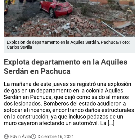
Explosión de departamento en la Aquiles Serdán, Pachuca/Foto:
Carlos Sevilla
Explota departamento en la Aquiles
Serdán en Pachuca
La mañana de este jueves se registró una explosión
de gas en un departamento en la colonia Aquiles
Serdán en Pachuca, que dejó como saldo al menos
dos lesionados. Bomberos del estado acudieron a
sofocar el incendio, encontrando daños estructurales
en la construcción, ya que incluso pedazos de un
muro cayeron afectando un automóvil. La […]
Edvin Ávila
Diciembre 16, 2021