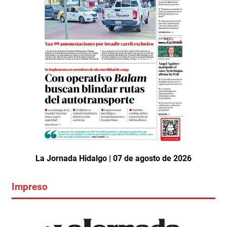
La Jornada Hidalgo | 07 de agosto de 2026
Impreso