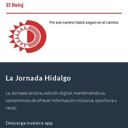
El Reloj
Por ese camino habrá seguro en el camino.
La Jornada Hidalgo
La Jornada lanza su edición digital, manteniendo su
compromiso de ofrecer información inclusiva, oportuna y
veraz.
Descarga nuestra app