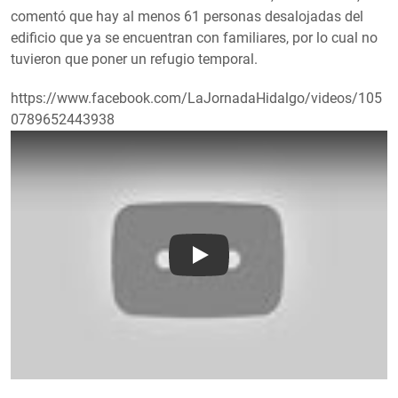
comentó que hay al menos 61 personas desalojadas del
edificio que ya se encuentran con familiares, por lo cual no
tuvieron que poner un refugio temporal.
https://www.facebook.com/LaJornadaHidalgo/videos/105
0789652443938
Play