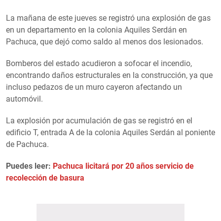
La mañana de este jueves se registró una explosión de gas
en un departamento en la colonia Aquiles Serdán en
Pachuca, que dejó como saldo al menos dos lesionados.
Bomberos del estado acudieron a sofocar el incendio,
encontrando daños estructurales en la construcción, ya que
incluso pedazos de un muro cayeron afectando un
automóvil.
La explosión por acumulación de gas se registró en el
edificio T, entrada A de la colonia Aquiles Serdán al poniente
de Pachuca.
Puedes leer:
Pachuca licitará por 20 años servicio de
recolección de basura