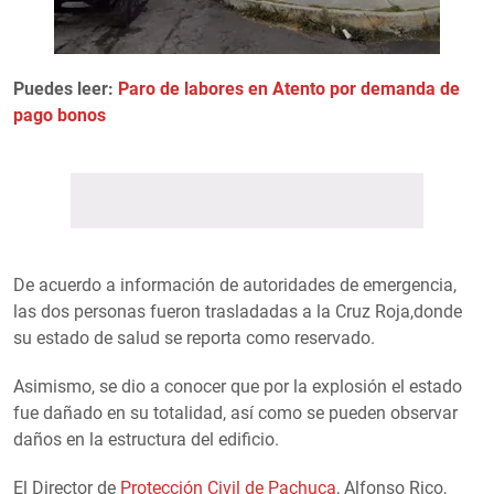
Puedes leer:
Paro de labores en Atento por demanda de
pago bonos
De acuerdo a información de autoridades de emergencia,
las dos personas fueron trasladadas a la Cruz Roja,donde
su estado de salud se reporta como reservado.
Asimismo, se dio a conocer que por la explosión el estado
fue dañado en su totalidad, así como se pueden observar
daños en la estructura del edificio.
El Director de
Protección Civil de Pachuca
, Alfonso Rico,