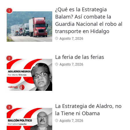
¿Qué es la Estrategia
1
Balam? Así combate la
Guardia Nacional el robo al
transporte en Hidalgo
Agosto 7, 2026
La feria de las ferias
2
Agosto 7, 2026
La Estrategia de Aladro, no
3
la Tiene ni Obama
Agosto 7, 2026