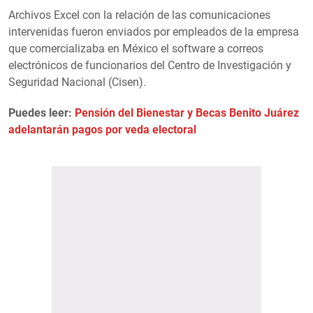
Archivos Excel con la relación de las comunicaciones
intervenidas fueron enviados por empleados de la empresa
que comercializaba en México el software a correos
electrónicos de funcionarios del Centro de Investigación y
Seguridad Nacional (Cisen).
Puedes leer:
Pensión del Bienestar y Becas Benito Juárez
adelantarán pagos por veda electoral