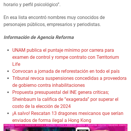
horario y perfil psicológico”.
En esa lista encontró nombres muy conocidos de
personajes públicos, empresarios y periodistas.
Información de Agencia Reforma
UNAM publica el puntaje mínimo por carrera para
examen de control y rompe contrato con Territorium
Life
Convocan a jornada de reforestación en todo el país
Tribunal revoca suspensiones concedidas a proveedora
de gobierno contra inhabilitaciones
Propuesta presupuestal del INE genera críticas;
Sheinbaum la califica de “exagerada” por superar el
costo de la elección de 2024
¡A salvo! Rescatan 13 dragones mexicanos que serían
enviados de forma ilegal a Hong Kong