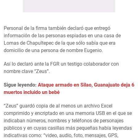
Personal de la firma también declaró que entregó
información de las personas espiadas en una casa de
Lomas de Chapultepec de la que sólo sabía que era
domicilio de una persona de nombre Eugenio.
Así lo declaró ante la FGR un testigo colaborador con
nombre clave “Zeus”.
Sigue leyendo:
Ataque armado en Silao, Guanajuato deja 6
muertos incluido un bebé
“Zeus” guardó copia de al menos un archivo Excel
comprimido y encriptado en una memoria USB en el que se
indicaban números, nombres y teléfonos de personajes
públicos y en cuyas casillas más pequeñas había leyendas
indicativas como: “video, audio, foto, mensajes, GPS,