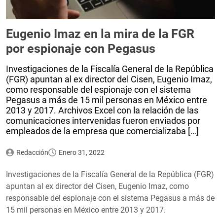
Eugenio Imaz en la mira de la FGR
por espionaje con Pegasus
Investigaciones de la Fiscalía General de la República
(FGR) apuntan al ex director del Cisen, Eugenio Imaz,
como responsable del espionaje con el sistema
Pegasus a más de 15 mil personas en México entre
2013 y 2017. Archivos Excel con la relación de las
comunicaciones intervenidas fueron enviados por
empleados de la empresa que comercializaba […]
Redacción
Enero 31, 2022
Investigaciones de la Fiscalía General de la República (FGR)
apuntan al ex director del Cisen, Eugenio Imaz, como
responsable del espionaje con el sistema Pegasus a más de
15 mil personas en México entre 2013 y 2017.