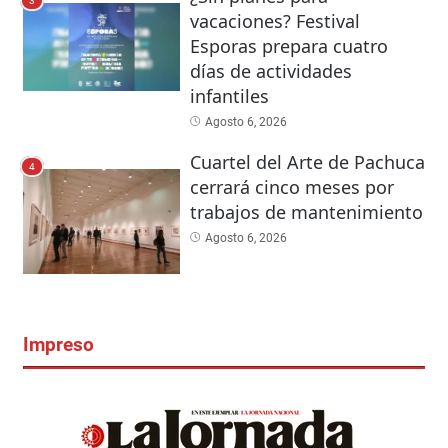
3
vacaciones? Festival
Esporas prepara cuatro
días de actividades
infantiles
Agosto 6, 2026
Cuartel del Arte de Pachuca
4
cerrará cinco meses por
trabajos de mantenimiento
Agosto 6, 2026
Impreso