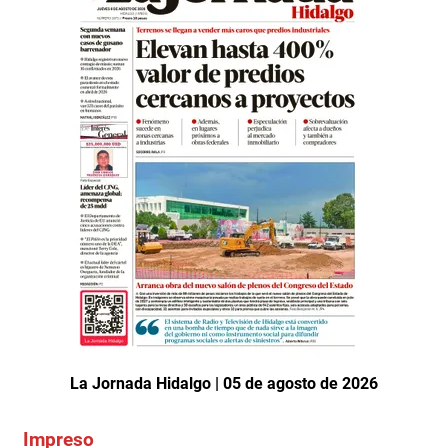
La Jornada Hidalgo | 05 de agosto de 2026
Impreso