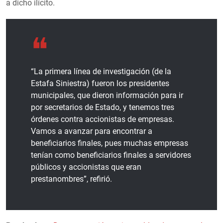
a dicho ilícito.
“La primera línea de investigación (de la
Estafa Siniestra) fueron los presidentes
municipales, que dieron información para ir
por secretarios de Estado, y tenemos tres
órdenes contra accionistas de empresas.
Vamos a avanzar para encontrar a
beneficiarios finales, pues muchas empresas
tenían como beneficiarios finales a servidores
públicos y accionistas que eran
prestanombres”, refirió.