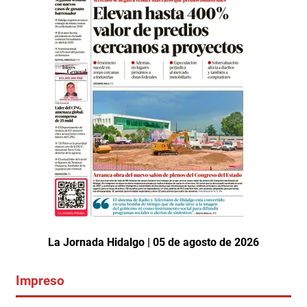
La Jornada Hidalgo | 05 de agosto de 2026
Impreso