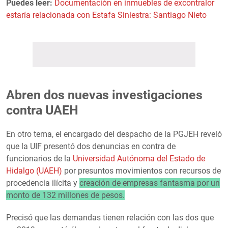
Puedes leer:
Documentación en inmuebles de excontralor
estaría relacionada con Estafa Siniestra: Santiago Nieto
Abren dos nuevas investigaciones
contra UAEH
En otro tema, el encargado del despacho de la PGJEH reveló
que la UIF presentó dos denuncias en contra de
funcionarios de la
Universidad Autónoma del Estado de
Hidalgo (UAEH)
por presuntos movimientos con recursos de
procedencia ilícita y
creación de empresas fantasma por un
monto de 132 millones de pesos.
Precisó que las demandas tienen relación con las dos que