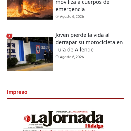
moviliza a cuerpos de
emergencia
Agosto 6, 2026
Joven pierde la vida al
4
derrapar su motocicleta en
Tula de Allende
Agosto 6, 2026
Impreso