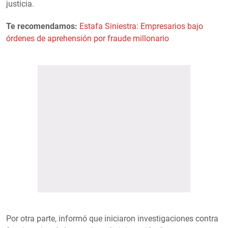
justicia.
Te recomendamos:
Estafa Siniestra: Empresarios bajo
órdenes de aprehensión por fraude millonario
Por otra parte, informó que iniciaron investigaciones contra