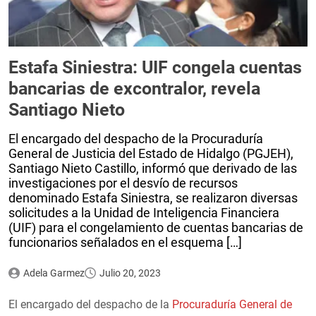
Estafa Siniestra: UIF congela cuentas
bancarias de excontralor, revela
Santiago Nieto
El encargado del despacho de la Procuraduría
General de Justicia del Estado de Hidalgo (PGJEH),
Santiago Nieto Castillo, informó que derivado de las
investigaciones por el desvío de recursos
denominado Estafa Siniestra, se realizaron diversas
solicitudes a la Unidad de Inteligencia Financiera
(UIF) para el congelamiento de cuentas bancarias de
funcionarios señalados en el esquema […]
Adela Garmez
Julio 20, 2023
El encargado del despacho de la
Procuraduría General de