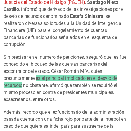
Justicia del Estado de Hidalgo (PGJEH)
,
Santiago Nieto
Castillo
, informó que derivado de las investigaciones por el
desvío de recursos denominado
Estafa Siniestra
, se
realizaron diversas solicitudes a la Unidad de Inteligencia
Financiera (UIF) para el congelamiento de cuentas
bancarias de funcionarios señalados en el esquema de
corrupción.
Sin precisar en el número de peticiones, aseguró que les fue
concedido el bloqueo de las cuentas bancarias del
excontralor del estado, César Román M.V., quien
presuntamente
es el principal implicado en el desvío de
recursos;
no obstante, afirmó que también se requirió el
mismo proceso en contra de presidentes municipales,
exsecretarios, entre otros.
Además, recordó que el exfuncionario de la administración
pasada cuenta con una ficha rojo por parte de la Interpol en
caso de que quiera salir del país para sustraerse de la