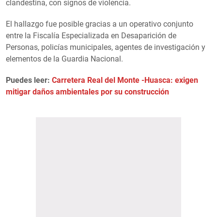
clandestina, con signos de violencia.
El hallazgo fue posible gracias a un operativo conjunto
entre la Fiscalía Especializada en Desaparición de
Personas, policías municipales, agentes de investigación y
elementos de la Guardia Nacional.
Puedes leer:
Carretera Real del Monte -Huasca: exigen
mitigar daños ambientales por su construcción