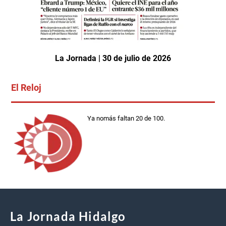
La Jornada | 30 de julio de 2026
El Reloj
Ya nomás faltan 20 de 100.
La Jornada Hidalgo