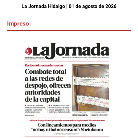
La Jornada Hidalgo | 01 de agosto de 2026
Impreso