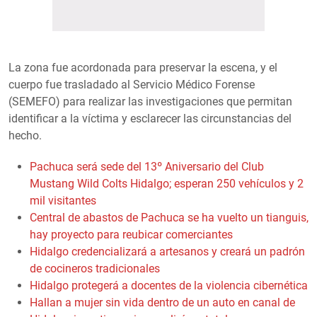
La zona fue acordonada para preservar la escena, y el
cuerpo fue trasladado al Servicio Médico Forense
(SEMEFO) para realizar las investigaciones que permitan
identificar a la víctima y esclarecer las circunstancias del
hecho.
Pachuca será sede del 13º Aniversario del Club
Mustang Wild Colts Hidalgo; esperan 250 vehículos y 2
mil visitantes
Central de abastos de Pachuca se ha vuelto un tianguis,
hay proyecto para reubicar comerciantes
Hidalgo credencializará a artesanos y creará un padrón
de cocineros tradicionales
Hidalgo protegerá a docentes de la violencia cibernética
Hallan a mujer sin vida dentro de un auto en canal de