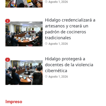
Agosto 1, 2026
Hidalgo credencializará a
3
artesanos y creará un
padrón de cocineros
tradicionales
Agosto 1, 2026
Hidalgo protegerá a
4
docentes de la violencia
cibernética
Agosto 1, 2026
Impreso