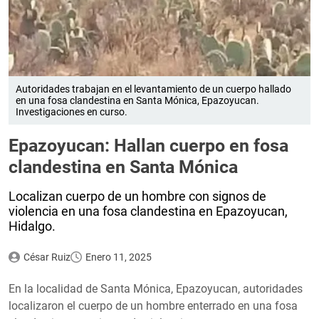
Autoridades trabajan en el levantamiento de un cuerpo hallado
en una fosa clandestina en Santa Mónica, Epazoyucan.
Investigaciones en curso.
Epazoyucan: Hallan cuerpo en fosa
clandestina en Santa Mónica
Localizan cuerpo de un hombre con signos de
violencia en una fosa clandestina en Epazoyucan,
Hidalgo.
César Ruiz
Enero 11, 2025
En la localidad de Santa Mónica, Epazoyucan, autoridades
localizaron el cuerpo de un hombre enterrado en una fosa