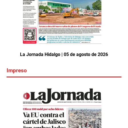
La Jornada Hidalgo | 05 de agosto de 2026
Impreso