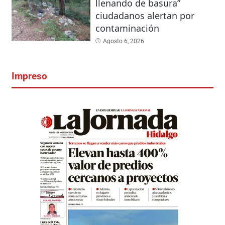
llenando de basura”
ciudadanos alertan por
contaminación
Agosto 6, 2026
Impreso