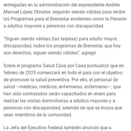
entregadas en la administración del expresidente Andrés
Manuel López Obrador, seguirán siendo válidas para recibir
los Programas para el Bienestar existentes como la Pensión
a adultos mayores y personas con discapacidad.
“Siguen siendo válidas (las tarjetas) para adulto mayor,
discapacidad, todos los programas de Bienestar, que hoy
son derechos, siguen siendo válidas”, agregó.
Sobre el programa Salud Casa por Casa puntualizó que en
febrero de 2025 comenzará en todo el país con el objetivo
de promover la salud preventiva. Por ello, el personal de
salud —médicas, médicos, enfermeras, enfermeras—, que
han sido contratados serán capacitados en enero para
realizar las visitas domiciliarias a adultos mayores y a
personas con discapacidad, además de que se busca que
sean miembros de la comunidad.
La Jefa del Ejecutivo Federal también anunció que a