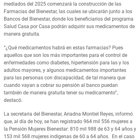
mediados del 2025 comenzará la construcción de las
Farmacias del Bienestar, las cuales se ubicarán junto a los
Bancos del Bienestar, donde los beneficiarios del programa
Salud Casa por Casa podrán adquirir sus medicamentos de
manera gratuita.
“¿Qué medicamentos habrá en estas farmacias? Pues
aquellos que son los más importantes para el control de
enfermedades como diabetes, hipertensión para las y los
adultos mayores, y algunos medicamentos importantes
para las personas con discapacidad, de tal manera que
cuando vayan a cobrar su pensión al banco puedan
también de manera gratuita tener su medicamento”,
destacó.
La secretaria del Bienestar, Ariadna Montiel Reyes, informó
que, al día de hoy, se han registrado 964 mil 556 mujeres a
la Pensión Mujeres Bienestar: 810 mil 988 de 63 y 64 años y
153 mil 568 mujeres indígenas de 60 a 64 años. En el caso