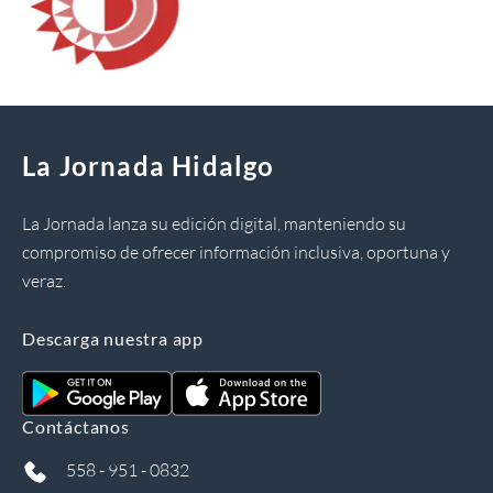
La Jornada Hidalgo
La Jornada lanza su edición digital, manteniendo su
compromiso de ofrecer información inclusiva, oportuna y
veraz.
Descarga nuestra app
Contáctanos
558 - 951 - 0832