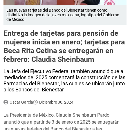
Las nuevas tarjetas del Banco del Bienestar tienen como
distintivo la imagen de la joven mexicana, logotipo del Gobierno
de México.
Entrega de tarjetas para pensión de
mujeres inicia en enero; tarjetas para
Beca Rita Cetina se entregarán en
febrero: Claudia Sheinbaum
La Jefa del Ejecutivo Federal también anunció que a
mediados del 2025 comenzará la construcción de las
Farmacias del Bienestar, las cuales se ubicarán junto
a los Bancos del Bienestar
Oscar García
Diciembre 30, 2024
La Presidenta de México, Claudia Sheinbaum Pardo
anunció que a partir de 3 de enero de 2025 se entregarán
las nuevas tarjetas del Banco del Bienestar a las