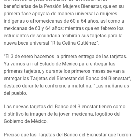
beneficiarias de la Pensión Mujeres Bienestar, que en su
primera fase apoyará de manera universal a mujeres
indígenas o afromexicanas de 60 a 64 años, así como a
mexicanas de 63 y 64 años; mientras que en febrero los
estudiantes de secundaria recibirán sus tarjetas para la
nueva beca universal “Rita Cetina Gutiérrez”.
“El 3 de enero hacemos la primera entrega de las tarjetas.
Ya vamos a ir al Estado de México para entregar las
primeras tarjetas, y durante los primeros meses se van a
entregar las Tarjetas del Bienestar del Banco del Bienestar”,
destacó durante la conferencia matutina: “Las mañaneras
del pueblo.
Las nuevas tarjetas del Banco del Bienestar tienen como
distintivo la imagen de la joven mexicana, logotipo del
Gobierno de México.
Precisó que las Tarjetas del Banco del Bienestar que fueron