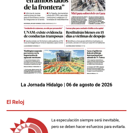
La Jornada Hidalgo | 06 de agosto de 2026
El Reloj
La especulación siempre será inevitable,
pero se deben hacer esfuerzos para evitarla.