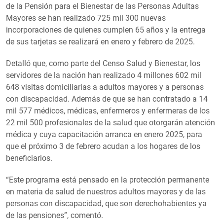
de la Pensión para el Bienestar de las Personas Adultas
Mayores se han realizado 725 mil 300 nuevas
incorporaciones de quienes cumplen 65 años y la entrega
de sus tarjetas se realizará en enero y febrero de 2025.
Detalló que, como parte del Censo Salud y Bienestar, los
servidores de la nación han realizado 4 millones 602 mil
648 visitas domiciliarias a adultos mayores y a personas
con discapacidad. Además de que se han contratado a 14
mil 577 médicos, médicas, enfermeros y enfermeras de los
22 mil 500 profesionales de la salud que otorgarán atención
médica y cuya capacitación arranca en enero 2025, para
que el próximo 3 de febrero acudan a los hogares de los
beneficiarios.
“Este programa está pensado en la protección permanente
en materia de salud de nuestros adultos mayores y de las
personas con discapacidad, que son derechohabientes ya
de las pensiones”, comentó.