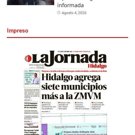
informada
Agosto 4, 2026
Impreso