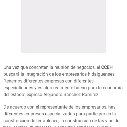
Una vez que concreten la reunión de negocios, el
CCEH
buscará la integración de los empresarios hidalguenses,
“tenemos diferentes empresas con diferentes
especialidades y es algo realmente bueno para la economía
del estado” expresó Alejandro Sánchez Ramírez.
De acuerdo con el representante de los empresarios, hay
diferentes empresas especializadas para participar en la
construcción de terraplenes, la construcción de las vías del