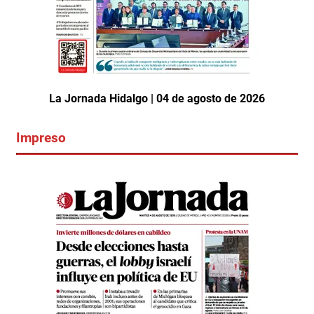
La Jornada Hidalgo | 04 de agosto de 2026
Impreso