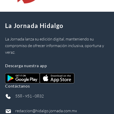
La Jornada Hidalgo
La Jornada lanza su edición digital, manteniendo su
compromiso de ofrecer información inclusiva, oportuna y
veraz.
Descarga nuestra app
Contáctanos
558 - 951 - 0832
redaccion@hidalgo.jornada.com.mx