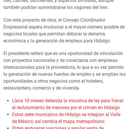
tren, carriles, durmientes, y aspectos similares, aunque
también podrían suministrarse los vagones del tren.
Con este proyecto de obra, el Consejo Coordinador
Empresarial espera involucrar a el mayor número posible de
negocios locales que permitan detonar la derrama
económica y la generación de empleos para Hidalgo.
El presidente reiteró que es una oportunidad de vinculación
con proyectos nacionales y de conectarse con empresas
internacionales para la proveeduría, lo que a su vez permite
la generación de nuevas fuentes de empleo y se amplían las
oportunidades a otros negocios como el hotelero,
restaurantero, comercio y de vivienda.
Lleva 10 meses detenida la iniciativa de ley para frenar
el reclutamiento de menores por el crimen en Hidalgo
Estos siete municipios de Hidalgo se integran al Valle
de México; así cambia el mapa metropolitano
Piden endurecer sanciones y regular venta de