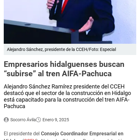
Alejandro Sánchez, presidente de la CCEH/Foto: Especial
Empresarios hidalguenses buscan
“subirse” al tren AIFA-Pachuca
Alejandro Sánchez Ramírez presidente del CCEH
destacó que el sector de la construcción en Hidalgo
está capacitado para la construcción del tren AIFA-
Pachuca
Socorro Ávila
Enero 9, 2025
El presidente del
Consejo Coordinador Empresarial en