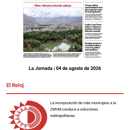
La Jornada | 04 de agosto de 2026
El Reloj
La incorporación de más municipios a la
ZMVM conduce a soluciones
metropolitanas.