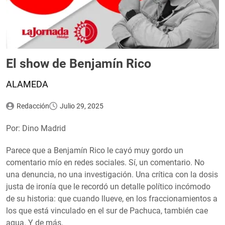
El show de Benjamín Rico
ALAMEDA
Redacción
Julio 29, 2025
Por: Dino Madrid
Parece que a Benjamín Rico le cayó muy gordo un
comentario mío en redes sociales. Sí, un comentario. No
una denuncia, no una investigación. Una crítica con la dosis
justa de ironía que le recordó un detalle político incómodo
de su historia: que cuando llueve, en los fraccionamientos a
los que está vinculado en el sur de Pachuca, también cae
agua. Y de más.