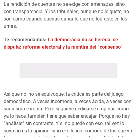
La rendición de cuentas no se exige con amenazas, sino
con transparencia. Y los tribunales, aunque no le guste, no
son como cuando querías ganar lo que no lograste en las
urnas.
Te recomendamos:
La democracia no se hereda, se
disputa: reforma electoral y la mentira del “consenso”
Así que no, no se equivoque: la crítica es parte del juego
democrático. A veces incómoda, a veces ácida, a veces con
sarcasmo e ironía. Pero si quiere dedicarse a opinar, como
ya lo hace, también tiene que saber encajar. Porque no hay
“análisis” sin contraste. Y si no puede con eso, tal vez lo
suyo no es la opinión, sino el silencio cómodo de los que ya