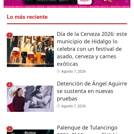
Lo más reciente
Día de la Cerveza 2026: este
1
municipio de Hidalgo lo
celebra con un festival de
asado, cerveza y carnes
exóticas
Agosto 7, 2026
Detención de Ángel Aguirre
2
se sustenta en nuevas
pruebas
Agosto 7, 2026
Palenque de Tulancingo
3