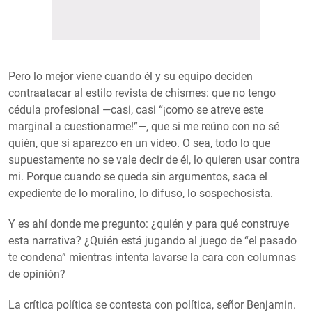
Pero lo mejor viene cuando él y su equipo deciden
contraatacar al estilo revista de chismes: que no tengo
cédula profesional —casi, casi “¡como se atreve este
marginal a cuestionarme!”—, que si me reúno con no sé
quién, que si aparezco en un video. O sea, todo lo que
supuestamente no se vale decir de él, lo quieren usar contra
mi. Porque cuando se queda sin argumentos, saca el
expediente de lo moralino, lo difuso, lo sospechosista.
Y es ahí donde me pregunto: ¿quién y para qué construye
esta narrativa? ¿Quién está jugando al juego de “el pasado
te condena” mientras intenta lavarse la cara con columnas
de opinión?
La crítica política se contesta con política, señor Benjamin.