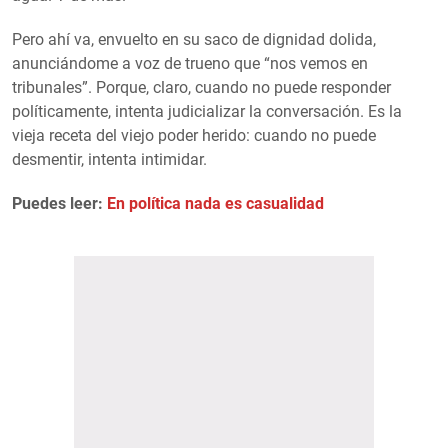
Pero ahí va, envuelto en su saco de dignidad dolida,
anunciándome a voz de trueno que “nos vemos en
tribunales”. Porque, claro, cuando no puede responder
políticamente, intenta judicializar la conversación. Es la
vieja receta del viejo poder herido: cuando no puede
desmentir, intenta intimidar.
Puedes leer:
En política nada es casualidad