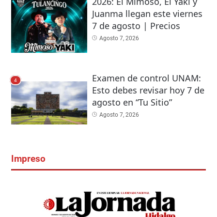
2026: El Mimoso, El Yaki y
Juanma llegan este viernes
7 de agosto | Precios
Agosto 7, 2026
Examen de control UNAM:
4
Esto debes revisar hoy 7 de
agosto en “Tu Sitio”
Agosto 7, 2026
Impreso