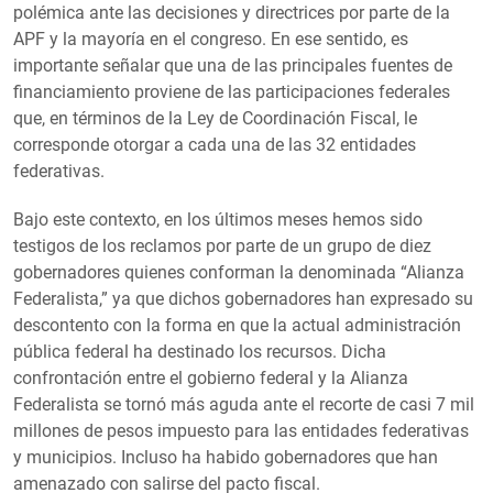
polémica ante las decisiones y directrices por parte de la
APF y la mayoría en el congreso. En ese sentido, es
importante señalar que una de las principales fuentes de
financiamiento proviene de las participaciones federales
que, en términos de la Ley de Coordinación Fiscal, le
corresponde otorgar a cada una de las 32 entidades
federativas.
Bajo este contexto, en los últimos meses hemos sido
testigos de los reclamos por parte de un grupo de diez
gobernadores quienes conforman la denominada “Alianza
Federalista,” ya que dichos gobernadores han expresado su
descontento con la forma en que la actual administración
pública federal ha destinado los recursos. Dicha
confrontación entre el gobierno federal y la Alianza
Federalista se tornó más aguda ante el recorte de casi 7 mil
millones de pesos impuesto para las entidades federativas
y municipios. Incluso ha habido gobernadores que han
amenazado con salirse del pacto fiscal.