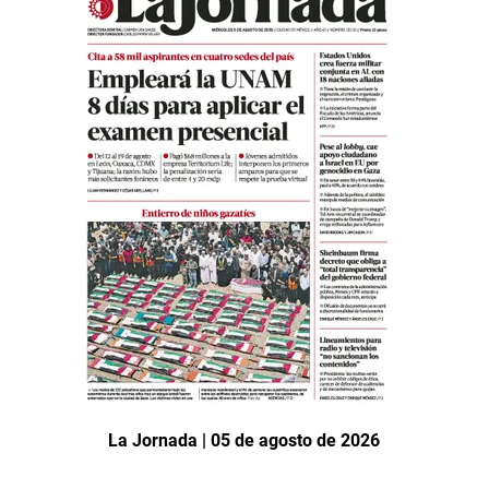
La Jornada | 05 de agosto de 2026