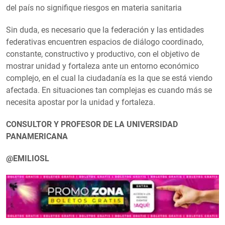
del país no signifique riesgos en materia sanitaria
Sin duda, es necesario que la federación y las entidades
federativas encuentren espacios de diálogo coordinado,
constante, constructivo y productivo, con el objetivo de
mostrar unidad y fortaleza ante un entorno económico
complejo, en el cual la ciudadanía es la que se está viendo
afectada. En situaciones tan complejas es cuando más se
necesita apostar por la unidad y fortaleza.
CONSULTOR Y PROFESOR DE LA UNIVERSIDAD
PANAMERICANA
@EMILIOSL