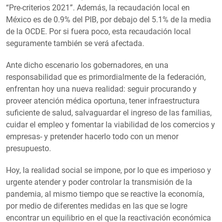
“Pre-criterios 2021”. Además, la recaudación local en
México es de 0.9% del PIB, por debajo del 5.1% de la media
de la OCDE. Por si fuera poco, esta recaudación local
seguramente también se verá afectada.
Ante dicho escenario los gobernadores, en una
responsabilidad que es primordialmente de la federación,
enfrentan hoy una nueva realidad: seguir procurando y
proveer atención médica oportuna, tener infraestructura
suficiente de salud, salvaguardar el ingreso de las familias,
cuidar el empleo y fomentar la viabilidad de los comercios y
empresas- y pretender hacerlo todo con un menor
presupuesto.
Hoy, la realidad social se impone, por lo que es imperioso y
urgente atender y poder controlar la transmisión de la
pandemia, al mismo tiempo que se reactive la economía,
por medio de diferentes medidas en las que se logre
encontrar un equilibrio en el que la reactivación económica