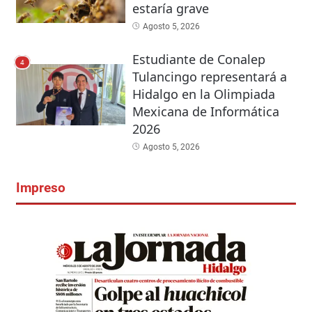
estaría grave
Agosto 5, 2026
Estudiante de Conalep
4
Tulancingo representará a
Hidalgo en la Olimpiada
Mexicana de Informática
2026
Agosto 5, 2026
Impreso