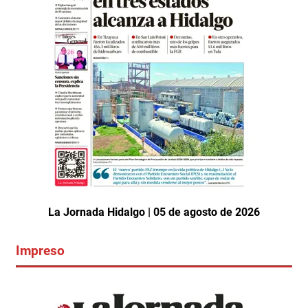
La Jornada Hidalgo | 05 de agosto de 2026
Impreso