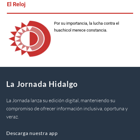
El Reloj
Por su importancia, la lucha contra el
huachicol merece constancia.
La Jornada Hidalgo
La Jornada lanza su edición digital, manteniendo su
compromiso de ofrecer información inclusiva, oportuna y
veraz.
Descarga nuestra app