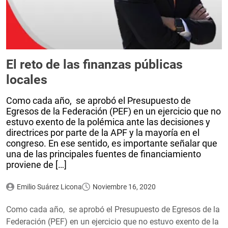
El reto de las finanzas públicas
locales
Como cada año, se aprobó el Presupuesto de
Egresos de la Federación (PEF) en un ejercicio que no
estuvo exento de la polémica ante las decisiones y
directrices por parte de la APF y la mayoría en el
congreso. En ese sentido, es importante señalar que
una de las principales fuentes de financiamiento
proviene de […]
Emilio Suárez Licona
Noviembre 16, 2020
Como cada año, se aprobó el Presupuesto de Egresos de la
Federación (PEF) en un ejercicio que no estuvo exento de la