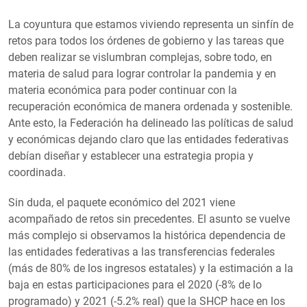
La coyuntura que estamos viviendo representa un sinfín de
retos para todos los órdenes de gobierno y las tareas que
deben realizar se vislumbran complejas, sobre todo, en
materia de salud para lograr controlar la pandemia y en
materia económica para poder continuar con la
recuperación económica de manera ordenada y sostenible.
Ante esto, la Federación ha delineado las políticas de salud
y económicas dejando claro que las entidades federativas
debían diseñar y establecer una estrategia propia y
coordinada.
Sin duda, el paquete económico del 2021 viene
acompañado de retos sin precedentes. El asunto se vuelve
más complejo si observamos la histórica dependencia de
las entidades federativas a las transferencias federales
(más de 80% de los ingresos estatales) y la estimación a la
baja en estas participaciones para el 2020 (-8% de lo
programado) y 2021 (-5.2% real) que la SHCP hace en los