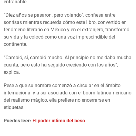
entrañable.
“Diez años se pasaron, pero volando”, confiesa entre
sonrisas mientras recuerda cómo este libro, convertido en
fenómeno literario en México y en el extranjero, transformó
su vida y la colocó como una voz imprescindible del
continente.
“Cambió, sí, cambió mucho. Al principio no me daba mucha
cuenta, pero esto ha seguido creciendo con los años”,
explica.
Pese a que su nombre comenzó a circular en el ámbito
internacional y a ser asociada con el boom latinoamericano
del realismo mágico, ella prefiere no encerrarse en
etiquetas.
Puedes leer:
El poder íntimo del beso