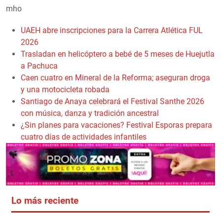
mho
UAEH abre inscripciones para la Carrera Atlética FUL
2026
Trasladan en helicóptero a bebé de 5 meses de Huejutla
a Pachuca
Caen cuatro en Mineral de la Reforma; aseguran droga
y una motocicleta robada
Santiago de Anaya celebrará el Festival Santhe 2026
con música, danza y tradición ancestral
¿Sin planes para vacaciones? Festival Esporas prepara
cuatro días de actividades infantiles
Lo más reciente