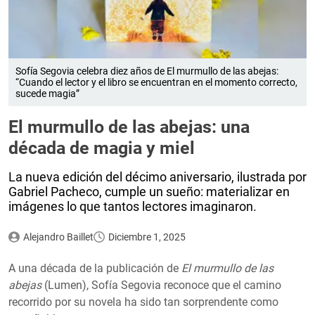
Sofía Segovia celebra diez años de El murmullo de las abejas:
“Cuando el lector y el libro se encuentran en el momento correcto,
sucede magia”
El murmullo de las abejas: una
década de magia y miel
La nueva edición del décimo aniversario, ilustrada por
Gabriel Pacheco, cumple un sueño: materializar en
imágenes lo que tantos lectores imaginaron.
Alejandro Baillet
Diciembre 1, 2025
A una década de la publicación de
El murmullo de las
abejas
(Lumen), Sofía Segovia reconoce que el camino
recorrido por su novela ha sido tan sorprendente como