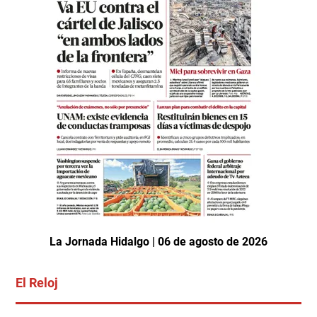
La Jornada Hidalgo | 06 de agosto de 2026
El Reloj