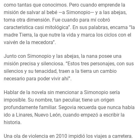
como tantas que conocimos. Pero cuando emprende la
misión de salvar al bebé —a Simonopio— y a las abejas,
toma otra dimensión. Fue cuando para mí cobró
característica casi mitológica”. En sus palabras, encarna “la
madre Tierra, la que nutre la vida y marca los ciclos con el
vaivén de la mecedora”.
Junto con Simonopio y las abejas, la nana posee una
misión precisa y silenciosa. “Estos tres personajes, con sus
silencios y su tenacidad, traen a la tierra un cambio
necesario para poder vivir ahí”.
Hablar de la novela sin mencionar a Simonopio sería
imposible. Su nombre, tan peculiar, tiene un origen
profundamente familiar. Segovia recuerda que nunca había
ido a Linares, Nuevo León, cuando empezó a escribir la
historia.
Una ola de violencia en 2010 impidió los viajes a carretera.