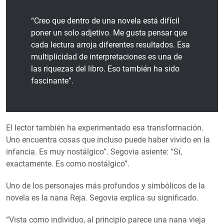
“Creo que dentro de una novela está difícil
poner un solo adjetivo. Me gusta pensar que
cada lectura arroja diferentes resultados. Esa
multiplicidad de interpretaciones es una de
las riquezas del libro. Eso también ha sido
fascinante”.
El lector también ha experimentado esa transformación.
Uno encuentra cosas que incluso puede haber vivido en la
infancia. Es muy nostálgico”. Segovia asiente: “Sí,
exactamente. Es como nostálgico”.
Uno de los personajes más profundos y simbólicos de la
novela es la nana Reja. Segovia explica su significado.
“Vista como individuo, al principio parece una nana vieja