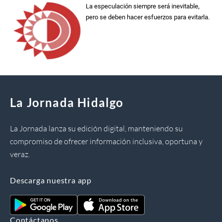
La especulación siempre será inevitable,
pero se deben hacer esfuerzos para evitarla.
La Jornada Hidalgo
La Jornada lanza su edición digital, manteniendo su
compromiso de ofrecer información inclusiva, oportuna y
veraz.
Descarga nuestra app
Contáctanos