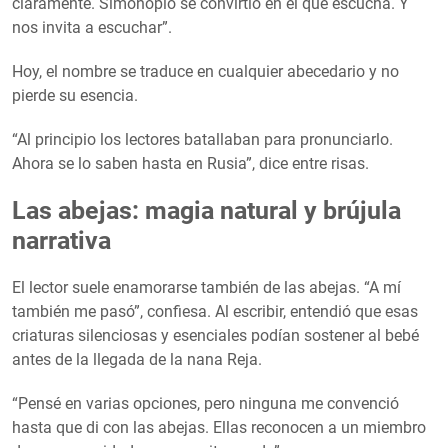
claramente. Simonopio se convirtió en el que escucha. Y
nos invita a escuchar”.
Hoy, el nombre se traduce en cualquier abecedario y no
pierde su esencia.
“Al principio los lectores batallaban para pronunciarlo.
Ahora se lo saben hasta en Rusia”, dice entre risas.
Las abejas: magia natural y brújula
narrativa
El lector suele enamorarse también de las abejas. “A mí
también me pasó”, confiesa. Al escribir, entendió que esas
criaturas silenciosas y esenciales podían sostener al bebé
antes de la llegada de la nana Reja.
“Pensé en varias opciones, pero ninguna me convenció
hasta que di con las abejas. Ellas reconocen a un miembro