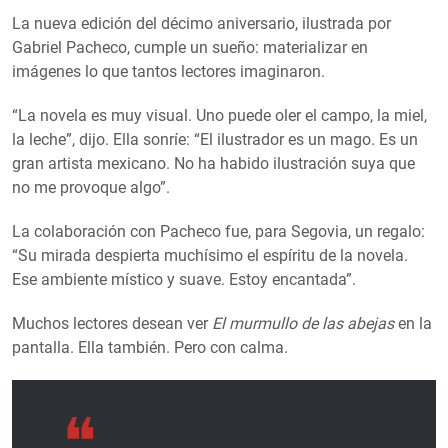
La nueva edición del décimo aniversario, ilustrada por
Gabriel Pacheco, cumple un sueño: materializar en
imágenes lo que tantos lectores imaginaron.
“La novela es muy visual. Uno puede oler el campo, la miel,
la leche”, dijo. Ella sonríe: “El ilustrador es un mago. Es un
gran artista mexicano. No ha habido ilustración suya que
no me provoque algo”.
La colaboración con Pacheco fue, para Segovia, un regalo:
“Su mirada despierta muchísimo el espíritu de la novela.
Ese ambiente místico y suave. Estoy encantada”.
Muchos lectores desean ver
El murmullo de las abejas
en la
pantalla. Ella también. Pero con calma.