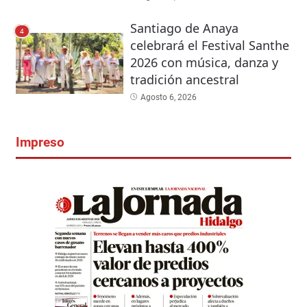
Santiago de Anaya
4
celebrará el Festival Santhe
2026 con música, danza y
tradición ancestral
Agosto 6, 2026
Impreso