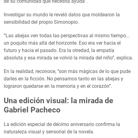
de su comunidad que necesita ayuda”.
Investigar su mundo le reveló datos que moldearon la
sensibilidad del propio Simonopio.
“Las abejas ven todas las perspectivas al mismo tiempo…
un poquito más allá del horizonte. Eso era ver hacia el
futuro y hacia el pasado. Era la otredad, la empatía
absoluta y esa mirada se volvió la mirada del niño”, explica.
En la realidad, reconoce, “son más mágicas de lo que pude
darles en la ficción. No pensamos tanto en las abejas y
lograron quedarse en la memoria y en el corazón”.
Una edición visual: la mirada de
Gabriel Pacheco
La edición especial de décimo aniversario confirma la
naturaleza visual y sensorial de la novela.