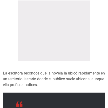
La escritora reconoce que la novela la ubicó rápidamente en
un territorio literario donde el público suele ubicarla, aunque
ella prefiere matices.