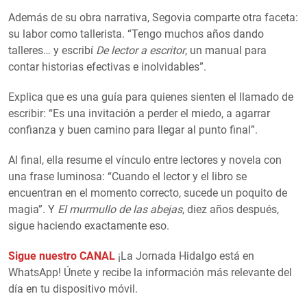
Además de su obra narrativa, Segovia comparte otra faceta:
su labor como tallerista. “Tengo muchos años dando
talleres… y escribí
De lector a escritor
, un manual para
contar historias efectivas e inolvidables”.
Explica que es una guía para quienes sienten el llamado de
escribir: “Es una invitación a perder el miedo, a agarrar
confianza y buen camino para llegar al punto final”.
Al final, ella resume el vínculo entre lectores y novela con
una frase luminosa: “Cuando el lector y el libro se
encuentran en el momento correcto, sucede un poquito de
magia”. Y
El murmullo de las abejas
, diez años después,
sigue haciendo exactamente eso.
Sigue nuestro CANAL
¡La Jornada Hidalgo está en
WhatsApp! Únete y recibe la información más relevante del
día en tu dispositivo móvil.