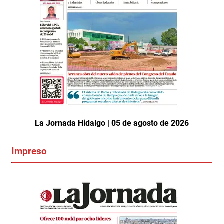
La Jornada Hidalgo | 05 de agosto de 2026
Impreso