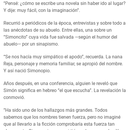
“Pensé: ¿cómo se escribe una novela sin haber ido al lugar?
Y dije: muy fácil, con la imaginación”.
Recurrió a periódicos de la época, entrevistas y sobre todo a
las anécdotas de su abuelo. Entre ellas, una sobre un
“Simoncito” cuya vida fue salvada —según el humor del
abuelo— por un sinapismo.
“Se nos hacía muy simpático el apodo”, recuerda. La nana
Reja, personaje y memoria familiar, se apropió del nombre.
Y así nació Simonopio.
Años después, en una conferencia, alguien le reveló que
Simón significa en hebreo “el que escucha”. La revelación la
conmovió.
“Ha sido uno de los hallazgos más grandes. Todos
sabemos que los nombres tienen fuerza, pero no imaginé
que al llevarlo a la ficción comprobaría esta fuerza tan