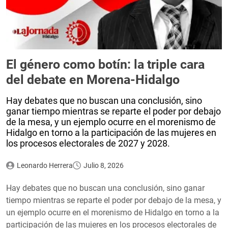
El género como botín: la triple cara
del debate en Morena-Hidalgo
Hay debates que no buscan una conclusión, sino
ganar tiempo mientras se reparte el poder por debajo
de la mesa, y un ejemplo ocurre en el morenismo de
Hidalgo en torno a la participación de las mujeres en
los procesos electorales de 2027 y 2028.
Leonardo Herrera
Julio 8, 2026
Hay debates que no buscan una conclusión, sino ganar
tiempo mientras se reparte el poder por debajo de la mesa, y
un ejemplo ocurre en el morenismo de Hidalgo en torno a la
participación de las mujeres en los procesos electorales de