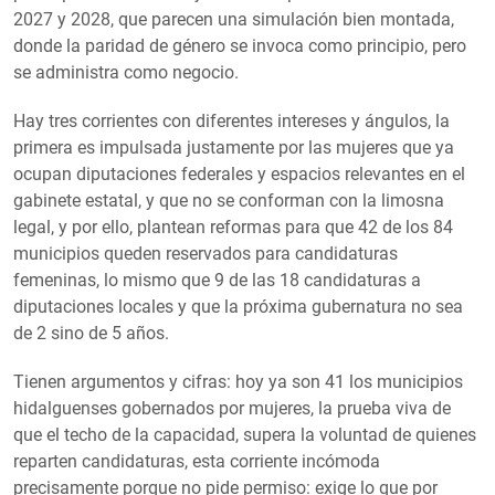
2027 y 2028, que parecen una simulación bien montada,
donde la paridad de género se invoca como principio, pero
se administra como negocio.
Hay tres corrientes con diferentes intereses y ángulos, la
primera es impulsada justamente por las mujeres que ya
ocupan diputaciones federales y espacios relevantes en el
gabinete estatal, y que no se conforman con la limosna
legal, y por ello, plantean reformas para que 42 de los 84
municipios queden reservados para candidaturas
femeninas, lo mismo que 9 de las 18 candidaturas a
diputaciones locales y que la próxima gubernatura no sea
de 2 sino de 5 años.
Tienen argumentos y cifras: hoy ya son 41 los municipios
hidalguenses gobernados por mujeres, la prueba viva de
que el techo de la capacidad, supera la voluntad de quienes
reparten candidaturas, esta corriente incómoda
precisamente porque no pide permiso: exige lo que por