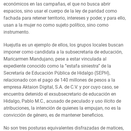
económicos en las campañas, el que no busca abrir
espacios, sino usar el cuerpo de la ley de paridad como
fachada para retener territorio, intereses y poder, y para ello,
usan a la mujer no como sujeto político, sino como
instrumento.
Huejutla es un ejemplo de ellos, los grupos locales buscan
imponer como candidata a la subsecretaria de educación,
Maricarmen Mandujano, pese a estar vinculada al
expediente conocido como la “estafa siniestra” de la
Secretaría de Educación Pública de Hidalgo (SEPH),
relacionado con el pago de 140 millones de pesos a la
empresa Aktaion Digital, S.A. de C.V. y por cuyo caso, se
encuentra detenido el exsubsecretario de educación en
Hidalgo, Pablo M.C., acusado de peculado y uso ilícito de
atribuciones, la intención de quienes la empujan, no es la
convicción de género, es de mantener beneficios.
No son tres posturas equivalentes disfrazadas de matices,