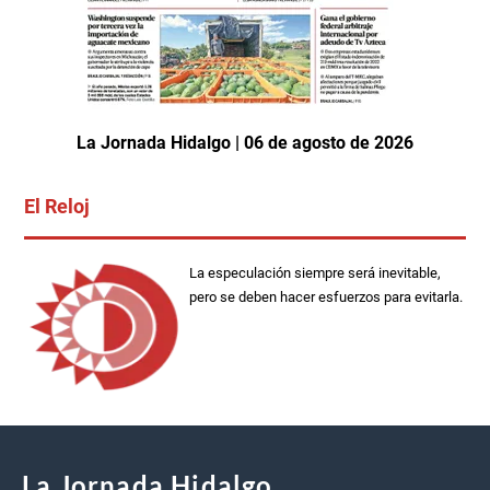
La Jornada Hidalgo | 06 de agosto de 2026
El Reloj
La especulación siempre será inevitable,
pero se deben hacer esfuerzos para evitarla.
La Jornada Hidalgo