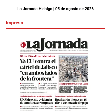
La Jornada Hidalgo | 05 de agosto de 2026
Impreso