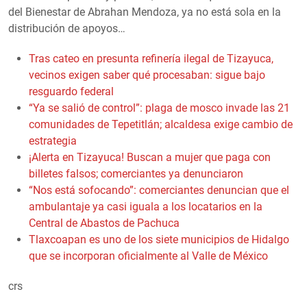
del Bienestar de Abrahan Mendoza, ya no está sola en la
distribución de apoyos…
Tras cateo en presunta refinería ilegal de Tizayuca,
vecinos exigen saber qué procesaban: sigue bajo
resguardo federal
“Ya se salió de control”: plaga de mosco invade las 21
comunidades de Tepetitlán; alcaldesa exige cambio de
estrategia
¡Alerta en Tizayuca! Buscan a mujer que paga con
billetes falsos; comerciantes ya denunciaron
“Nos está sofocando”: comerciantes denuncian que el
ambulantaje ya casi iguala a los locatarios en la
Central de Abastos de Pachuca
Tlaxcoapan es uno de los siete municipios de Hidalgo
que se incorporan oficialmente al Valle de México
crs