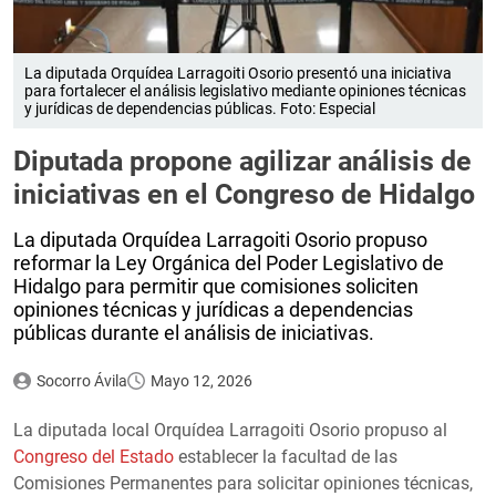
La diputada Orquídea Larragoiti Osorio presentó una iniciativa
para fortalecer el análisis legislativo mediante opiniones técnicas
y jurídicas de dependencias públicas. Foto: Especial
Diputada propone agilizar análisis de
iniciativas en el Congreso de Hidalgo
La diputada Orquídea Larragoiti Osorio propuso
reformar la Ley Orgánica del Poder Legislativo de
Hidalgo para permitir que comisiones soliciten
opiniones técnicas y jurídicas a dependencias
públicas durante el análisis de iniciativas.
Socorro Ávila
Mayo 12, 2026
La diputada local Orquídea Larragoiti Osorio propuso al
Congreso del Estado
establecer la facultad de las
Comisiones Permanentes para solicitar opiniones técnicas,