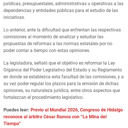
jurídicas, presupuestales, administrativas u operativas a las
dependencias y entidades públicas para el estudio de las
iniciativas.
Lo anterior, ante la dificultad que enfrentan las respectivas
comisiones al momento de analizar y estudiar las
propuestas de reformas a las normas estatales por no
poder contar a tiempo con estas opiniones.
La legisladora, señaló que el objetivo es reformar la Ley
Orgánica del Poder Legislativo del Estado y su Reglamento
en donde se establezca esta facultad de las comisiones, y a
su vez poder regular los plazos para la emisión de dichas
opiniones, su naturaleza jurídica, entre otros aspectos que
fortalezcan el procedimiento legislativo.
Puedes leer:
Previo al Mundial 2026, Congreso de Hidalgo
reconoce al árbitro César Ramos con “La Mina del
Tiempo”