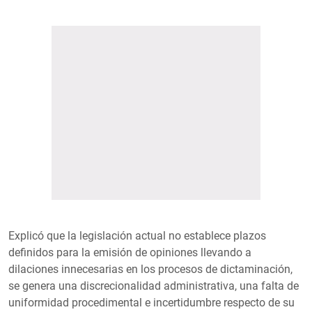
Explicó que la legislación actual no establece plazos
definidos para la emisión de opiniones llevando a
dilaciones innecesarias en los procesos de dictaminación,
se genera una discrecionalidad administrativa, una falta de
uniformidad procedimental e incertidumbre respecto de su