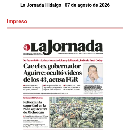
La Jornada Hidalgo | 07 de agosto de 2026
Impreso