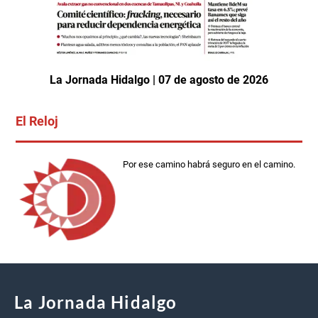
La Jornada Hidalgo | 07 de agosto de 2026
El Reloj
Por ese camino habrá seguro en el camino.
La Jornada Hidalgo