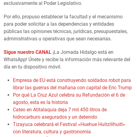
exclusivamente al Poder Legislativo.
Por ello, propuso establecer la facultad y el mecanismo
para poder solicitar a las dependencias y entidades
públicas las opiniones técnicas, jurídicas, presupuestales,
administrativas u operativas que sean necesarias.
Sigue nuestro CANAL
¡La Jornada Hidalgo está en
WhatsApp! Únete y recibe la información más relevante del
día en tu dispositivo móvil.
Empresa de EU está construyendo soldados robot para
librar las guerras del mañana con capital de Eric Trump
Por qué La Cruz Azul celebra su Refundación el 6 de
agosto, esta es la historia
Cateo en Atitalaquia deja 7 mil 450 litros de
hidrocarburo asegurados y un detenido
Tizayuca celebrará el Festival «Huehue Huitzilíhuitl»
con literatura, cultura y gastronomía