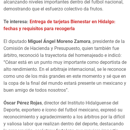
alcanzando niveles importantes dentro del futbol nacional,
demostrando que el esfuerzo colectivo da frutos.
Te interesa:
Entrega de tarjetas Bienestar en Hidalgo:
fechas y requisitos para recogerla
El diputado
Miguel Ángel Moreno Zamora
, presidente de la
Comisión de Hacienda y Presupuesto, quien también fue
árbitro, reconoció la trayectoria del homenajeado e indicó:
“César está en un punto muy importante como deportista de
alto rendimiento. En el arbitraje internacional, se le reconoce
como uno de los más grandes en este momento y sé que en
la copa de la final del mundo estará presente un mexicano y
buen amigo de todos nosotros”.
Óscar Pérez Rojas
, director del Instituto Hidalguense del
Deporte, exportero e ícono del futbol mexicano, expresó su
reconocimiento y agradecimiento a los árbitros por la difícil
y valiosa labor que realizan dentro del deporte, destacando