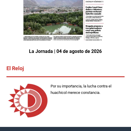
La Jornada | 04 de agosto de 2026
El Reloj
Por su importancia, la lucha contra el
huachicol merece constancia.