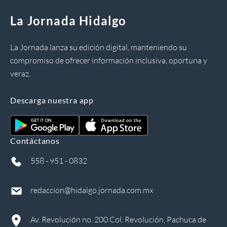
La Jornada Hidalgo
La Jornada lanza su edición digital, manteniendo su
compromiso de ofrecer información inclusiva, oportuna y
veraz.
Descarga nuestra app
Contáctanos
558 - 951 - 0832
redaccion@hidalgo.jornada.com.mx
Av. Revolución no. 200 Col. Revolución, Pachuca de