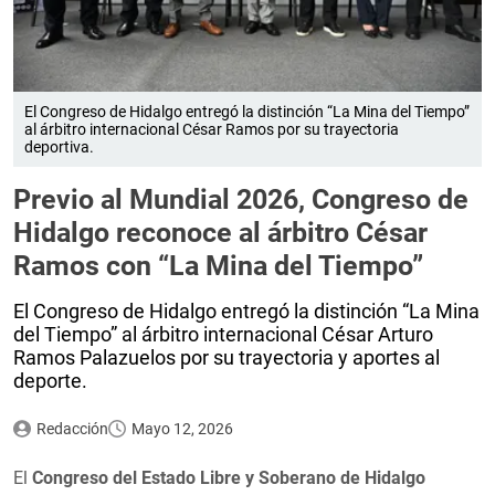
El Congreso de Hidalgo entregó la distinción “La Mina del Tiempo”
al árbitro internacional César Ramos por su trayectoria
deportiva.
Previo al Mundial 2026, Congreso de
Hidalgo reconoce al árbitro César
Ramos con “La Mina del Tiempo”
El Congreso de Hidalgo entregó la distinción “La Mina
del Tiempo” al árbitro internacional César Arturo
Ramos Palazuelos por su trayectoria y aportes al
deporte.
Redacción
Mayo 12, 2026
El
Congreso del Estado Libre y Soberano de Hidalgo