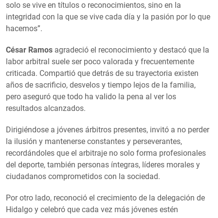
solo se vive en títulos o reconocimientos, sino en la
integridad con la que se vive cada día y la pasión por lo que
hacemos”.
César Ramos
agradeció el reconocimiento y destacó que la
labor arbitral suele ser poco valorada y frecuentemente
criticada. Compartió que detrás de su trayectoria existen
años de sacrificio, desvelos y tiempo lejos de la familia,
pero aseguró que todo ha valido la pena al ver los
resultados alcanzados.
Dirigiéndose a jóvenes árbitros presentes, invitó a no perder
la ilusión y mantenerse constantes y perseverantes,
recordándoles que el arbitraje no solo forma profesionales
del deporte, también personas íntegras, líderes morales y
ciudadanos comprometidos con la sociedad.
Por otro lado, reconoció el crecimiento de la delegación de
Hidalgo y celebró que cada vez más jóvenes estén