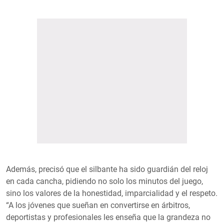
Además, precisó que el silbante ha sido guardián del reloj
en cada cancha, pidiendo no solo los minutos del juego,
sino los valores de la honestidad, imparcialidad y el respeto.
“A los jóvenes que sueñan en convertirse en árbitros,
deportistas y profesionales les enseña que la grandeza no