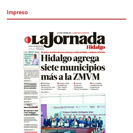
Impreso