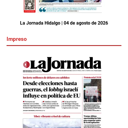
La Jornada Hidalgo | 04 de agosto de 2026
Impreso