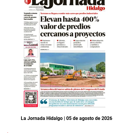
La Jornada Hidalgo | 05 de agosto de 2026