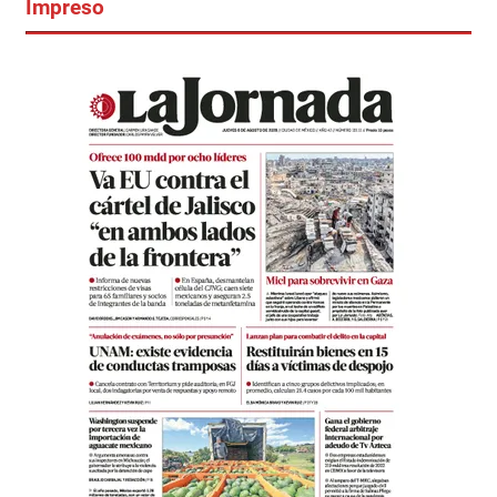
Impreso