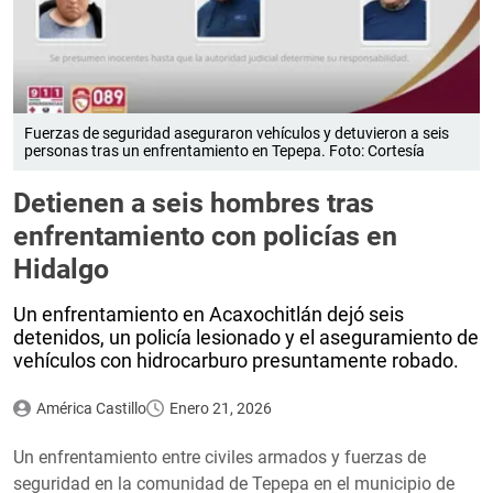
Fuerzas de seguridad aseguraron vehículos y detuvieron a seis
personas tras un enfrentamiento en Tepepa. Foto: Cortesía
Detienen a seis hombres tras
enfrentamiento con policías en
Hidalgo
Un enfrentamiento en Acaxochitlán dejó seis
detenidos, un policía lesionado y el aseguramiento de
vehículos con hidrocarburo presuntamente robado.
América Castillo
Enero 21, 2026
Un enfrentamiento entre civiles armados y fuerzas de
seguridad en la comunidad de Tepepa en el municipio de