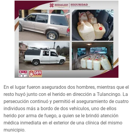
En el lugar fueron asegurados dos hombres, mientras que el
resto huyó junto con el herido en dirección a Tulancingo. La
persecución continuó y permitió el aseguramiento de cuatro
individuos más a bordo de dos vehículos, uno de ellos
herido por arma de fuego, a quien se le brindó atención
médica inmediata en el exterior de una clínica del mismo
municipio.