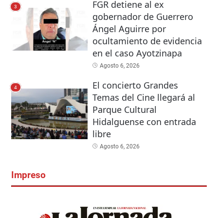
FGR detiene al ex
3
gobernador de Guerrero
Ángel Aguirre por
ocultamiento de evidencia
en el caso Ayotzinapa
Agosto 6, 2026
El concierto Grandes
4
Temas del Cine llegará al
Parque Cultural
Hidalguense con entrada
libre
Agosto 6, 2026
Impreso