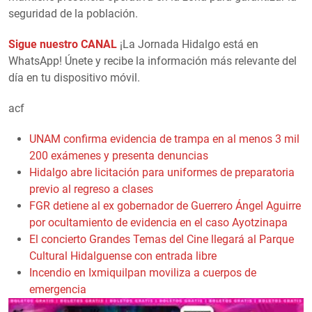
seguridad de la población.
Sigue nuestro CANAL
¡La Jornada Hidalgo está en
WhatsApp! Únete y recibe la información más relevante del
día en tu dispositivo móvil.
acf
UNAM confirma evidencia de trampa en al menos 3 mil
200 exámenes y presenta denuncias
Hidalgo abre licitación para uniformes de preparatoria
previo al regreso a clases
FGR detiene al ex gobernador de Guerrero Ángel Aguirre
por ocultamiento de evidencia en el caso Ayotzinapa
El concierto Grandes Temas del Cine llegará al Parque
Cultural Hidalguense con entrada libre
Incendio en Ixmiquilpan moviliza a cuerpos de
emergencia