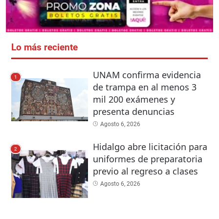
Lo más reciente
UNAM confirma evidencia
1
de trampa en al menos 3
mil 200 exámenes y
presenta denuncias
Agosto 6, 2026
Hidalgo abre licitación para
2
uniformes de preparatoria
previo al regreso a clases
Agosto 6, 2026