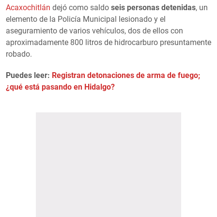
Acaxochitlán
dejó como saldo
seis personas detenidas
, un
elemento de la Policía Municipal lesionado y el
aseguramiento de varios vehículos, dos de ellos con
aproximadamente 800 litros de hidrocarburo presuntamente
robado.
Puedes leer:
Registran detonaciones de arma de fuego;
¿qué está pasando en Hidalgo?