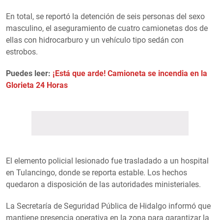
En total, se reportó la detención de seis personas del sexo
masculino, el aseguramiento de cuatro camionetas dos de
ellas con hidrocarburo y un vehículo tipo sedán con
estrobos.
Puedes leer:
¡Está que arde! Camioneta se incendia en la
Glorieta 24 Horas
El elemento policial lesionado fue trasladado a un hospital
en Tulancingo, donde se reporta estable. Los hechos
quedaron a disposición de las autoridades ministeriales.
La Secretaría de Seguridad Pública de Hidalgo informó que
mantiene presencia operativa en la zona para garantizar la