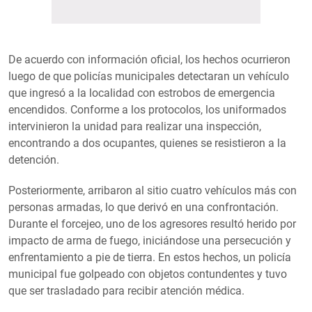
De acuerdo con información oficial, los hechos ocurrieron
luego de que policías municipales detectaran un vehículo
que ingresó a la localidad con estrobos de emergencia
encendidos. Conforme a los protocolos, los uniformados
intervinieron la unidad para realizar una inspección,
encontrando a dos ocupantes, quienes se resistieron a la
detención.
Posteriormente, arribaron al sitio cuatro vehículos más con
personas armadas, lo que derivó en una confrontación.
Durante el forcejeo, uno de los agresores resultó herido por
impacto de arma de fuego, iniciándose una persecución y
enfrentamiento a pie de tierra. En estos hechos, un policía
municipal fue golpeado con objetos contundentes y tuvo
que ser trasladado para recibir atención médica.