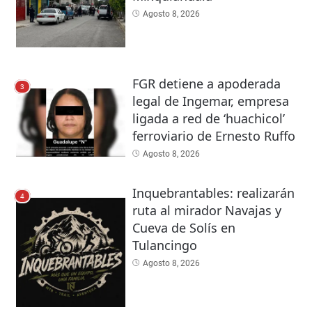
Agosto 8, 2026
FGR detiene a apoderada
3
legal de Ingemar, empresa
ligada a red de ‘huachicol’
ferroviario de Ernesto Ruffo
Agosto 8, 2026
Inquebrantables: realizarán
4
ruta al mirador Navajas y
Cueva de Solís en
Tulancingo
Agosto 8, 2026