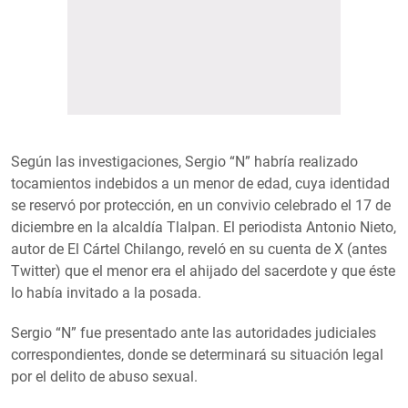
Según las investigaciones, Sergio “N” habría realizado
tocamientos indebidos a un menor de edad, cuya identidad
se reservó por protección, en un convivio celebrado el 17 de
diciembre en la alcaldía Tlalpan. El periodista Antonio Nieto,
autor de El Cártel Chilango, reveló en su cuenta de X (antes
Twitter) que el menor era el ahijado del sacerdote y que éste
lo había invitado a la posada.
Sergio “N” fue presentado ante las autoridades judiciales
correspondientes, donde se determinará su situación legal
por el delito de abuso sexual.