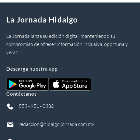
La Jornada Hidalgo
La Jornada lanza su edición digital, manteniendo su
compromiso de ofrecer información inclusiva, oportuna y
veraz.
Descarga nuestra app
Contáctanos
558 - 951 - 0832
redaccion@hidalgo.jornada.com.mx