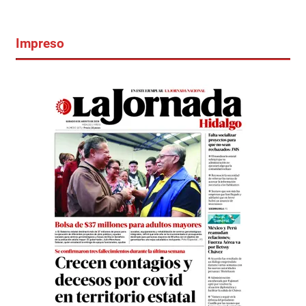
Impreso