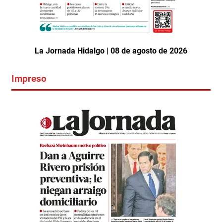
La Jornada Hidalgo | 08 de agosto de 2026
Impreso