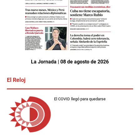
La Jornada | 08 de agosto de 2026
El Reloj
El COVID llegó para quedarse