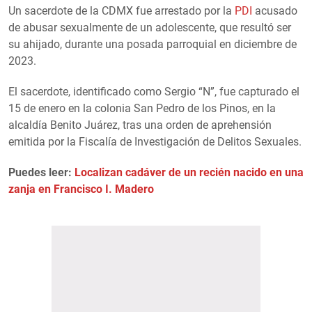
Un sacerdote de la CDMX fue arrestado por la
PDI
acusado
de abusar sexualmente de un adolescente, que resultó ser
su ahijado, durante una posada parroquial en diciembre de
2023.
El sacerdote, identificado como Sergio “N”, fue capturado el
15 de enero en la colonia San Pedro de los Pinos, en la
alcaldía Benito Juárez, tras una orden de aprehensión
emitida por la Fiscalía de Investigación de Delitos Sexuales.
Puedes leer:
Localizan cadáver de un recién nacido en una
zanja en Francisco I. Madero