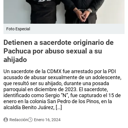
Foto Especial
Detienen a sacerdote originario de
Pachuca por abuso sexual a su
ahijado
Un sacerdote de la CDMX fue arrestado por la PDI
acusado de abusar sexualmente de un adolescente,
que resultó ser su ahijado, durante una posada
parroquial en diciembre de 2023. El sacerdote,
identificado como Sergio “N”, fue capturado el 15 de
enero en la colonia San Pedro de los Pinos, en la
alcaldía Benito Juárez, […]
Redacción
Enero 16, 2024