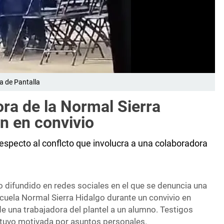
a de Pantalla
ra de la Normal Sierra
n en convivio
especto al conflcto que involucra a una colaboradora
eo difundido en redes sociales en el que se denuncia una
cuela Normal Sierra Hidalgo durante un convivio en
de una trabajadora del plantel a un alumno. Testigos
estuvo motivada por asuntos personales.