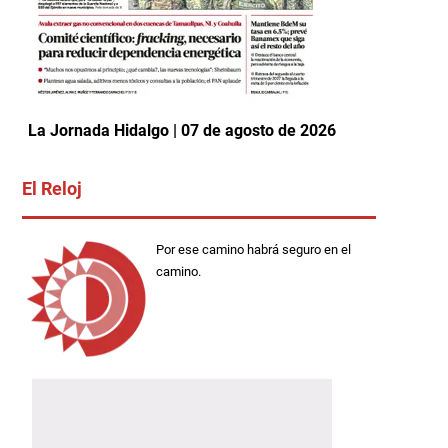
La Jornada Hidalgo | 07 de agosto de 2026
El Reloj
Por ese camino habrá seguro en el
camino.