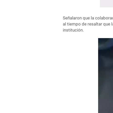
Señalaron que la colaborad
al tiempo de resaltar que 
institución.