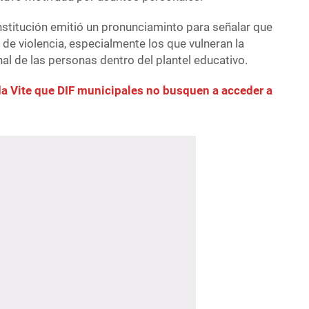
nstitución emitió un pronunciaminto para señalar que
de violencia, especialmente los que vulneran la
nal de las personas dentro del plantel educativo.
 Vite que DIF municipales no busquen a acceder a