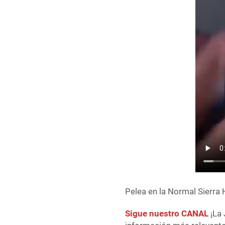
Pelea en la Normal Sierra
Sigue nuestro CANAL
¡La 