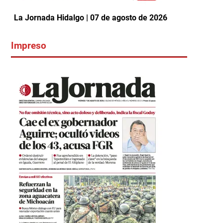
La Jornada Hidalgo | 07 de agosto de 2026
Impreso