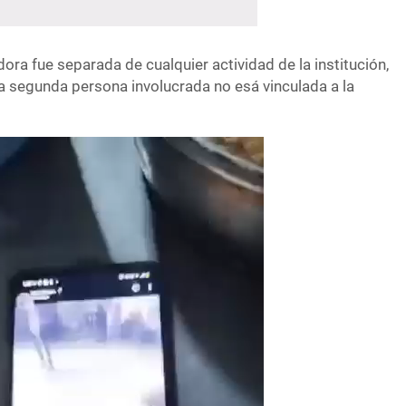
ora fue separada de cualquier actividad de la institución,
la segunda persona involucrada no esá vinculada a la