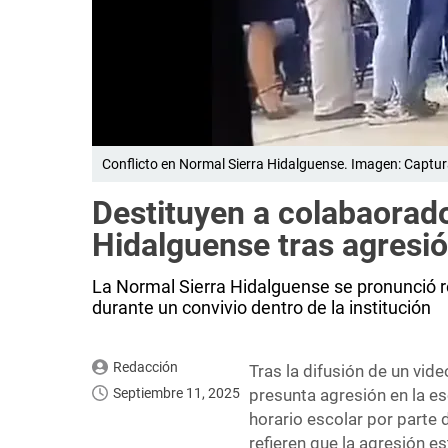
Conflicto en Normal Sierra Hidalguense. Imagen: Captur
Destituyen a colabaorado
Hidalguense tras agresió
La Normal Sierra Hidalguense se pronunció r
durante un convivio dentro de la institución
Redacción
Tras la difusión de un vid
Septiembre 11, 2025
presunta agresión en la es
horario escolar por parte 
refieren que la agresión 