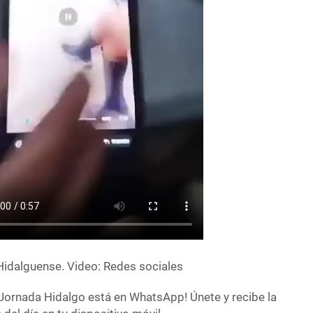
 Hidalguense. Video: Redes sociales
Jornada Hidalgo está en WhatsApp! Únete y recibe la