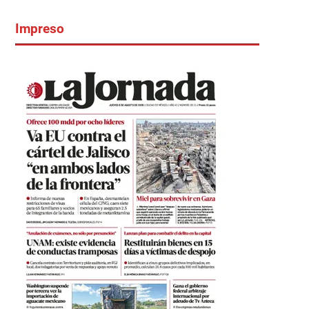
Impreso