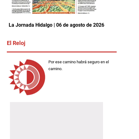
La Jornada Hidalgo | 06 de agosto de 2026
El Reloj
Por ese camino habrá seguro en el
camino.