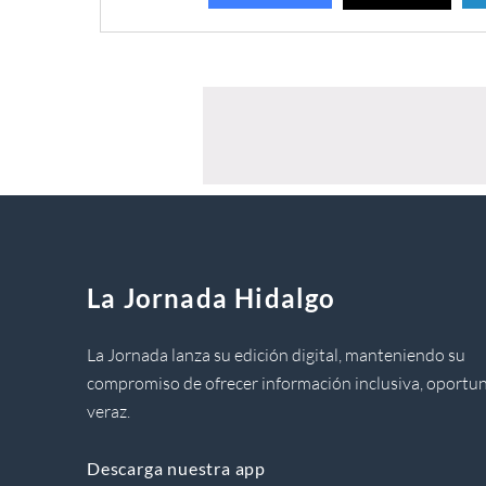
La Jornada Hidalgo
La Jornada lanza su edición digital, manteniendo su
compromiso de ofrecer información inclusiva, oportun
veraz.
Descarga nuestra app