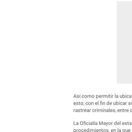
Así como permitir la ubica
esto, con el fin de ubicar 
rastrear criminales, entre 
La Oficialía Mayor del est
procedimientos, en la que