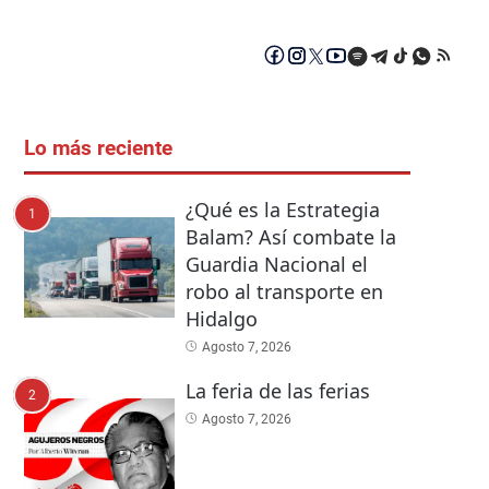
Lo más reciente
¿Qué es la Estrategia
1
Balam? Así combate la
Guardia Nacional el
robo al transporte en
Hidalgo
Agosto 7, 2026
La feria de las ferias
2
Agosto 7, 2026