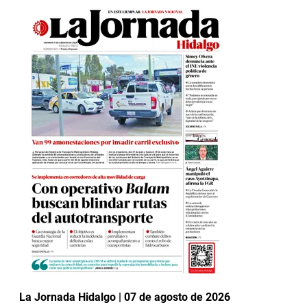
La Jornada Hidalgo | 07 de agosto de 2026