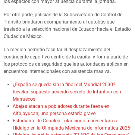
los espacios con mayor afluencia durante la jornada.
Por otra parte, policías de la Subsecretaría de Control de
Tránsito brindaron acompañamiento al autobús que
trasladó a la selección nacional de Ecuador hacia el Estadio
Ciudad de México.
La medida permitió facilitar el desplazamiento del
contingente deportivo dentro de la capital y forma parte de
los protocolos de seguridad que las autoridades aplican en
encuentros internacionales con asistencia masiva.
¿España se queda sin la final del Mundial 2030?
Revelan supuesto acuerdo secreto de Infantino con
Marruecos
Abejas atacan a pobladores durante faena en
Alfajayucan; una persona estaría grave
Estudiante de Conalep Tulancingo representará a
Hidalgo en la Olimpiada Mexicana de Informática 2026