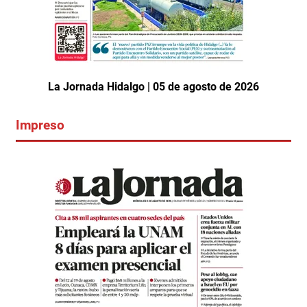
La Jornada Hidalgo | 05 de agosto de 2026
Impreso