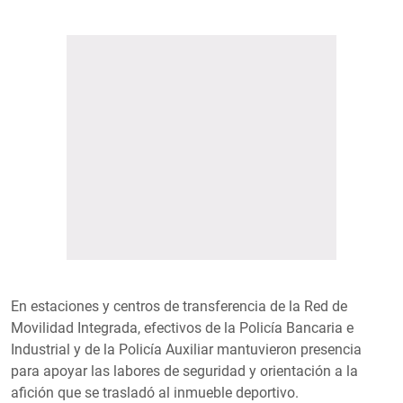
En estaciones y centros de transferencia de la Red de
Movilidad Integrada, efectivos de la Policía Bancaria e
Industrial y de la Policía Auxiliar mantuvieron presencia
para apoyar las labores de seguridad y orientación a la
afición que se trasladó al inmueble deportivo.