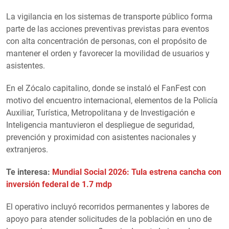
La vigilancia en los sistemas de transporte público forma
parte de las acciones preventivas previstas para eventos
con alta concentración de personas, con el propósito de
mantener el orden y favorecer la movilidad de usuarios y
asistentes.
En el Zócalo capitalino, donde se instaló el FanFest con
motivo del encuentro internacional, elementos de la Policía
Auxiliar, Turística, Metropolitana y de Investigación e
Inteligencia mantuvieron el despliegue de seguridad,
prevención y proximidad con asistentes nacionales y
extranjeros.
Te interesa:
Mundial Social 2026: Tula estrena cancha con
inversión federal de 1.7 mdp
El operativo incluyó recorridos permanentes y labores de
apoyo para atender solicitudes de la población en uno de