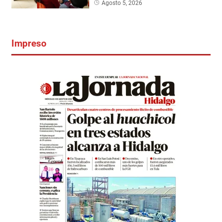
Agosto 5, 2026
Impreso