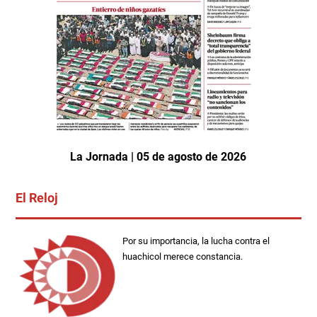
La Jornada | 05 de agosto de 2026
El Reloj
Por su importancia, la lucha contra el
huachicol merece constancia.