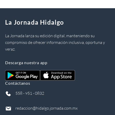
La Jornada Hidalgo
La Jornada lanza su edición digital, manteniendo su
compromiso de ofrecer información inclusiva, oportuna y
veraz.
Descarga nuestra app
Contáctanos
558 - 951 - 0832
redaccion@hidalgo.jornada.com.mx