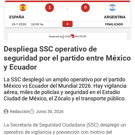
Despliega SSC operativo de
seguridad por el partido entre México
y Ecuador
La SSC desplegó un amplio operativo por el partido
México vs Ecuador del Mundial 2026. Hay vigilancia
aérea, miles de policías y seguridad en el Estadio
Ciudad de México, el Zócalo y el transporte público.
Redacción
Junio 30, 2026
La Secretaría de Seguridad Ciudadana (SSC) desplegó un
operativo de vigilancia y prevención con motivo del