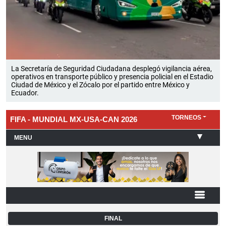
La Secretaría de Seguridad Ciudadana desplegó vigilancia aérea,
operativos en transporte público y presencia policial en el Estadio
Ciudad de México y el Zócalo por el partido entre México y
Ecuador.