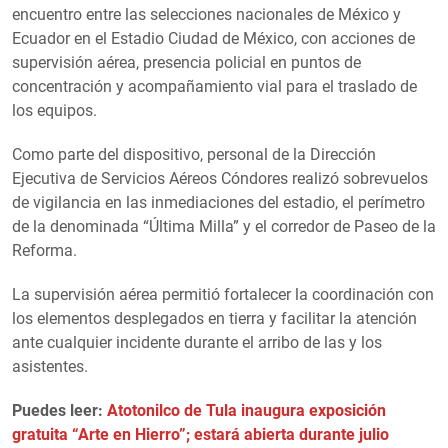
encuentro entre las selecciones nacionales de México y
Ecuador en el Estadio Ciudad de México, con acciones de
supervisión aérea, presencia policial en puntos de
concentración y acompañamiento vial para el traslado de
los equipos.
Como parte del dispositivo, personal de la Dirección
Ejecutiva de Servicios Aéreos Cóndores realizó sobrevuelos
de vigilancia en las inmediaciones del estadio, el perímetro
de la denominada “Última Milla” y el corredor de Paseo de la
Reforma.
La supervisión aérea permitió fortalecer la coordinación con
los elementos desplegados en tierra y facilitar la atención
ante cualquier incidente durante el arribo de las y los
asistentes.
Puedes leer:
Atotonilco de Tula inaugura exposición
gratuita “Arte en Hierro”; estará abierta durante julio