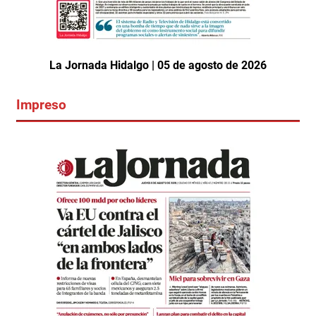
La Jornada Hidalgo | 05 de agosto de 2026
Impreso