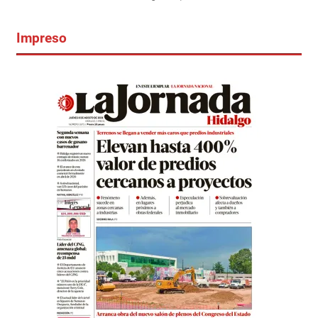
Impreso