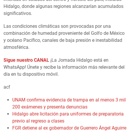
Hidalgo, donde algunas regiones alcanzarían acumulados
significativos.
Las condiciones climáticas son provocadas por una
combinación de humedad proveniente del Golfo de México
y océano Pacífico, canales de baja presión e inestabilidad
atmosférica.
Sigue nuestro CANAL
¡La Jornada Hidalgo está en
WhatsApp! Únete y recibe la información más relevante del
día en tu dispositivo móvil.
acf
UNAM confirma evidencia de trampa en al menos 3 mil
200 exámenes y presenta denuncias
Hidalgo abre licitación para uniformes de preparatoria
previo al regreso a clases
FGR detiene al ex gobernador de Guerrero Ángel Aguirre