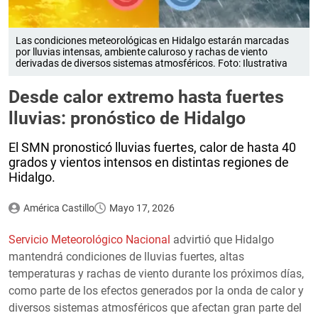
Las condiciones meteorológicas en Hidalgo estarán marcadas
por lluvias intensas, ambiente caluroso y rachas de viento
derivadas de diversos sistemas atmosféricos. Foto: Ilustrativa
Desde calor extremo hasta fuertes
lluvias: pronóstico de Hidalgo
El SMN pronosticó lluvias fuertes, calor de hasta 40
grados y vientos intensos en distintas regiones de
Hidalgo.
América Castillo
Mayo 17, 2026
Servicio Meteorológico Nacional
advirtió que Hidalgo
mantendrá condiciones de lluvias fuertes, altas
temperaturas y rachas de viento durante los próximos días,
como parte de los efectos generados por la onda de calor y
diversos sistemas atmosféricos que afectan gran parte del