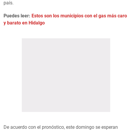
país.
Puedes leer:
Estos son los municipios con el gas más caro
y barato en Hidalgo
De acuerdo con el pronóstico, este domingo se esperan