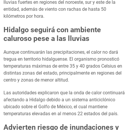
lluvias fuertes en regiones del noroeste, sur y este de la
entidad, además de viento con rachas de hasta 50
kilómetros por hora.
Hidalgo seguirá con ambiente
caluroso pese a las lluvias
Aunque continuarán las precipitaciones, el calor no dará
tregua en territorio hidalguense. El organismo pronosticó
temperaturas máximas de entre 35 y 40 grados Celsius en
distintas zonas del estado, principalmente en regiones del
centro y zonas de menor altitud.
Las autoridades explicaron que la onda de calor continuará
afectando a Hidalgo debido a un sistema anticiclónico
ubicado sobre el Golfo de México, el cual mantiene
temperaturas elevadas en al menos 22 estados del país.
Advierten riesgo de inundaciones y