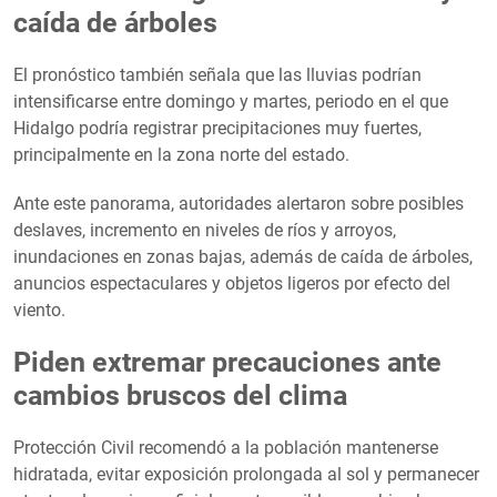
caída de árboles
El pronóstico también señala que las lluvias podrían
intensificarse entre domingo y martes, periodo en el que
Hidalgo podría registrar precipitaciones muy fuertes,
principalmente en la zona norte del estado.
Ante este panorama, autoridades alertaron sobre posibles
deslaves, incremento en niveles de ríos y arroyos,
inundaciones en zonas bajas, además de caída de árboles,
anuncios espectaculares y objetos ligeros por efecto del
viento.
Piden extremar precauciones ante
cambios bruscos del clima
Protección Civil recomendó a la población mantenerse
hidratada, evitar exposición prolongada al sol y permanecer