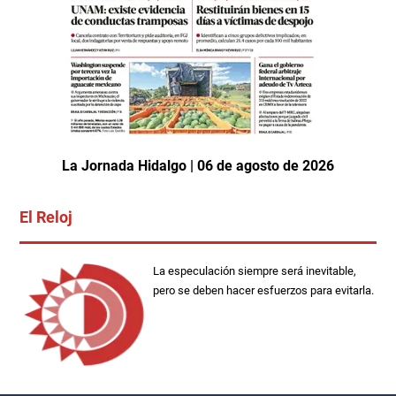
La Jornada Hidalgo | 06 de agosto de 2026
El Reloj
La especulación siempre será inevitable,
pero se deben hacer esfuerzos para evitarla.