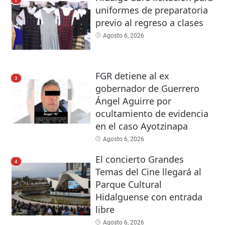
uniformes de preparatoria
previo al regreso a clases
Agosto 6, 2026
FGR detiene al ex
3
gobernador de Guerrero
Ángel Aguirre por
ocultamiento de evidencia
en el caso Ayotzinapa
Agosto 6, 2026
El concierto Grandes
4
Temas del Cine llegará al
Parque Cultural
Hidalguense con entrada
libre
Agosto 6, 2026