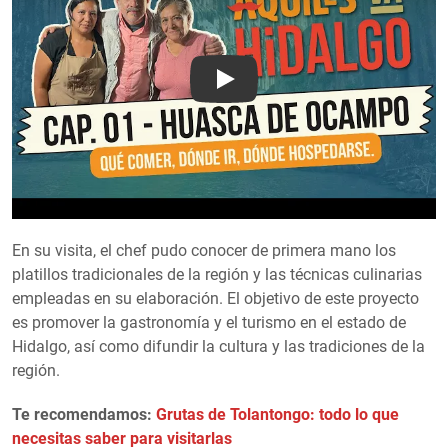
Play
En su visita, el chef pudo conocer de primera mano los
platillos tradicionales de la región y las técnicas culinarias
empleadas en su elaboración. El objetivo de este proyecto
es promover la gastronomía y el turismo en el estado de
Hidalgo, así como difundir la cultura y las tradiciones de la
región.
Te recomendamos:
Grutas de Tolantongo: todo lo que
necesitas saber para visitarlas