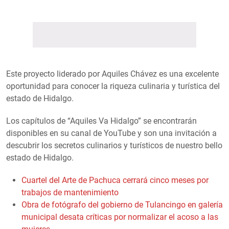
Este proyecto liderado por Aquiles Chávez es una excelente
oportunidad para conocer la riqueza culinaria y turística del
estado de Hidalgo.
Los capítulos de “Aquiles Va Hidalgo” se encontrarán
disponibles en su canal de YouTube y son una invitación a
descubrir los secretos culinarios y turísticos de nuestro bello
estado de Hidalgo.
Cuartel del Arte de Pachuca cerrará cinco meses por
trabajos de mantenimiento
Obra de fotógrafo del gobierno de Tulancingo en galería
municipal desata críticas por normalizar el acoso a las