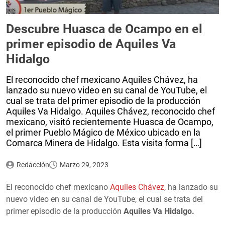
Descubre Huasca de Ocampo en el
primer episodio de Aquiles Va
Hidalgo
El reconocido chef mexicano Aquiles Chávez, ha
lanzado su nuevo video en su canal de YouTube, el
cual se trata del primer episodio de la producción
Aquiles Va Hidalgo. Aquiles Chávez, reconocido chef
mexicano, visitó recientemente Huasca de Ocampo,
el primer Pueblo Mágico de México ubicado en la
Comarca Minera de Hidalgo. Esta visita forma […]
Redacción
Marzo 29, 2023
El reconocido chef mexicano
Aquiles Chávez
, ha lanzado su
nuevo video en su canal de YouTube, el cual se trata del
primer episodio de la producción
Aquiles Va Hidalgo.