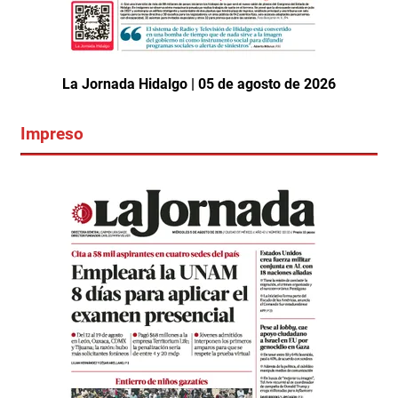
La Jornada Hidalgo | 05 de agosto de 2026
Impreso