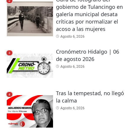
2
gobierno de Tulancingo en
galería municipal desata
críticas por normalizar el
acoso a las mujeres
Agosto 6, 2026
Cronómetro Hidalgo | 06
3
de agosto 2026
Agosto 6, 2026
Tras la tempestad, no llegó
4
la calma
Agosto 6, 2026