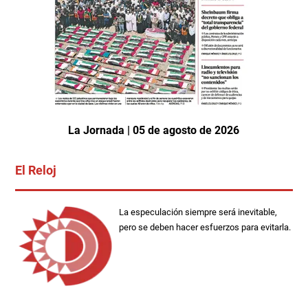
La Jornada | 05 de agosto de 2026
El Reloj
La especulación siempre será inevitable,
pero se deben hacer esfuerzos para evitarla.