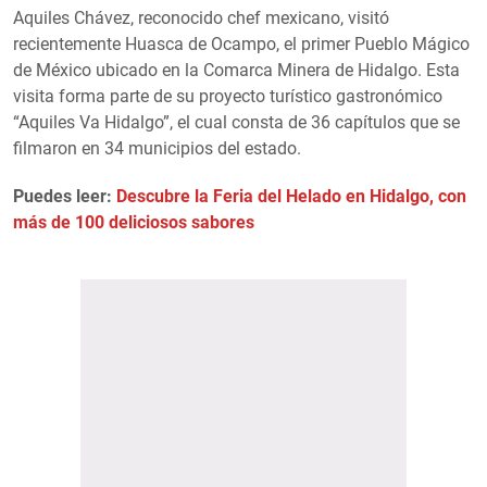
Aquiles Chávez, reconocido chef mexicano, visitó
recientemente Huasca de Ocampo, el primer Pueblo Mágico
de México ubicado en la Comarca Minera de Hidalgo. Esta
visita forma parte de su proyecto turístico gastronómico
“Aquiles Va Hidalgo”, el cual consta de 36 capítulos que se
filmaron en 34 municipios del estado.
Puedes leer:
Descubre la Feria del Helado en Hidalgo, con
más de 100 deliciosos sabores