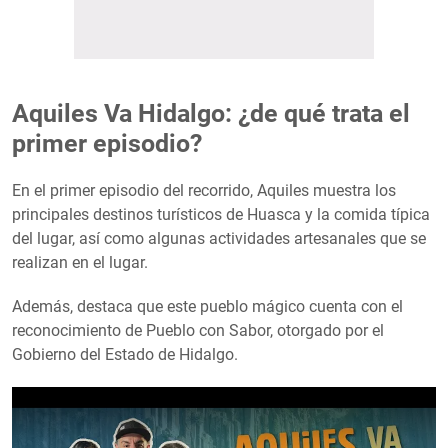
Aquiles Va Hidalgo: ¿de qué trata el
primer episodio?
En el primer episodio del recorrido, Aquiles muestra los
principales destinos turísticos de Huasca y la comida típica
del lugar, así como algunas actividades artesanales que se
realizan en el lugar.
Además, destaca que este pueblo mágico cuenta con el
reconocimiento de Pueblo con Sabor, otorgado por el
Gobierno del Estado de Hidalgo.