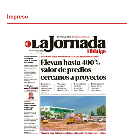
Impreso