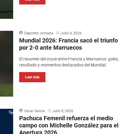
Deportes Jornada
Julio 9, 2026
Mundial 2026: Francia sacó el triunfo
por 2-0 ante Marruecos
El resumen del cruce entre Francia y Marruecos: goles,
resultado y momentos destacados del Mundial.
Leer más
Oscar García
Julio 9, 2026
Pachuca Femenil refuerza el medio
campo con Michelle González para el
Apertura 2026