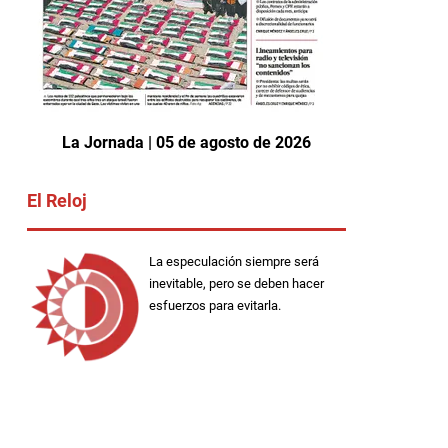
La Jornada | 05 de agosto de 2026
El Reloj
La especulación siempre será
inevitable, pero se deben hacer
esfuerzos para evitarla.