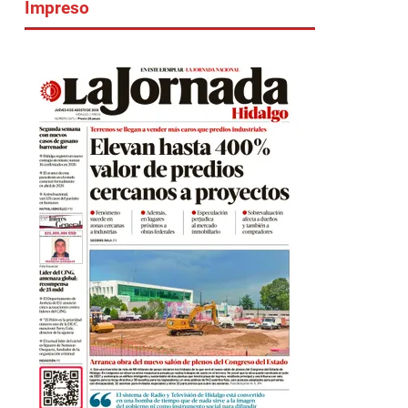
Impreso