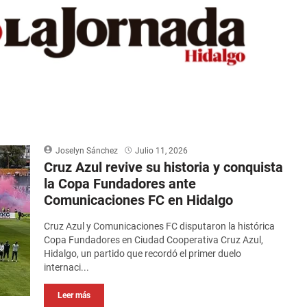
Joselyn Sánchez
Julio 11, 2026
Cruz Azul revive su historia y conquista
la Copa Fundadores ante
Comunicaciones FC en Hidalgo
Cruz Azul y Comunicaciones FC disputaron la histórica
Copa Fundadores en Ciudad Cooperativa Cruz Azul,
Hidalgo, un partido que recordó el primer duelo
internaci...
Leer más