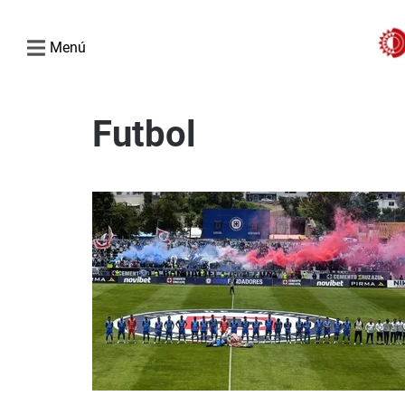
Menú
Futbol