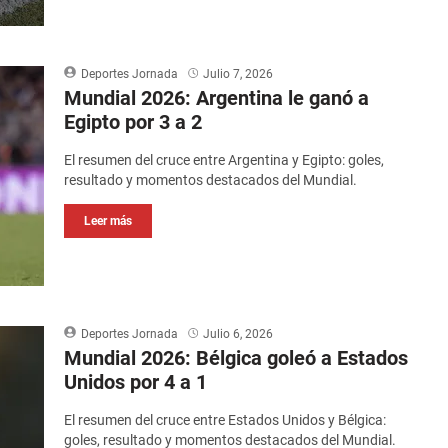
Deportes Jornada
Julio 7, 2026
Mundial 2026: Argentina le ganó a
Egipto por 3 a 2
El resumen del cruce entre Argentina y Egipto: goles,
resultado y momentos destacados del Mundial.
Leer más
Deportes Jornada
Julio 6, 2026
Mundial 2026: Bélgica goleó a Estados
Unidos por 4 a 1
El resumen del cruce entre Estados Unidos y Bélgica:
goles, resultado y momentos destacados del Mundial.