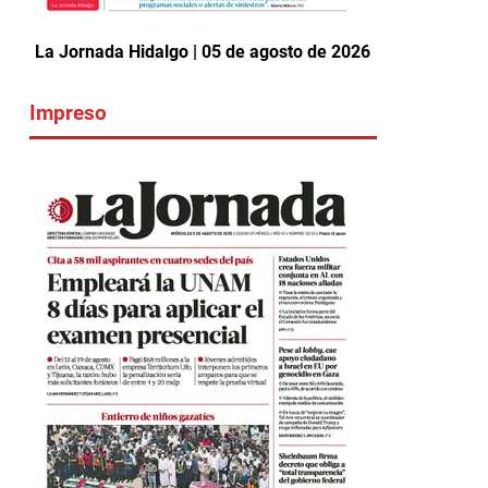
La Jornada Hidalgo | 05 de agosto de 2026
Impreso