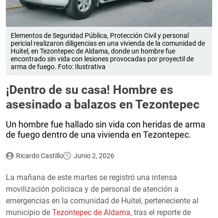
Elementos de Seguridad Pública, Protección Civil y personal
pericial realizaron diligencias en una vivienda de la comunidad de
Huitel, en Tezontepec de Aldama, donde un hombre fue
encontrado sin vida con lesiones provocadas por proyectil de
arma de fuego. Foto: Ilustrativa
¡Dentro de su casa! Hombre es
asesinado a balazos en Tezontepec
Un hombre fue hallado sin vida con heridas de arma
de fuego dentro de una vivienda en Tezontepec.
Ricardo Castillo
Junio 2, 2026
La mañana de este martes se registró una intensa
movilización policiaca y de personal de atención a
emergencias en la comunidad de Huitel, perteneciente al
municipio de
Tezontepec de Aldama
, tras el reporte de