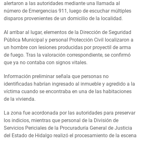
alertaron a las autoridades mediante una llamada al
número de Emergencias 911, luego de escuchar múltiples
disparos provenientes de un domicilio de la localidad.
Al arribar al lugar, elementos de la Dirección de Seguridad
Pública Municipal y personal Protección Civil localizaron a
un hombre con lesiones producidas por proyectil de arma
de fuego. Tras la valoración correspondiente, se confirmó
que ya no contaba con signos vitales.
Información preliminar señala que personas no
identificadas habrían ingresado al inmueble y agredido a la
víctima cuando se encontraba en una de las habitaciones
de la vivienda.
La zona fue acordonada por las autoridades para preservar
los indicios, mientras que personal de la División de
Servicios Periciales de la Procuraduría General de Justicia
del Estado de Hidalgo realizó el procesamiento de la escena