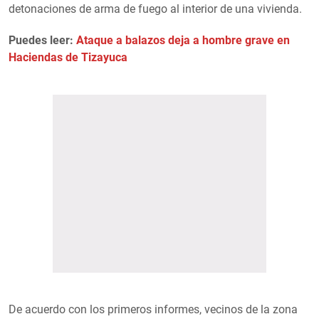
detonaciones de arma de fuego al interior de una vivienda.
Puedes leer:
Ataque a balazos deja a hombre grave en
Haciendas de Tizayuca
De acuerdo con los primeros informes, vecinos de la zona