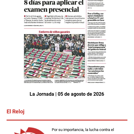
La Jornada | 05 de agosto de 2026
El Reloj
Por su importancia, la lucha contra el