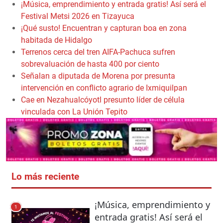
¡Música, emprendimiento y entrada gratis! Así será el
Festival Metsi 2026 en Tizayuca
¡Qué susto! Encuentran y capturan boa en zona
habitada de Hidalgo
Terrenos cerca del tren AIFA-Pachuca sufren
sobrevaluación de hasta 400 por ciento
Señalan a diputada de Morena por presunta
intervención en conflicto agrario de Ixmiquilpan
Cae en Nezahualcóyotl presunto líder de célula
vinculada con La Unión Tepito
Lo más reciente
¡Música, emprendimiento y
1
entrada gratis! Así será el