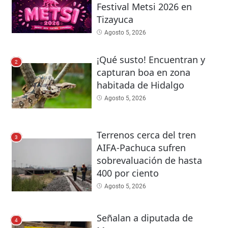
Festival Metsi 2026 en
Tizayuca
Agosto 5, 2026
¡Qué susto! Encuentran y
2
capturan boa en zona
habitada de Hidalgo
Agosto 5, 2026
Terrenos cerca del tren
3
AIFA-Pachuca sufren
sobrevaluación de hasta
400 por ciento
Agosto 5, 2026
Señalan a diputada de
4