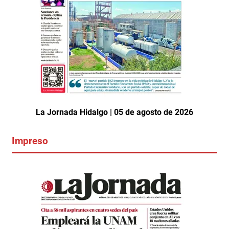
La Jornada Hidalgo | 05 de agosto de 2026
Impreso