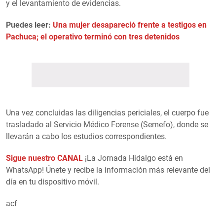
y el levantamiento de evidencias.
Puedes leer:
Una mujer desapareció frente a testigos en
Pachuca; el operativo terminó con tres detenidos
Una vez concluidas las diligencias periciales, el cuerpo fue
trasladado al Servicio Médico Forense (Semefo), donde se
llevarán a cabo los estudios correspondientes.
Sigue nuestro CANAL
¡La Jornada Hidalgo está en
WhatsApp! Únete y recibe la información más relevante del
día en tu dispositivo móvil.
acf