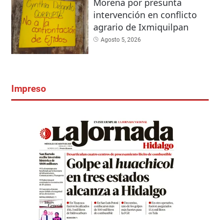
Morena por presunta
intervención en conflicto
agrario de Ixmiquilpan
Agosto 5, 2026
Impreso