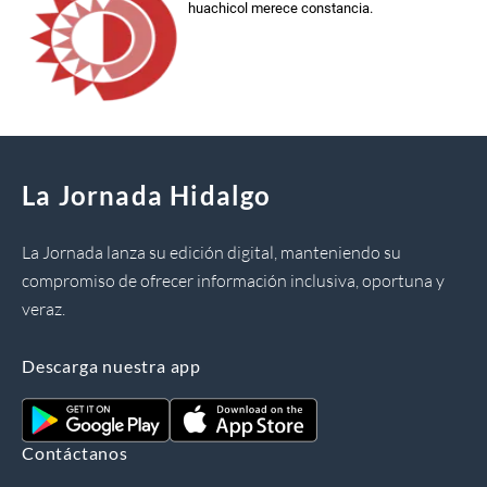
huachicol merece constancia.
La Jornada Hidalgo
La Jornada lanza su edición digital, manteniendo su
compromiso de ofrecer información inclusiva, oportuna y
veraz.
Descarga nuestra app
Contáctanos