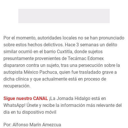
Por el momento, autoridades locales no se han pronunciado
sobre estos hechos delictivos. Hace 3 semanas un delito
similar ocurrió en el barrio Cuxtitla, donde sujetos
presuntamente provenientes de Tecámac Edomex
dispararon contra un sujeto, tras una persecución sobre la
autopista México Pachuca, quien fue trasladado grave a
dicha clínica y que actualmente está en proceso de
recuperación.
Sigue nuestro CANAL
¡La Jornada Hidalgo está en
WhatsApp! Únete y recibe la información más relevante del
día en tu dispositivo móvil
Por: Alfonso Marín Amezcua