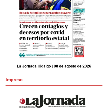
La Jornada Hidalgo | 08 de agosto de 2026
Impreso