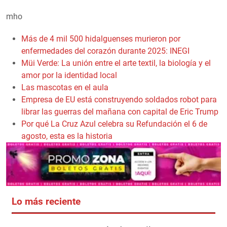
mho
Más de 4 mil 500 hidalguenses murieron por
enfermedades del corazón durante 2025: INEGI
Müi Verde: La unión entre el arte textil, la biología y el
amor por la identidad local
Las mascotas en el aula
Empresa de EU está construyendo soldados robot para
librar las guerras del mañana con capital de Eric Trump
Por qué La Cruz Azul celebra su Refundación el 6 de
agosto, esta es la historia
Lo más reciente