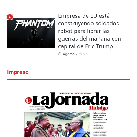
Empresa de EU está
4
construyendo soldados
robot para librar las
guerras del mañana con
capital de Eric Trump
Agosto 7, 2026
Impreso