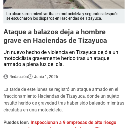
Lo alcanzaron mientras iba en motocicleta y segundos después
se escucharon los disparos en Haciendas de Tizayuca.
Ataque a balazos deja a hombre
grave en Haciendas de Tizayuca
Un nuevo hecho de violencia en Tizayuca dejó a un
motociclista gravemente herido tras un ataque
armado a plena luz del día.
Redacción
Junio 1, 2026
La tarde de este lunes se registró un ataque armado en el
fraccionamiento Haciendas de Tizayuca, donde un sujeto
resultó herido de gravedad tras haber sido baleado mientras
circulaba en una motocicleta.
Puedes leer:
Inspeccionan a 9 empresas de alto riesgo