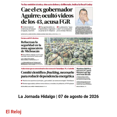
La Jornada Hidalgo | 07 de agosto de 2026
El Reloj