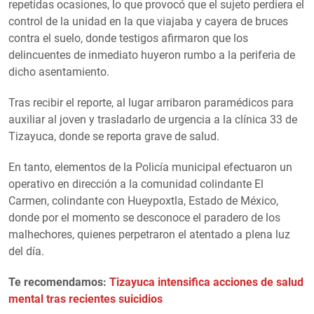
repetidas ocasiones, lo que provocó que el sujeto perdiera el
control de la unidad en la que viajaba y cayera de bruces
contra el suelo, donde testigos afirmaron que los
delincuentes de inmediato huyeron rumbo a la periferia de
dicho asentamiento.
Tras recibir el reporte, al lugar arribaron paramédicos para
auxiliar al joven y trasladarlo de urgencia a la clínica 33 de
Tizayuca, donde se reporta grave de salud.
En tanto, elementos de la Policía municipal efectuaron un
operativo en dirección a la comunidad colindante El
Carmen, colindante con Hueypoxtla, Estado de México,
donde por el momento se desconoce el paradero de los
malhechores, quienes perpetraron el atentado a plena luz
del día.
Te recomendamos:
Tizayuca intensifica acciones de salud
mental tras recientes suicidios