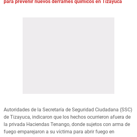
para prevenir nuevos derrames químicos en Tizayuca
Autoridades de la Secretaría de Seguridad Ciudadana (SSC)
de Tizayuca, indicaron que los hechos ocurrieron afuera de
la privada Haciendas Tenango, donde sujetos con arma de
fuego emparejaron a su víctima para abrir fuego en