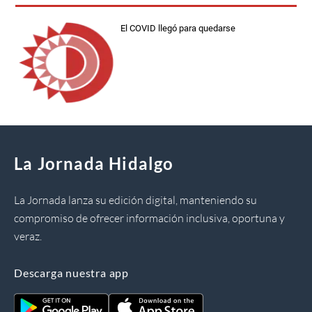
El COVID llegó para quedarse
La Jornada Hidalgo
La Jornada lanza su edición digital, manteniendo su
compromiso de ofrecer información inclusiva, oportuna y
veraz.
Descarga nuestra app