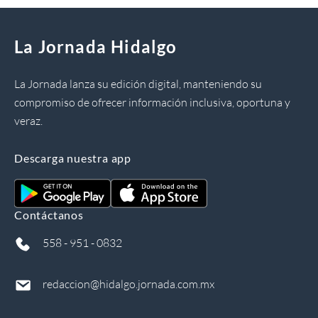
La Jornada Hidalgo
La Jornada lanza su edición digital, manteniendo su
compromiso de ofrecer información inclusiva, oportuna y
veraz.
Descarga nuestra app
Contáctanos
558 - 951 - 0832
redaccion@hidalgo.jornada.com.mx