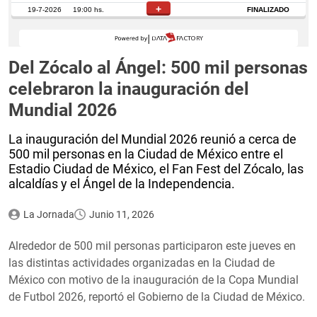
Del Zócalo al Ángel: 500 mil personas
celebraron la inauguración del
Mundial 2026
La inauguración del Mundial 2026 reunió a cerca de
500 mil personas en la Ciudad de México entre el
Estadio Ciudad de México, el Fan Fest del Zócalo, las
alcaldías y el Ángel de la Independencia.
La Jornada
Junio 11, 2026
Alrededor de 500 mil personas participaron este jueves en
las distintas actividades organizadas en la Ciudad de
México con motivo de la inauguración de la Copa Mundial
de Futbol 2026, reportó el Gobierno de la Ciudad de México.