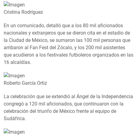
Cristina Rodríguez
En un comunicado, detalló que a los 80 mil aficionados
nacionales y extranjeros que se dieron cita en el estadio de
la Ciudad de México, se sumaron las 100 mil personas que
arribaron al Fan Fest del Zócalo, y los 200 mil asistentes
que acudieron a los festivales futboleros organizados en las
16 alcaldías.
Roberto García Ortiz
La celebración que se extendió al Ángel de la Independencia
congregó a 120 mil aficionados, que continuaron con la
celebración del triunfo de México frente al equipo de
Sudáfrica.