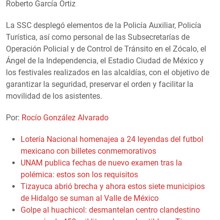
Roberto García Ortiz
La SSC desplegó elementos de la Policía Auxiliar, Policía
Turística, así como personal de las Subsecretarías de
Operación Policial y de Control de Tránsito en el Zócalo, el
Ángel de la Independencia, el Estadio Ciudad de México y
los festivales realizados en las alcaldías, con el objetivo de
garantizar la seguridad, preservar el orden y facilitar la
movilidad de los asistentes.
Por:
Rocío González Alvarado
Lotería Nacional homenajea a 24 leyendas del futbol
mexicano con billetes conmemorativos
UNAM publica fechas de nuevo examen tras la
polémica: estos son los requisitos
Tizayuca abrió brecha y ahora estos siete municipios
de Hidalgo se suman al Valle de México
Golpe al huachicol: desmantelan centro clandestino