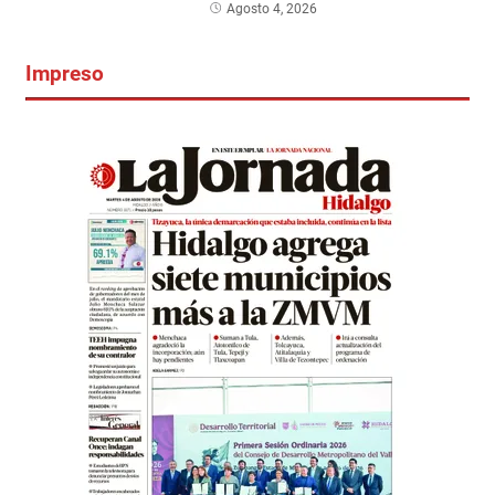
Agosto 4, 2026
Impreso