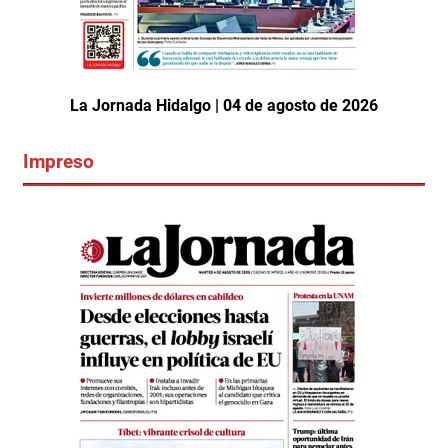
La Jornada Hidalgo | 04 de agosto de 2026
Impreso