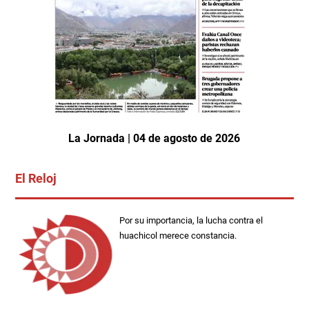
La Jornada | 04 de agosto de 2026
El Reloj
Por su importancia, la lucha contra el
huachicol merece constancia.