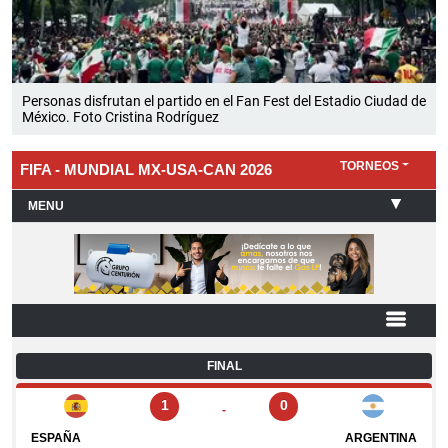
Personas disfrutan el partido en el Fan Fest del Estadio Ciudad de
México. Foto Cristina Rodríguez