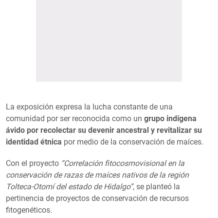
La exposición expresa la lucha constante de una
comunidad por ser reconocida como un
grupo indígena
ávido por recolectar su devenir ancestral y revitalizar su
identidad étnica
por medio de la conservación de maíces.
Con el proyecto
“Correlación fitocosmovisional en la
conservación de razas de maíces nativos de la región
Tolteca-Otomí del estado de Hidalgo”
, se planteó la
pertinencia de proyectos de conservación de recursos
fitogenéticos.