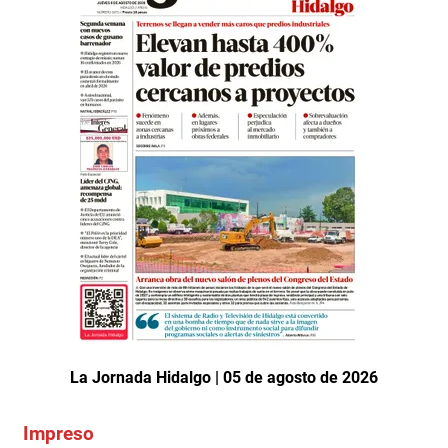
La Jornada Hidalgo | 05 de agosto de 2026
Impreso