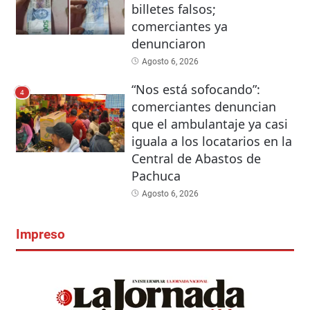
billetes falsos;
comerciantes ya
denunciaron
Agosto 6, 2026
“Nos está sofocando”:
4
comerciantes denuncian
que el ambulantaje ya casi
iguala a los locatarios en la
Central de Abastos de
Pachuca
Agosto 6, 2026
Impreso