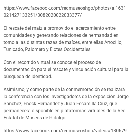
https://www.facebook.com/redmuseoshgo/photos/a.1631
021427133251/3082020022033377/
El rescate del maíz a promovido el acercamiento entre
comunidades y generando relaciones de hermandad en
torno a las distintas razas de maíces, entre ellas Arrocillo,
Tunicado, Palomero y Elotes Occidentales.
Con el recorrido virtual se conoce el proceso de
documentación para el rescate y vinculación cultural para la
búsqueda de identidad.
Asimismo, y como parte de la conmemoración se realizará
la conferencia con los investigadores de la exposición Jorge
Sánchez, Enock Hernández y Juan Escamilla Cruz, que
permanecerá disponible en plataformas virtuales de la Red
Estatal de Museos de Hidalgo.
https://www.facebook.com/redmuseoshgo/videos/130679