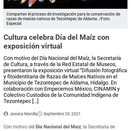
Comparten el proceso de investigación para la conservación de
razas de maíces nativos de Tezontepec de Aldama. /Foto:
Especial
Cultura celebra Día del Maíz con
exposición virtual
Con motivo del Día Nacional del Maíz, la Secretaría
de Cultura, a través de la Red Estatal de Museos,
presentaron la exposición virtual “Difusión fotográfica
y fitoidentitaria de Razas de Maíces Nativos en el
Municipio de Tezontepec de Aldama, Hidalgo. En
colaboración con Empecemos México, CINAMIN y
Colectivo Custodios de la Comunidad Indígena de
Tezontepec […]
Jessica Manilla
Septiembre 29, 2021
Con motivo del
Día Nacional del Maíz
, la Secretaría de