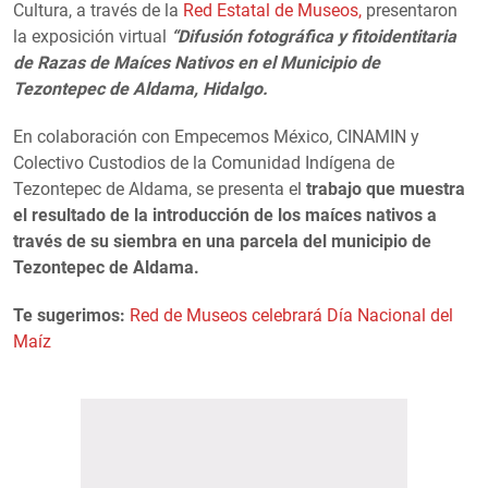
Cultura, a través de la
Red Estatal de Museos,
presentaron
la exposición virtual
“Difusión fotográfica y fitoidentitaria
de Razas de Maíces Nativos en el Municipio de
Tezontepec de Aldama, Hidalgo.
En colaboración con Empecemos México, CINAMIN y
Colectivo Custodios de la Comunidad Indígena de
Tezontepec de Aldama, se presenta el
trabajo que muestra
el resultado de la introducción de los maíces nativos a
través de su siembra en una parcela del municipio de
Tezontepec de Aldama.
Te sugerimos:
Red de Museos celebrará Día Nacional del
Maíz