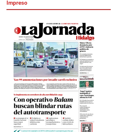
Impreso