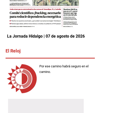
La Jornada Hidalgo | 07 de agosto de 2026
El Reloj
Por ese camino habrá seguro en el
camino.