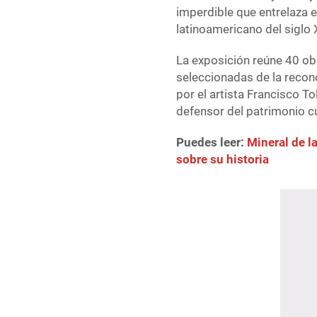
imperdible que entrelaza 
latinoamericano del siglo
La exposición reúne 40 o
seleccionadas de la recon
por el artista Francisco 
defensor del patrimonio c
Puedes leer:
Mineral de l
sobre su historia