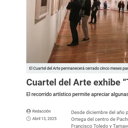
El Cuartel del Arte permanecerá cerrado cinco meses par
Cuartel del Arte exhibe 
El recorrido artístico permite apreciar alg
Redacción
Desde diciembre del año pa
Abril 13, 2025
Ortega del centro de Pachu
Francisco Toledo y Tamayo