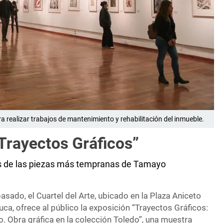
a realizar trabajos de mantenimiento y rehabilitación del inmueble.
“Trayectos Gráficos”
unas de las piezas más tempranas de Tamayo
sado, el Cuartel del Arte, ubicado en la Plaza Aniceto
ca, ofrece al público la exposición “Trayectos Gráficos:
. Obra gráfica en la colección Toledo”, una muestra