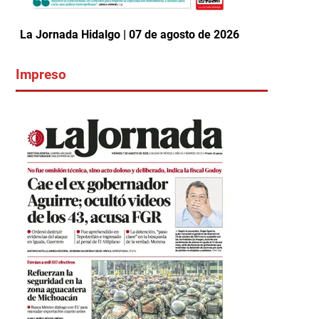
La Jornada Hidalgo | 07 de agosto de 2026
Impreso