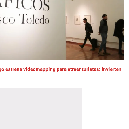
go estrena videomapping para atraer turistas: invierten