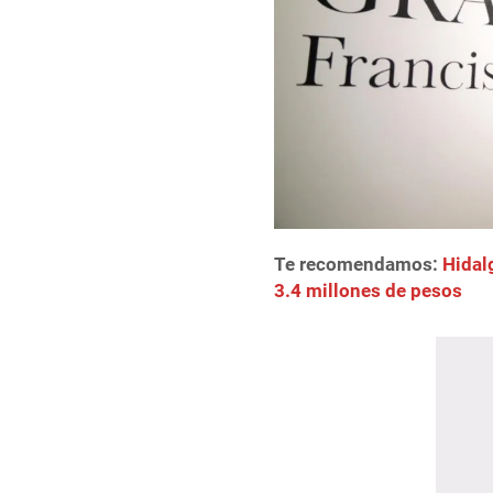
Te recomendamos:
Hidal
3.4 millones de pesos