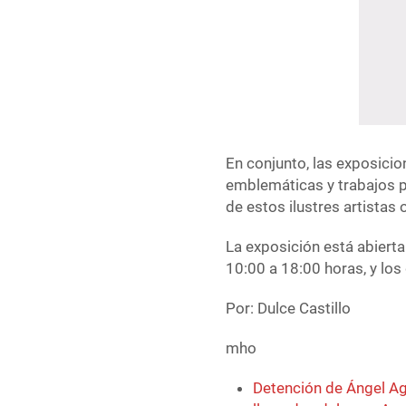
En conjunto, las exposicio
emblemáticas y trabajos p
de estos ilustres artista
La exposición está abierta
10:00 a 18:00 horas, y lo
Por: Dulce Castillo
mho
Detención de Ángel Agu