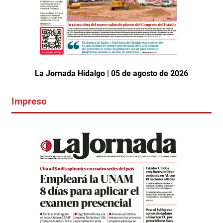
La Jornada Hidalgo | 05 de agosto de 2026
Impreso