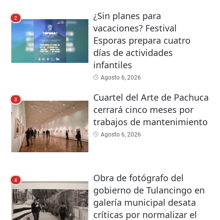
¿Sin planes para
2
vacaciones? Festival
Esporas prepara cuatro
días de actividades
infantiles
Agosto 6, 2026
Cuartel del Arte de Pachuca
3
cerrará cinco meses por
trabajos de mantenimiento
Agosto 6, 2026
Obra de fotógrafo del
4
gobierno de Tulancingo en
galería municipal desata
críticas por normalizar el