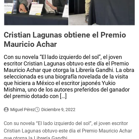
Cristian Lagunas obtiene el Premio
Mauricio Achar
Con su novela “El lado izquierdo del sol”, el joven
escritor Cristian Lagunas obtuvo este día el Premio
Mauricio Achar que otorga la Librería Gandhi. La obra
seleccionada es una biografía novelada de la visita
que hiciera a México el escritor japonés Yukio
Mishima, uno de los autores preferidos del ganador
del premio dotado con […]
Miguel Pérez
Diciembre 9, 2022
Con su novela “El lado izquierdo del sol”, el joven escritor
Cristian Lagunas obtuvo este día el Premio Mauricio Achar
que otorga la Librería Gandhi.