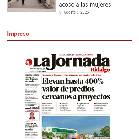
acoso a las mujeres
Agosto 6, 2026
Impreso