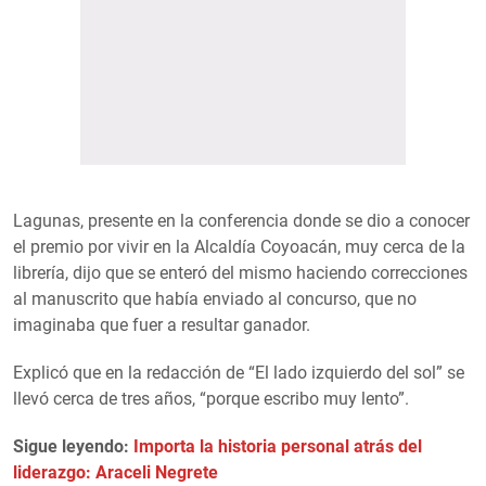
Lagunas, presente en la conferencia donde se dio a conocer
el premio por vivir en la Alcaldía Coyoacán, muy cerca de la
librería, dijo que se enteró del mismo haciendo correcciones
al manuscrito que había enviado al concurso, que no
imaginaba que fuer a resultar ganador.
Explicó que en la redacción de “El lado izquierdo del sol” se
llevó cerca de tres años, “porque escribo muy lento”.
Sigue leyendo:
Importa la historia personal atrás del
liderazgo: Araceli Negrete