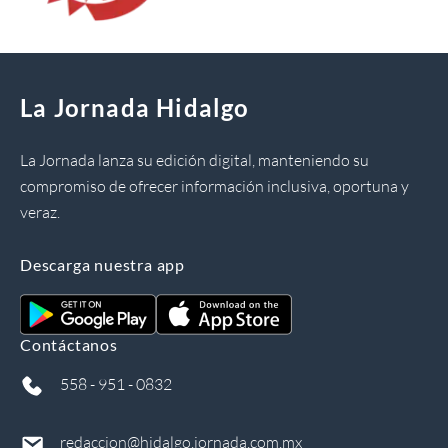
La Jornada Hidalgo
La Jornada lanza su edición digital, manteniendo su
compromiso de ofrecer información inclusiva, oportuna y
veraz.
Descarga nuestra app
Contáctanos
558 - 951 - 0832
redaccion@hidalgo.jornada.com.mx