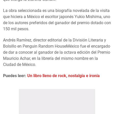
La obra seleccionada es una biografía novelada de la visita
que hiciera a México el escritor japonés Yukio Mishima, uno
de los autores preferidos del ganador del premio dotado con
150 mil pesos.
Andrés Ramírez, director editorial de la División Literaria y
Bolsillo en Penguin Random HouseMéxico fue el encargado
de dar a conocer al ganador de la octava edición del Premio
Mauricio Achar, en la librería del mismo nombre en la
Ciudad de México.
Puedes leer:
Un libro lleno de rock, nostalgia e ironía