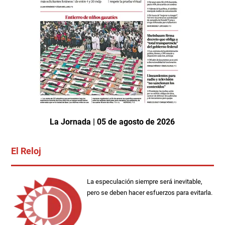
La Jornada | 05 de agosto de 2026
El Reloj
La especulación siempre será inevitable,
pero se deben hacer esfuerzos para evitarla.