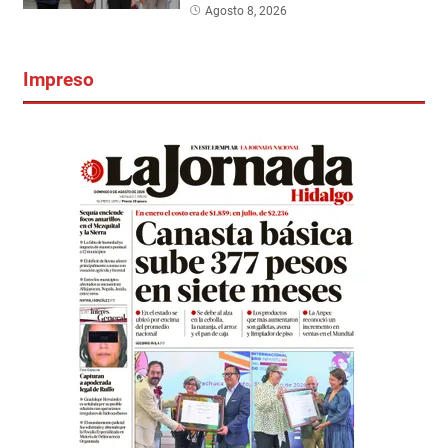
Agosto 8, 2026
Impreso