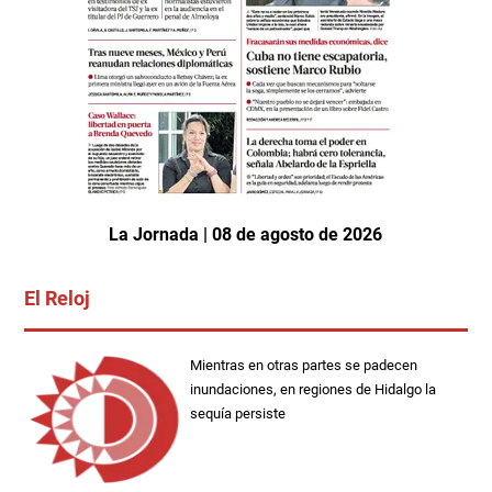
La Jornada | 08 de agosto de 2026
El Reloj
Mientras en otras partes se padecen
inundaciones, en regiones de Hidalgo la
sequía persiste