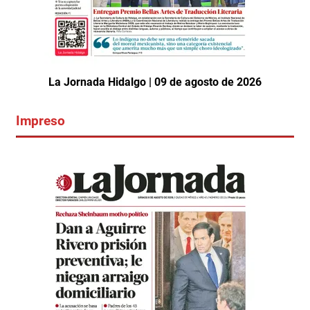
La Jornada Hidalgo | 09 de agosto de 2026
Impreso