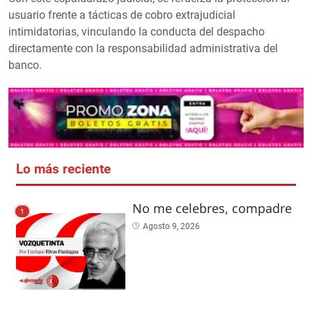
usuario frente a tácticas de cobro extrajudicial
intimidatorias, vinculando la conducta del despacho
directamente con la responsabilidad administrativa del
banco.
Lo más reciente
No me celebres, compadre
1
Agosto 9, 2026