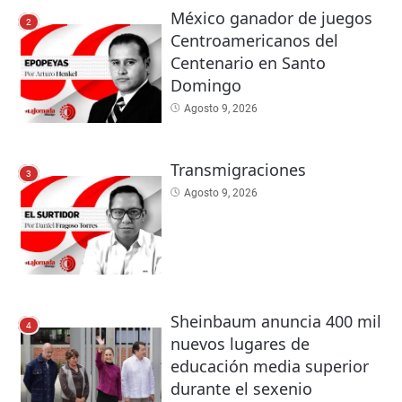
México ganador de juegos
2
Centroamericanos del
Centenario en Santo
Domingo
Agosto 9, 2026
Transmigraciones
3
Agosto 9, 2026
Sheinbaum anuncia 400 mil
4
nuevos lugares de
educación media superior
durante el sexenio