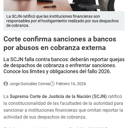
La SCJN ratificó que las instituciones financieras son
responsables por el hostigamiento realizado por sus despachos
de cobranza.
Corte confirma sanciones a bancos
por abusos en cobranza externa
La SCJN falla contra bancos: deberán reportar quejas
de despachos de cobranza o enfrentar sanciones.
Conoce los límites y obligaciones del fallo 2026.
Jorge González Correa
Febrero 16, 2026
La
Suprema Corte de Justicia de la Nación (SCJN)
ratificó
la constitucionalidad de las facultades de la autoridad para
sancionar a instituciones financieras que omitan reportar la
actividad de sus despachos de cobranza.