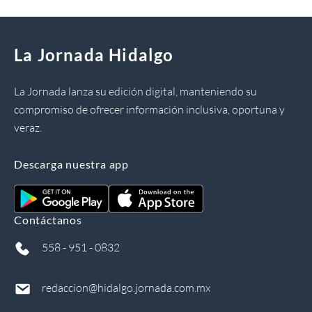
La Jornada Hidalgo
La Jornada lanza su edición digital, manteniendo su
compromiso de ofrecer información inclusiva, oportuna y
veraz.
Descarga nuestra app
Contáctanos
558 - 951 - 0832
redaccion@hidalgo.jornada.com.mx