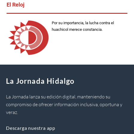
El Reloj
Por su importancia, la lucha contra el
huachicol merece constancia.
La Jornada Hidalgo
La Jornada lanza su edición digital, manteniendo su
compromiso de ofrecer información inclusiva, oportuna y
veraz.
Descarga nuestra app