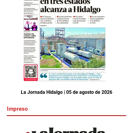
La Jornada Hidalgo | 05 de agosto de 2026
Impreso