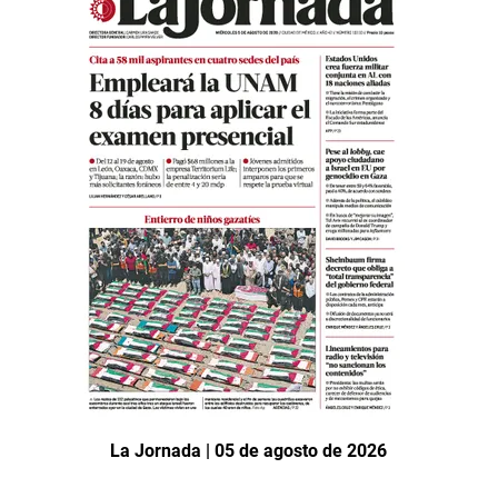
La Jornada | 05 de agosto de 2026