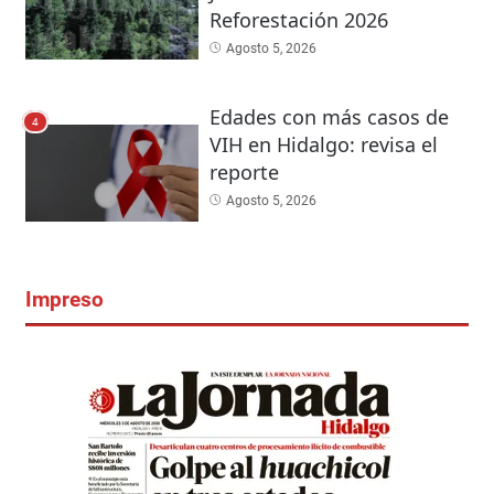
Reforestación 2026
Agosto 5, 2026
Edades con más casos de
4
VIH en Hidalgo: revisa el
reporte
Agosto 5, 2026
Impreso