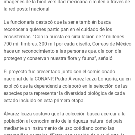
imágenes de la biodiversidad mexicana circulen a través de
la red postal nacional.
La funcionaria destacó que la serie también busca
reconocer a quienes participan en el cuidado de los
ecosistemas. “Con la puesta en circulación de 2 millones
700 mil timbres, 300 mil por cada diseño, Correos de México
hace un reconocimiento a las personas que, día con día,
protegen y conservan nuestra flora y fauna”, señaló.
El proyecto fue presentado junto con el comisionado
nacional de la CONANP, Pedro Álvarez Icaza Longoria, quien
explicó que la dependencia colaboró en la selección de las
especies para representar la diversidad biológica de cada
estado incluido en esta primera etapa.
Álvarez Icaza sostuvo que la colección busca acercar a la
población al conocimiento de la riqueza natural del país
mediante un instrumento de uso cotidiano como las