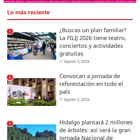
Lo más reciente
¿Buscas un plan familiar?
1
La FILIJ 2026 tiene teatro,
conciertos y actividades
gratuitas
Agosto 5, 2026
Convocan a jornada de
2
reforestación en todo el
país
Agosto 5, 2026
Hidalgo plantará 2 millones
3
de árboles: así será la gran
Jornada Nacional de