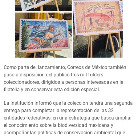
Como parte del lanzamiento, Correos de México también
puso a disposición del público tres mil folders
coleccionadores, dirigidos a personas interesadas en la
filatelia y en conservar esta edición especial.
La institución informó que la colección tendrá una segunda
entrega para completar la representación de las 32
entidades federativas, en una estrategia que busca ampliar
el conocimiento sobre la biodiversidad mexicana y
acompañar las políticas de conservación ambiental que