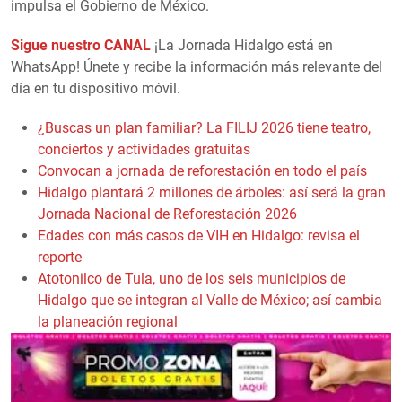
impulsa el Gobierno de México.
Sigue nuestro CANAL
¡La Jornada Hidalgo está en
WhatsApp! Únete y recibe la información más relevante del
día en tu dispositivo móvil.
¿Buscas un plan familiar? La FILIJ 2026 tiene teatro,
conciertos y actividades gratuitas
Convocan a jornada de reforestación en todo el país
Hidalgo plantará 2 millones de árboles: así será la gran
Jornada Nacional de Reforestación 2026
Edades con más casos de VIH en Hidalgo: revisa el
reporte
Atotonilco de Tula, uno de los seis municipios de
Hidalgo que se integran al Valle de México; así cambia
la planeación regional