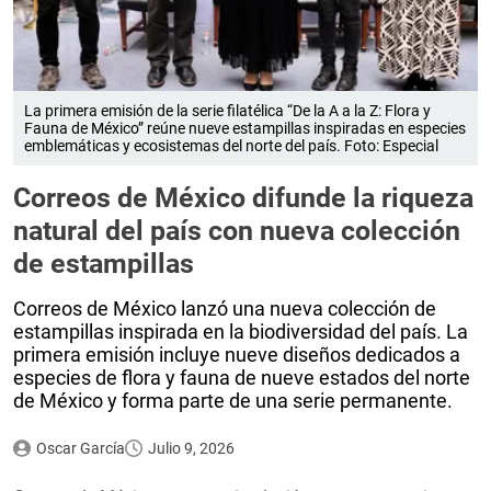
La primera emisión de la serie filatélica “De la A a la Z: Flora y
Fauna de México” reúne nueve estampillas inspiradas en especies
emblemáticas y ecosistemas del norte del país. Foto: Especial
Correos de México difunde la riqueza
natural del país con nueva colección
de estampillas
Correos de México lanzó una nueva colección de
estampillas inspirada en la biodiversidad del país. La
primera emisión incluye nueve diseños dedicados a
especies de flora y fauna de nueve estados del norte
de México y forma parte de una serie permanente.
Oscar García
Julio 9, 2026