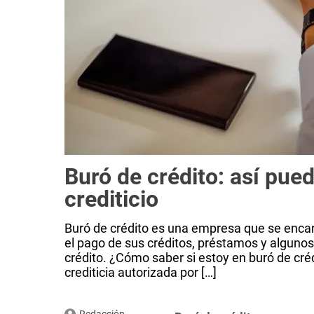
Buró de crédito: así puede
crediticio
Buró de crédito es una empresa que se encar
el pago de sus créditos, préstamos y algunos
crédito. ¿Cómo saber si estoy en buró de cré
crediticia autorizada por […]