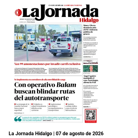
La Jornada Hidalgo | 07 de agosto de 2026