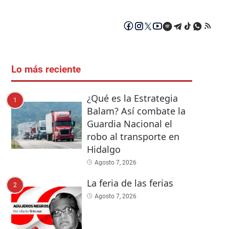
Lo más reciente
¿Qué es la Estrategia
1
Balam? Así combate la
Guardia Nacional el
robo al transporte en
Hidalgo
Agosto 7, 2026
La feria de las ferias
2
Agosto 7, 2026