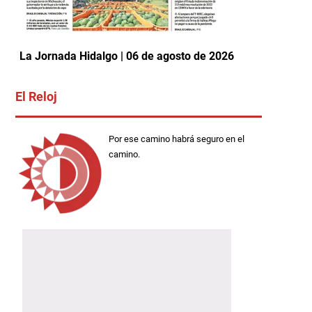
La Jornada Hidalgo | 06 de agosto de 2026
El Reloj
Por ese camino habrá seguro en el
camino.