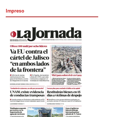
Impreso