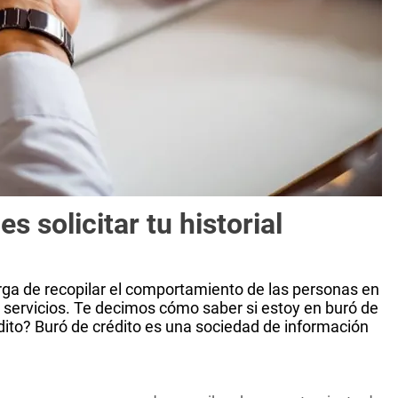
s solicitar tu historial
ga de recopilar el comportamiento de las personas en
 servicios. Te decimos cómo saber si estoy en buró de
dito? Buró de crédito es una sociedad de información