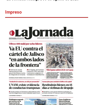
Impreso