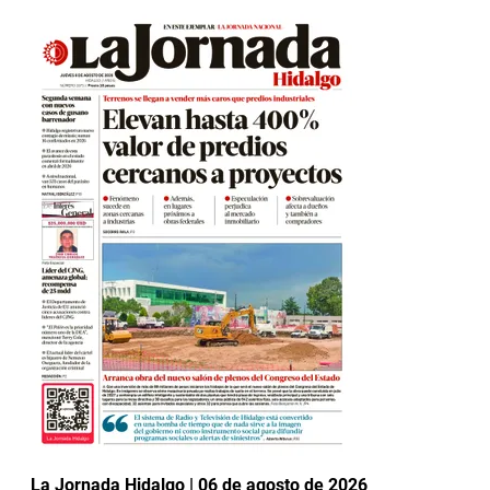
La Jornada Hidalgo | 06 de agosto de 2026