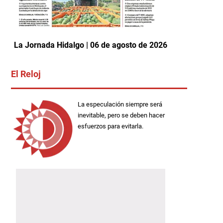
La Jornada Hidalgo | 06 de agosto de 2026
El Reloj
La especulación siempre será
inevitable, pero se deben hacer
esfuerzos para evitarla.