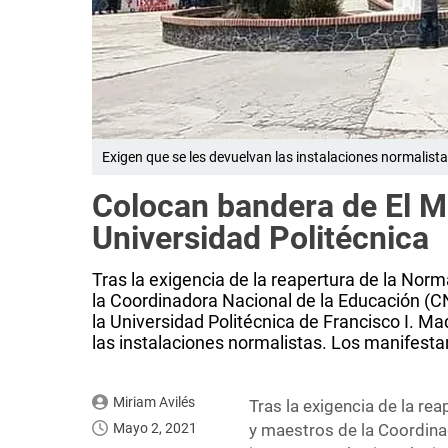
Exigen que se les devuelvan las instalaciones normalist
Colocan bandera de El Me
Universidad Politécnica
Tras la exigencia de la reapertura de la Norm
la Coordinadora Nacional de la Educación (C
la Universidad Politécnica de Francisco I. M
las instalaciones normalistas. Los manifesta
Miriam Avilés
Tras la exigencia de la rea
Mayo 2, 2021
y maestros de la Coordin