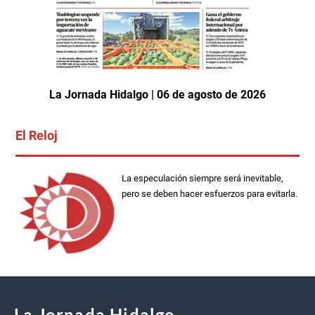
La Jornada Hidalgo | 06 de agosto de 2026
El Reloj
La especulación siempre será inevitable,
pero se deben hacer esfuerzos para evitarla.
La Jornada Hidalgo