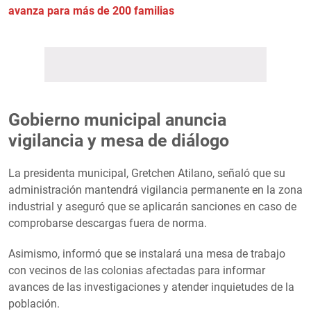
avanza para más de 200 familias
Gobierno municipal anuncia
vigilancia y mesa de diálogo
La presidenta municipal, Gretchen Atilano, señaló que su
administración mantendrá vigilancia permanente en la zona
industrial y aseguró que se aplicarán sanciones en caso de
comprobarse descargas fuera de norma.
Asimismo, informó que se instalará una mesa de trabajo
con vecinos de las colonias afectadas para informar
avances de las investigaciones y atender inquietudes de la
población.