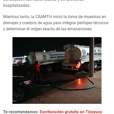
hospitalizadas.
Mientras tanto, la CAAMTH inició la toma de muestras en
drenajes y cuerpos de agua para integrar peritajes técnicos
y determinar el origen exacto de las emanaciones.
Te recomendamos:
Escrituración gratuita en Tizayuca