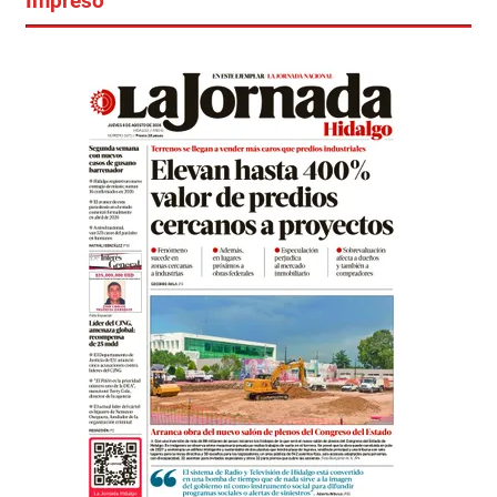
Impreso