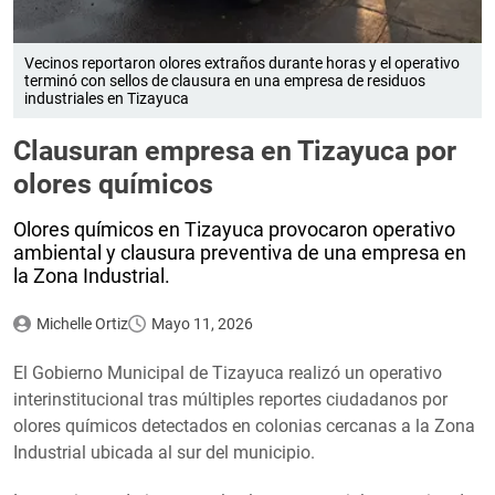
Vecinos reportaron olores extraños durante horas y el operativo
terminó con sellos de clausura en una empresa de residuos
industriales en Tizayuca
Clausuran empresa en Tizayuca por
olores químicos
Olores químicos en Tizayuca provocaron operativo
ambiental y clausura preventiva de una empresa en
la Zona Industrial.
Michelle Ortiz
Mayo 11, 2026
El Gobierno Municipal de Tizayuca realizó un operativo
interinstitucional tras múltiples reportes ciudadanos por
olores químicos detectados en colonias cercanas a la Zona
Industrial ubicada al sur del municipio.