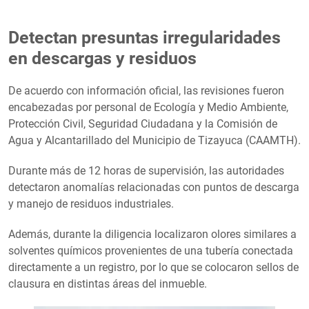
Detectan presuntas irregularidades
en descargas y residuos
De acuerdo con información oficial, las revisiones fueron
encabezadas por personal de Ecología y Medio Ambiente,
Protección Civil, Seguridad Ciudadana y la Comisión de
Agua y Alcantarillado del Municipio de Tizayuca (CAAMTH).
Durante más de 12 horas de supervisión, las autoridades
detectaron anomalías relacionadas con puntos de descarga
y manejo de residuos industriales.
Además, durante la diligencia localizaron olores similares a
solventes químicos provenientes de una tubería conectada
directamente a un registro, por lo que se colocaron sellos de
clausura en distintas áreas del inmueble.