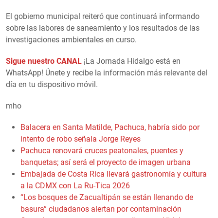
El gobierno municipal reiteró que continuará informando
sobre las labores de saneamiento y los resultados de las
investigaciones ambientales en curso.
Sigue nuestro CANAL
¡La Jornada Hidalgo está en
WhatsApp! Únete y recibe la información más relevante del
día en tu dispositivo móvil.
mho
Balacera en Santa Matilde, Pachuca, habría sido por
intento de robo señala Jorge Reyes
Pachuca renovará cruces peatonales, puentes y
banquetas; así será el proyecto de imagen urbana
Embajada de Costa Rica llevará gastronomía y cultura
a la CDMX con La Ru-Tica 2026
“Los bosques de Zacualtipán se están llenando de
basura” ciudadanos alertan por contaminación