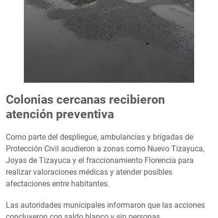
Colonias cercanas recibieron
atención preventiva
Como parte del despliegue, ambulancias y brigadas de
Protección Civil acudieron a zonas como Nuevo Tizayuca,
Joyas de Tizayuca y el fraccionamiento Florencia para
realizar valoraciones médicas y atender posibles
afectaciones entre habitantes.
Las autoridades municipales informaron que las acciones
concluyeron con saldo blanco y sin personas