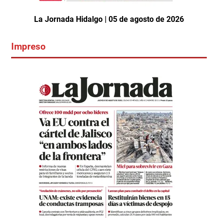
La Jornada Hidalgo | 05 de agosto de 2026
Impreso