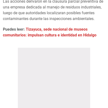
Las acciones derivaron en la clausura parcial preventiva de
una empresa dedicada al manejo de residuos industriales,
luego de que autoridades localizaran posibles fuentes
contaminantes durante las inspecciones ambientales.
Puedes leer:
Tizayuca, sede nacional de museos
comunitarios: impulsan cultura e identidad en Hidalgo