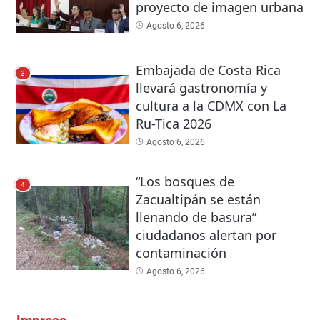
proyecto de imagen urbana
Agosto 6, 2026
Embajada de Costa Rica
3
llevará gastronomía y
cultura a la CDMX con La
Ru-Tica 2026
Agosto 6, 2026
“Los bosques de
4
Zacualtipán se están
llenando de basura”
ciudadanos alertan por
contaminación
Agosto 6, 2026