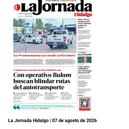
La Jornada Hidalgo | 07 de agosto de 2026