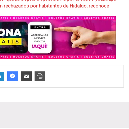
n rechazados por habitantes de Hidalgo, reconoce
n