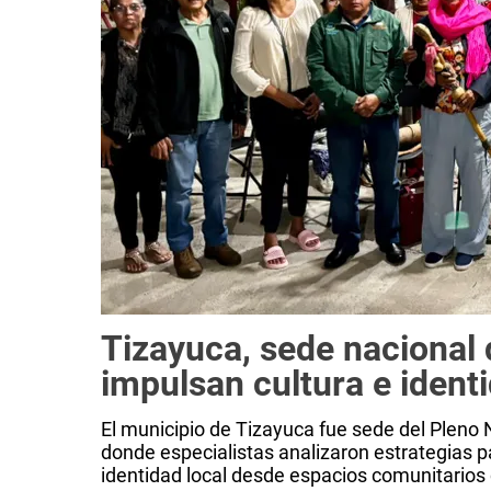
Tizayuca, sede nacional
impulsan cultura e ident
El municipio de Tizayuca fue sede del Plen
donde especialistas analizaron estrategias par
identidad local desde espacios comunitarios