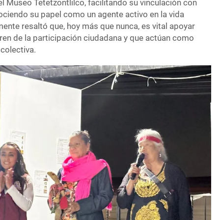
l Museo Tetetzontlilco, facilitando su vinculación con
ciendo su papel como un agente activo en la vida
lmente resaltó que, hoy más que nunca, es vital apoyar
ren de la participación ciudadana y que actúan como
colectiva.