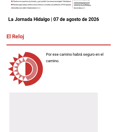
La Jornada Hidalgo | 07 de agosto de 2026
El Reloj
Por ese camino habrá seguro en el
camino.