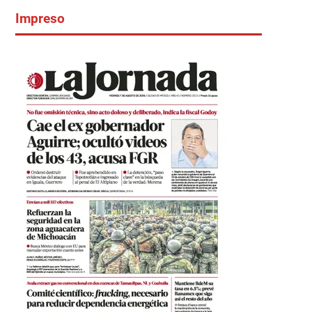
Impreso