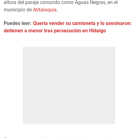
altura del paraje conocido como Aguas Negras, en el
municipio de
Atitalaquia
.
Puedes leer:
Quería vender su camioneta y lo asesinaron:
detienen a menor tras persecución en Hidalgo