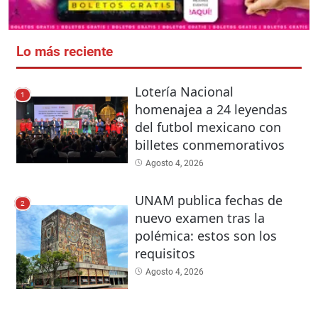
Lo más reciente
Lotería Nacional
1
homenajea a 24 leyendas
del futbol mexicano con
billetes conmemorativos
Agosto 4, 2026
UNAM publica fechas de
2
nuevo examen tras la
polémica: estos son los
requisitos
Agosto 4, 2026