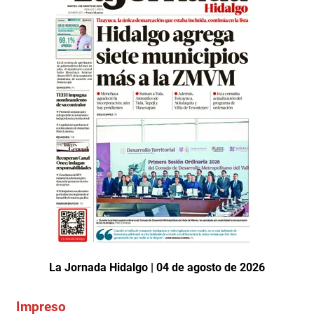
La Jornada Hidalgo | 04 de agosto de 2026
Impreso