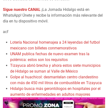
Sigue nuestro CANAL
¡La Jornada Hidalgo está en
WhatsApp! Únete y recibe la información más relevante del
día en tu dispositivo móvil.
acf
Lotería Nacional homenajea a 24 leyendas del futbol
mexicano con billetes conmemorativos
UNAM publica fechas de nuevo examen tras la
polémica: estos son los requisitos
Tizayuca abrió brecha y ahora estos siete municipios
de Hidalgo se suman al Valle de México
Golpe al huachicol: desmantelan centro clandestino
con más de 450 mil litros de combustible en Tizayuca
Hidalgo busca más gerontólogos en hospitales por el
aumento de enfermedades en adultos mayores