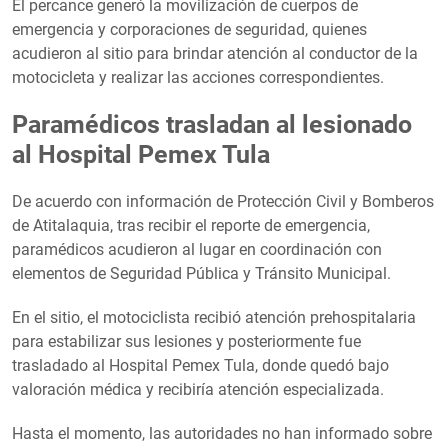
El percance generó la movilización de cuerpos de
emergencia y corporaciones de seguridad, quienes
acudieron al sitio para brindar atención al conductor de la
motocicleta y realizar las acciones correspondientes.
Paramédicos trasladan al lesionado
al Hospital Pemex Tula
De acuerdo con información de Protección Civil y Bomberos
de Atitalaquia, tras recibir el reporte de emergencia,
paramédicos acudieron al lugar en coordinación con
elementos de Seguridad Pública y Tránsito Municipal.
En el sitio, el motociclista recibió atención prehospitalaria
para estabilizar sus lesiones y posteriormente fue
trasladado al Hospital Pemex Tula, donde quedó bajo
valoración médica y recibiría atención especializada.
Hasta el momento, las autoridades no han informado sobre