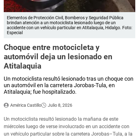
Elementos de Protección Civil, Bomberos y Seguridad Pública
brindan atención a un motociclista lesionado luego de un
accidente con un vehículo particular en Atitalaquia, Hidalgo. Foto:
Especial
Choque entre motocicleta y
automóvil deja un lesionado en
Atitalaquia
Un motociclista resultó lesionado tras un choque con
un automóvil en la carretera Jorobas-Tula, en
Atitalaquia; fue hospitalizado.
América Castillo
Julio 8, 2026
Un motociclista resultó lesionado la mañana de este
miércoles luego de verse involucrado en un accidente con
un vehículo particular sobre la carretera Jorobas–Tula, a la