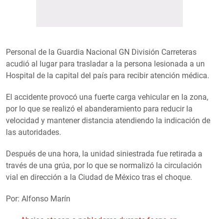
Personal de la Guardia Nacional GN División Carreteras
acudió al lugar para trasladar a la persona lesionada a un
Hospital de la capital del país para recibir atención médica.
El accidente provocó una fuerte carga vehicular en la zona,
por lo que se realizó el abanderamiento para reducir la
velocidad y mantener distancia atendiendo la indicación de
las autoridades.
Después de una hora, la unidad siniestrada fue retirada a
través de una grúa, por lo que se normalizó la circulación
vial en dirección a la Ciudad de México tras el choque.
Por: Alfonso Marín