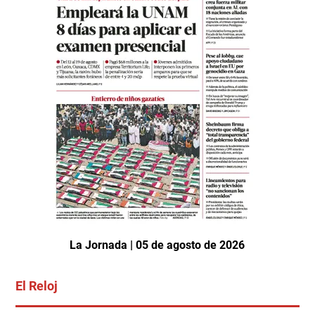
La Jornada | 05 de agosto de 2026
El Reloj