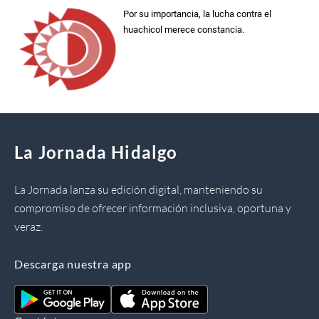
Por su importancia, la lucha contra el
huachicol merece constancia.
La Jornada Hidalgo
La Jornada lanza su edición digital, manteniendo su
compromiso de ofrecer información inclusiva, oportuna y
veraz.
Descarga nuestra app