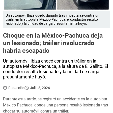
Un automóvil Ibiza quedó dañado tras impactarse contra un
tráiler en la autopista México-Pachuca; el conductor resultó
lesionado y la unidad de carga presuntamente huyó.
Choque en la México-Pachuca deja
un lesionado; tráiler involucrado
habría escapado
Un automóvil Ibiza chocó contra un tráiler en la
autopista México-Pachuca, a la altura de El Gallito. El
conductor resultó lesionado y la unidad de carga
presuntamente huyó.
Redacción
Julio 8, 2026
Durante esta tarde, se registró un accidente en la autopista
México Pachuca, donde una persona resultó lesionada tras
chocar su automóvil contra un tráiler.