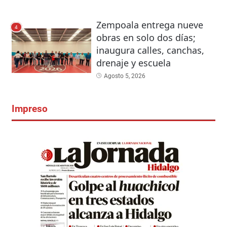
Zempoala entrega nueve
4
obras en solo dos días;
inaugura calles, canchas,
drenaje y escuela
Agosto 5, 2026
Impreso