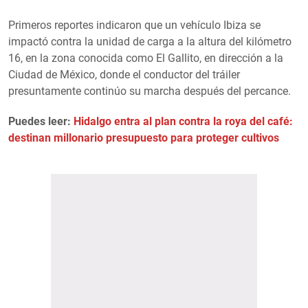
Primeros reportes indicaron que un vehículo Ibiza se
impactó contra la unidad de carga a la altura del kilómetro
16, en la zona conocida como El Gallito, en dirección a la
Ciudad de México, donde el conductor del tráiler
presuntamente continúo su marcha después del percance.
Puedes leer:
Hidalgo entra al plan contra la roya del café:
destinan millonario presupuesto para proteger cultivos