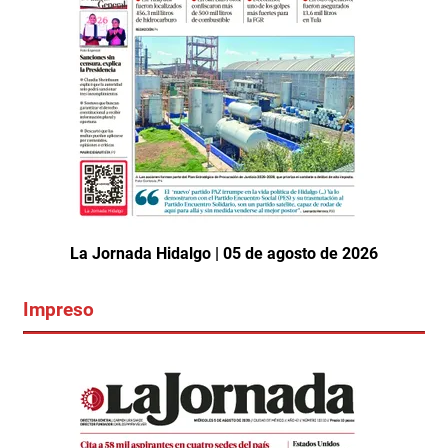
La Jornada Hidalgo | 05 de agosto de 2026
Impreso