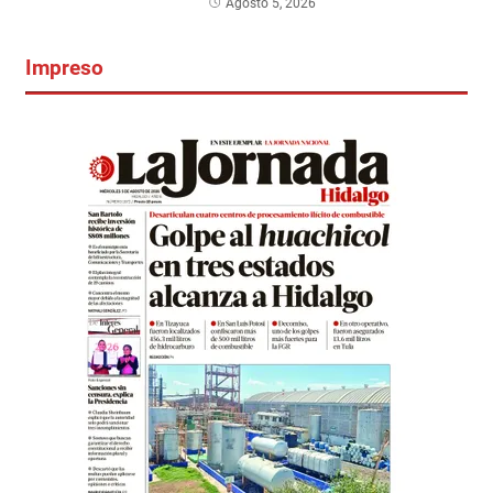
Agosto 5, 2026
Impreso