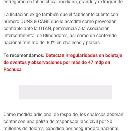
entregarán en tallas chica, mediana, grande y extragrande.
La licitación exige también que el fabricante cuente con
número DUNS & CAGE que lo acredite como proveedor
confiable ante la OTAN, pertenencia a la Asociación
Intercontinental de Blindadores, así como un contenido
nacional mínimo del 80% en chalecos y placas.
Te recomendamos:
Detectan irregularidades en boletaje
de eventos y observaciones por más de 47 mdp en
Pachuca
Como medida adicional de respaldo, los chalecos deberán
contar con una póliza de responsabilidad civil por 20
millones de dólares, expedida por aseguradora nacional,