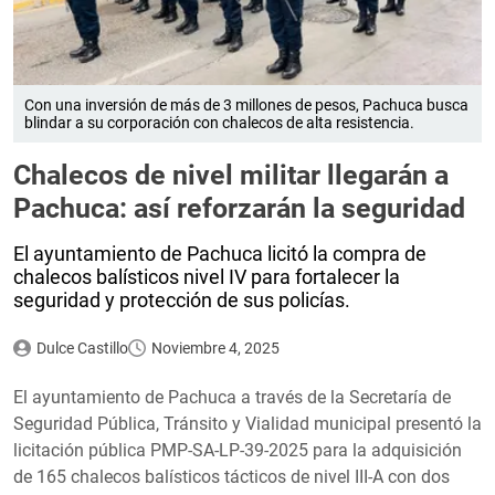
Con una inversión de más de 3 millones de pesos, Pachuca busca
blindar a su corporación con chalecos de alta resistencia.
Chalecos de nivel militar llegarán a
Pachuca: así reforzarán la seguridad
El ayuntamiento de Pachuca licitó la compra de
chalecos balísticos nivel IV para fortalecer la
seguridad y protección de sus policías.
Dulce Castillo
Noviembre 4, 2025
El ayuntamiento de Pachuca a través de la Secretaría de
Seguridad Pública, Tránsito y Vialidad municipal presentó la
licitación pública PMP-SA-LP-39-2025 para la adquisición
de 165 chalecos balísticos tácticos de nivel III-A con dos