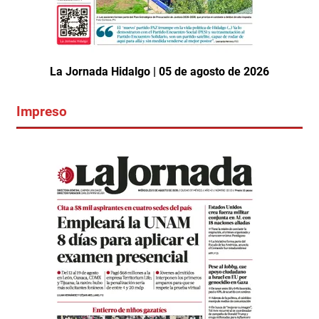
La Jornada Hidalgo | 05 de agosto de 2026
Impreso