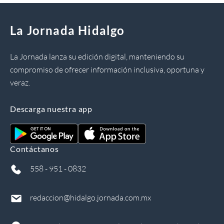
La Jornada Hidalgo
La Jornada lanza su edición digital, manteniendo su
compromiso de ofrecer información inclusiva, oportuna y
veraz.
Descarga nuestra app
Contáctanos
558 - 951 - 0832
redaccion@hidalgo.jornada.com.mx