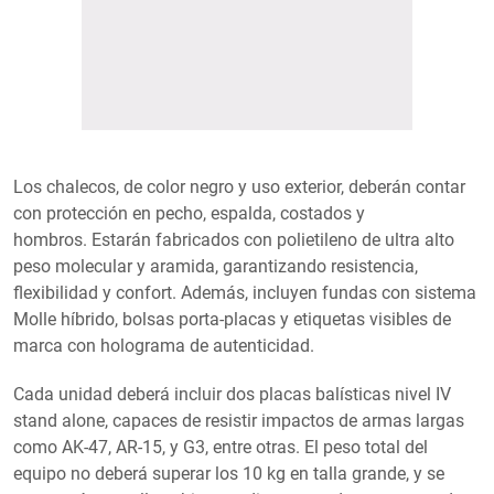
Los chalecos, de color negro y uso exterior, deberán contar
con protección en pecho, espalda, costados y
hombros. Estarán fabricados con polietileno de ultra alto
peso molecular y aramida, garantizando resistencia,
flexibilidad y confort. Además, incluyen fundas con sistema
Molle híbrido, bolsas porta-placas y etiquetas visibles de
marca con holograma de autenticidad.
Cada unidad deberá incluir dos placas balísticas nivel IV
stand alone, capaces de resistir impactos de armas largas
como AK-47, AR-15, y G3, entre otras. El peso total del
equipo no deberá superar los 10 kg en talla grande, y se