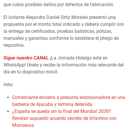
que cubra posibles daños por defectos de fabricación.
El licitante Alejandro Daniel Ortiz Morales presentó una
propuesta por el monto total indicado y deberá cumplir con
la entrega de certificados, pruebas balísticas, pólizas,
manuales y garantías conforme lo establece el pliego de
requisitos.
Sigue nuestro CANAL
¡La Jornada Hidalgo está en
WhatsApp! Únete y recibe la información más relevante del
día en tu dispositivo móvil.
mho
Comerciante encierra a presunta extorsionadora en una
barbería de Ajacuba y termina detenida
¿España se queda sin la final del Mundial 2030?
Revelan supuesto acuerdo secreto de Infantino con
Marruecos