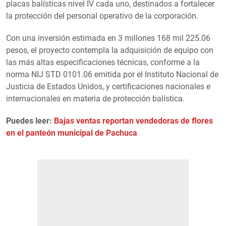
placas balísticas nivel IV cada uno, destinados a fortalecer
la protección del personal operativo de la corporación.
Con una inversión estimada en 3 millones 168 mil 225.06
pesos, el proyecto contempla la adquisición de equipo con
las más altas especificaciones técnicas, conforme a la
norma NIJ STD 0101.06 emitida por el Instituto Nacional de
Justicia de Estados Unidos, y certificaciones nacionales e
internacionales en materia de protección balística.
Puedes leer:
Bajas ventas reportan vendedoras de flores
en el panteón municipal de Pachuca