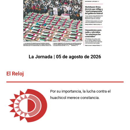
La Jornada | 05 de agosto de 2026
El Reloj
Por su importancia, la lucha contra el
huachicol merece constancia.