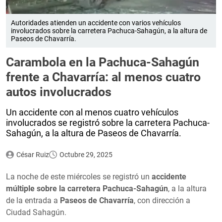
Autoridades atienden un accidente con varios vehículos
involucrados sobre la carretera Pachuca-Sahagún, a la altura de
Paseos de Chavarría.
Carambola en la Pachuca-Sahagún
frente a Chavarría: al menos cuatro
autos involucrados
Un accidente con al menos cuatro vehículos
involucrados se registró sobre la carretera Pachuca-
Sahagún, a la altura de Paseos de Chavarría.
César Ruiz
Octubre 29, 2025
La noche de este miércoles se registró un
accidente
múltiple sobre la carretera Pachuca-Sahagún
, a la altura
de la entrada a
Paseos de Chavarría
, con dirección a
Ciudad Sahagún.