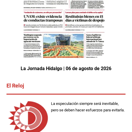
La Jornada Hidalgo | 06 de agosto de 2026
El Reloj
La especulación siempre será inevitable,
pero se deben hacer esfuerzos para evitarla.