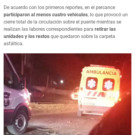
De acuerdo con los primeros reportes, en el percance
participaron al menos cuatro vehículos
, lo que provocó un
cierre total de la circulación sobre el puente mientras se
realizan las labores correspondientes para
retirar las
unidades y los restos
que quedaron sobre la carpeta
asfáltica.