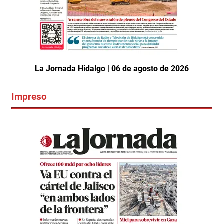
La Jornada Hidalgo | 06 de agosto de 2026
Impreso