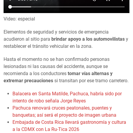
Video: especial
Elementos de seguridad y servicios de emergencia
acudieron al sitio para
brindar apoyo a los automovilistas
y
restablecer el tránsito vehicular en la zona.
Hasta el momento no se han confirmado personas
lesionadas ni las causas del accidente, aunque se
recomienda a los conductores
tomar vías alternas y
extremar precauciones
si transitan por ese tramo carretero.
Balacera en Santa Matilde, Pachuca, habría sido por
intento de robo señala Jorge Reyes
Pachuca renovará cruces peatonales, puentes y
banquetas; así será el proyecto de imagen urbana
Embajada de Costa Rica llevará gastronomía y cultura
a la CDMX con La Ru-Tica 2026