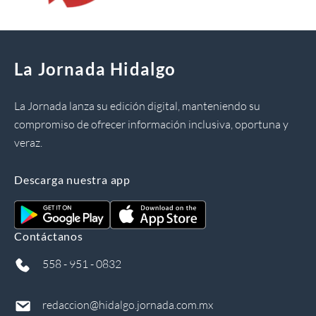
La Jornada Hidalgo
La Jornada lanza su edición digital, manteniendo su
compromiso de ofrecer información inclusiva, oportuna y
veraz.
Descarga nuestra app
Contáctanos
558 - 951 - 0832
redaccion@hidalgo.jornada.com.mx