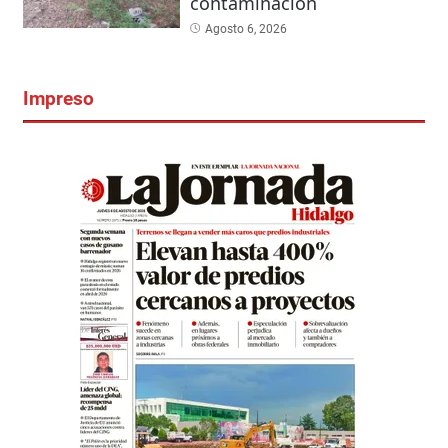
contaminación
Agosto 6, 2026
Impreso